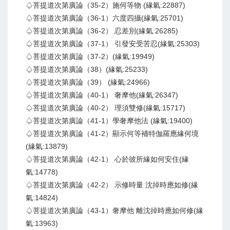
♤菩提道次第廣論（35-2）施何等物 (緣氣:22887)
♤菩提道次第廣論（36-1）六度四攝(緣氣:25701)
♤菩提道次第廣論（36-2） 忍差別(緣氣:26285)
♤菩提道次第廣論（37-1） 引發安受苦忍(緣氣:25303)
♤菩提道次第廣論（37-2）(緣氣:19949)
♤菩提道次第廣論（38）(緣氣:25233)
♤菩提道次第廣論（39） (緣氣:24966)
♤菩提道次第廣論（40-1） 奢摩他(緣氣:26347)
♤菩提道次第廣論（40-2） 理須雙修(緣氣:15717)
♤菩提道次第廣論（41-1）學奢摩他法 (緣氣:19400)
♤菩提道次第廣論（41-2）顯示何等補特伽羅應緣何境
(緣氣:13879)
♤菩提道次第廣論（42-1） 心於彼所緣如何安住(緣
氣:14778)
♤菩提道次第廣論（42-2） 示修時量 沈掉時應如修(緣
氣:14824)
♤菩提道次第廣論（43-1）奢摩他 離沈掉時應如何修(緣
氣:13963)