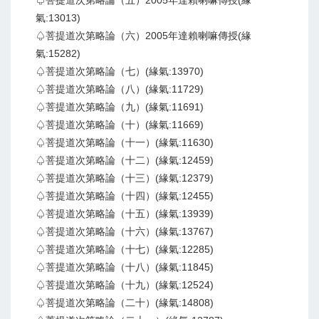
♤菩提道次第略論（五）2005年達賴喇嘛傳授(緣
氣:13013)
♤菩提道次第略論（六）2005年達賴喇嘛傳授(緣
氣:15282)
♤菩提道次第略論（七）(緣氣:13970)
♤菩提道次第略論（八）(緣氣:11729)
♤菩提道次第略論（九）(緣氣:11691)
♤菩提道次第略論（十）(緣氣:11669)
♤菩提道次第略論（十一）(緣氣:11630)
♤菩提道次第略論（十二）(緣氣:12459)
♤菩提道次第略論（十三）(緣氣:12379)
♤菩提道次第略論（十四）(緣氣:12455)
♤菩提道次第略論（十五）(緣氣:13939)
♤菩提道次第略論（十六）(緣氣:13767)
♤菩提道次第略論（十七）(緣氣:12285)
♤菩提道次第略論（十八）(緣氣:11845)
♤菩提道次第略論（十九）(緣氣:12524)
♤菩提道次第略論（二十）(緣氣:14808)