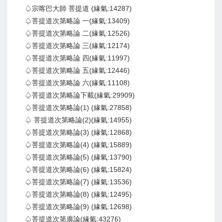
♤宗喀巴大師 菩提道 (緣氣:14287)
♤菩提道次第略論 一(緣氣:13409)
♤菩提道次第略論 二(緣氣:12526)
♤菩提道次第略論 三(緣氣:12174)
♤菩提道次第略論 四(緣氣:11997)
♤菩提道次第略論 五(緣氣:12446)
♤菩提道次第略論 六(緣氣:11108)
♤菩提道次第略論下載(緣氣:29909)
♤菩提道次第略論(1) (緣氣:27858)
♤ 菩提道次第略論(2)(緣氣:14955)
♤菩提道次第略論(3) (緣氣:12868)
♤菩提道次第略論(4) (緣氣:15889)
♤菩提道次第略論(5) (緣氣:13790)
♤菩提道次第略論(6) (緣氣:15824)
♤菩提道次第略論(7) (緣氣:13536)
♤菩提道次第略論(8) (緣氣:12495)
♤菩提道次第略論(9) (緣氣:12698)
♤菩提道次第廣論(緣氣:43276)