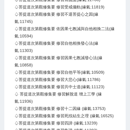
♤菩提道次第觀修集要 修習受戒儀軌(緣氣:11819)
♤菩提道次第觀修集要 修習不退菩提心之因(緣
氣:11745)
♤菩提道次第觀修集要 依因果七教誡與自他相換二法(緣
氣:10594)
♤菩提道次第觀修集要 修習自他相換發心法(緣
氣:11303)
♤菩提道次第觀修集要 修習因果七教誡發心法(緣
氣:10858)
♤菩提道次第觀修集要 修習自他平等(緣氣:10509)
♤菩提道次第觀修集要 修習大悲心(緣氣:11786)
♤菩提道次第觀修集要 修習共中士道(緣氣:11123)
♤ 菩提道次第觀修集要 修習解脫道 增上三學 (緣
氣:11936)
♤菩提道次第觀修集要 修習十二因緣 (緣氣:13753)
♤菩提道次第觀修集要 修習死歿結生之理 (緣氣:16525)
♤菩提道次第觀修集要 修習四諦 (緣氣:13239)