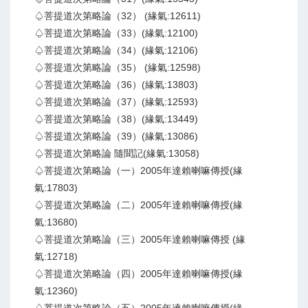
♤菩提道次第略論（32） (緣氣:12611)
♤菩提道次第略論（33）(緣氣:12100)
♤菩提道次第略論（34）(緣氣:12106)
♤菩提道次第略論（35） (緣氣:12598)
♤菩提道次第略論（36）(緣氣:13803)
♤菩提道次第略論（37）(緣氣:12593)
♤菩提道次第略論（38）(緣氣:13449)
♤菩提道次第略論（39）(緣氣:13086)
♤菩提道次第略論 隨聞記(緣氣:13058)
♤菩提道次第略論（一）2005年達賴喇嘛傳授(緣
氣:17803)
♤菩提道次第略論（二）2005年達賴喇嘛傳授(緣
氣:13680)
♤菩提道次第略論（三）2005年達賴喇嘛傳授 (緣
氣:12718)
♤菩提道次第略論（四）2005年達賴喇嘛傳授(緣
氣:12360)