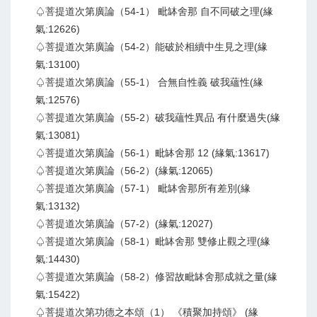
♤菩提道次第廣論（54-1） 毗缽舍那 自不同破之理(緣
氣:12626)
♤菩提道次第廣論（54-2）能破於相續中生見之理(緣
氣:13100)
♤菩提道次第廣論（55-1） 合無自性義 破我蘊性(緣
氣:12576)
♤菩提道次第廣論（55-2）破我蘊性異品 有什麼過失(緣
氣:13081)
♤菩提道次第廣論（56-1）毗缽舍那 12 (緣氣:13617)
♤菩提道次第廣論（56-2）(緣氣:12065)
♤菩提道次第廣論（57-1） 毗缽舍那所有差別(緣
氣:13132)
♤菩提道次第廣論（57-2）(緣氣:12027)
♤菩提道次第廣論（58-1）毗缽舍那 雙修止觀之理(緣
氣:14430)
♤菩提道次第廣論（58-2）修習故毗缽舍那成就之量(緣
氣:15422)
♤菩提道次第功德之本頌（1） 《積聚加持頌》 (緣