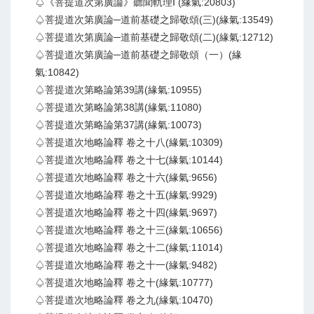
♤《菩提道次第廣論》聽聞軌理Ⅰ (緣氣:20803)
♤菩提道次第廣論─道前基礎之歸敬頌(三)(緣氣:13549)
♤菩提道次第廣論─道前基礎之歸敬頌(二)(緣氣:12712)
♤菩提道次第廣論─道前基礎之歸敬頌（一）(緣
氣:10842)
♤菩提道次第略論第39講(緣氣:10955)
♤菩提道次第略論第38講(緣氣:11080)
♤菩提道次第略論第37講(緣氣:10073)
♤菩提道次地略論釋 卷之十八(緣氣:10309)
♤菩提道次地略論釋 卷之十七(緣氣:10144)
♤菩提道次地略論釋 卷之十六(緣氣:9656)
♤菩提道次地略論釋 卷之十五(緣氣:9929)
♤菩提道次地略論釋 卷之十四(緣氣:9697)
♤菩提道次地略論釋 卷之十三(緣氣:10656)
♤菩提道次地略論釋 卷之十二(緣氣:11014)
♤菩提道次地略論釋 卷之十一(緣氣:9482)
♤菩提道次地略論釋 卷之十(緣氣:10777)
♤菩提道次地略論釋 卷之九(緣氣:10470)