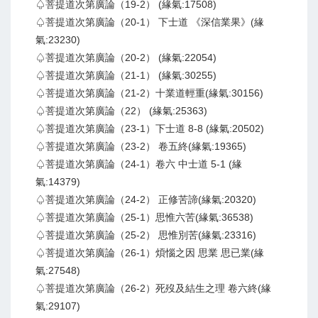
♤菩提道次第廣論（19-2） (緣氣:17508)
♤菩提道次第廣論（20-1） 下士道 《深信業果》(緣
氣:23230)
♤菩提道次第廣論（20-2） (緣氣:22054)
♤菩提道次第廣論（21-1） (緣氣:30255)
♤菩提道次第廣論（21-2）十業道輕重(緣氣:30156)
♤菩提道次第廣論（22） (緣氣:25363)
♤菩提道次第廣論（23-1）下士道 8-8 (緣氣:20502)
♤菩提道次第廣論（23-2） 卷五終(緣氣:19365)
♤菩提道次第廣論（24-1）卷六 中士道 5-1 (緣
氣:14379)
♤菩提道次第廣論（24-2） 正修苦諦(緣氣:20320)
♤菩提道次第廣論（25-1）思惟六苦(緣氣:36538)
♤菩提道次第廣論（25-2） 思惟別苦(緣氣:23316)
♤菩提道次第廣論（26-1）煩惱之因 思業 思已業(緣
氣:27548)
♤菩提道次第廣論（26-2）死歿及結生之理 卷六終(緣
氣:29107)