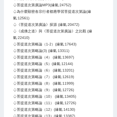
♤菩提道次第廣論MP3(緣氣:24752)
♤為什麼顯密各宗行者都應學習菩提道次第論(緣
氣:12561)
♤《菩提道次第廣論》探源 (緣氣:20472)
♤《成佛之道》與《菩提道次第廣論》之比觀 (緣
氣:22410)
♤菩提道次第略論（1-2）(緣氣:17643)
♤菩提道次第略論(3) (緣氣:13311)
♤菩提道次第略論（4） (緣氣:13697)
♤菩提道次第略論（5）(緣氣:12144)
♤菩提道次第略論（6） (緣氣:13201)
♤菩提道次第略論（7） (緣氣:12619)
♤菩提道次第略論（8） (緣氣:11999)
♤菩提道次第略論（9） (緣氣:12726)
♤菩提道次第略論（10） (緣氣:13405)
♤菩提道次第略論（11） (緣氣:12726)
♤菩提道次第略論（12）(緣氣:14130)
♤菩提道次第略論（13）(緣氣:13387)