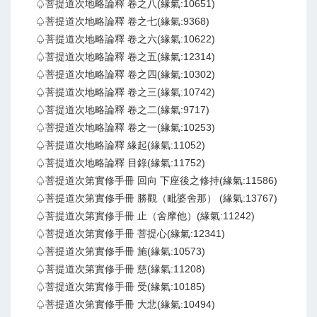
♤菩提道次地略論釋 卷之八(緣氣:10651)
♤菩提道次地略論釋 卷之七(緣氣:9368)
♤菩提道次地略論釋 卷之六(緣氣:10622)
♤菩提道次地略論釋 卷之五(緣氣:12314)
♤菩提道次地略論釋 卷之四(緣氣:10302)
♤菩提道次地略論釋 卷之三(緣氣:10742)
♤菩提道次地略論釋 卷之二(緣氣:9717)
♤菩提道次地略論釋 卷之一(緣氣:10253)
♤菩提道次地略論釋 緣起(緣氣:11052)
♤菩提道次地略論釋 目錄(緣氣:11752)
♤菩提道次第實修手冊 回向 下座後之修持(緣氣:11586)
♤菩提道次第實修手冊 勝觀（毗婆舍那） (緣氣:13767)
♤菩提道次第實修手冊 止（舍摩他）(緣氣:11242)
♤菩提道次第實修手冊 菩提心(緣氣:12341)
♤菩提道次第實修手冊 施(緣氣:10573)
♤菩提道次第實修手冊 慈(緣氣:11208)
♤菩提道次第實修手冊 受(緣氣:10185)
♤菩提道次第實修手冊 大悲(緣氣:10494)