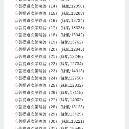
♤菩提道次第略論（14） (緣氣:12950)
♤菩提道次第略論（15） (緣氣:13285)
♤菩提道次第略論（16） (緣氣:13734)
♤菩提道次第略論（17） (緣氣:13328)
♤菩提道次第略論（18） (緣氣:13042)
♤菩提道次第略論（19）(緣氣:13762)
♤菩提道次第略論（20） (緣氣:12845)
♤菩提道次第略論（21）(緣氣:12246)
♤菩提道次第略論（22）(緣氣:12734)
♤菩提道次第略論（23） (緣氣:14013)
♤菩提道次第略論（24）(緣氣:12750)
♤菩提道次第略論（25）(緣氣:12832)
♤菩提道次第略論（26）(緣氣:17115)
♤菩提道次第略論（27）(緣氣:14002)
♤菩提道次第略論（28） (緣氣:13123)
♤菩提道次第略論（29）(緣氣:13429)
♤菩提道次第略論（30） (緣氣:13221)
♤菩提道次第略論（31）(緣氣:15545)