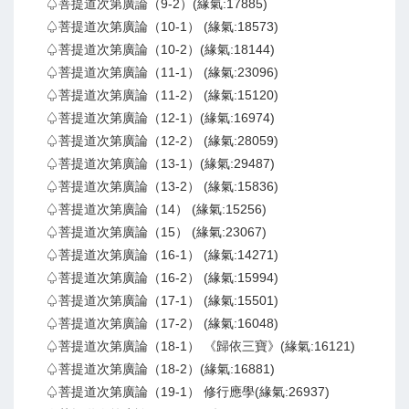
♤菩提道次第廣論（9-2）(緣氣:17885)
♤菩提道次第廣論（10-1） (緣氣:18573)
♤菩提道次第廣論（10-2）(緣氣:18144)
♤菩提道次第廣論（11-1） (緣氣:23096)
♤菩提道次第廣論（11-2） (緣氣:15120)
♤菩提道次第廣論（12-1）(緣氣:16974)
♤菩提道次第廣論（12-2） (緣氣:28059)
♤菩提道次第廣論（13-1）(緣氣:29487)
♤菩提道次第廣論（13-2） (緣氣:15836)
♤菩提道次第廣論（14） (緣氣:15256)
♤菩提道次第廣論（15） (緣氣:23067)
♤菩提道次第廣論（16-1） (緣氣:14271)
♤菩提道次第廣論（16-2） (緣氣:15994)
♤菩提道次第廣論（17-1） (緣氣:15501)
♤菩提道次第廣論（17-2） (緣氣:16048)
♤菩提道次第廣論（18-1） 《歸依三寶》(緣氣:16121)
♤菩提道次第廣論（18-2）(緣氣:16881)
♤菩提道次第廣論（19-1） 修行應學(緣氣:26937)