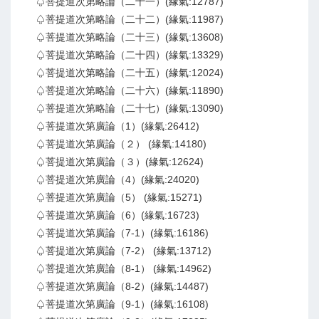
♤菩提道次第略論（二十一）(緣氣:12787)
♤菩提道次第略論（二十二）(緣氣:11987)
♤菩提道次第略論（二十三）(緣氣:13608)
♤菩提道次第略論（二十四）(緣氣:13329)
♤菩提道次第略論（二十五）(緣氣:12024)
♤菩提道次第略論（二十六）(緣氣:11890)
♤菩提道次第略論（二十七）(緣氣:13090)
♤菩提道次第廣論（1）(緣氣:26412)
♤菩提道次第廣論（２） (緣氣:14180)
♤菩提道次第廣論（３）(緣氣:12624)
♤菩提道次第廣論（4）(緣氣:24020)
♤菩提道次第廣論（5） (緣氣:15271)
♤菩提道次第廣論（6）(緣氣:16723)
♤菩提道次第廣論（7-1）(緣氣:16186)
♤菩提道次第廣論（7-2） (緣氣:13712)
♤菩提道次第廣論（8-1） (緣氣:14962)
♤菩提道次第廣論（8-2）(緣氣:14487)
♤菩提道次第廣論（9-1）(緣氣:16108)