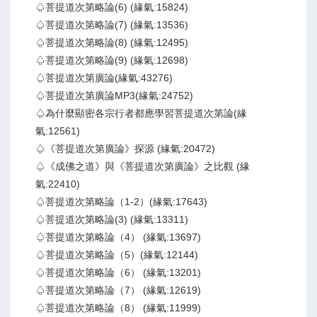
♤菩提道次第略論(6) (緣氣:15824)
♤菩提道次第略論(7) (緣氣:13536)
♤菩提道次第略論(8) (緣氣:12495)
♤菩提道次第略論(9) (緣氣:12698)
♤菩提道次第廣論(緣氣:43276)
♤菩提道次第廣論MP3(緣氣:24752)
♤為什麼顯密各宗行者都應學習菩提道次第論(緣
氣:12561)
♤《菩提道次第廣論》探源 (緣氣:20472)
♤《成佛之道》與《菩提道次第廣論》之比觀 (緣
氣:22410)
♤菩提道次第略論（1-2）(緣氣:17643)
♤菩提道次第略論(3) (緣氣:13311)
♤菩提道次第略論（4） (緣氣:13697)
♤菩提道次第略論（5）(緣氣:12144)
♤菩提道次第略論（6） (緣氣:13201)
♤菩提道次第略論（7） (緣氣:12619)
♤菩提道次第略論（8） (緣氣:11999)