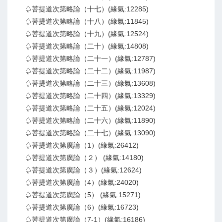
♤菩提道次第略論（十七）(緣氣:12285)
♤菩提道次第略論（十八）(緣氣:11845)
♤菩提道次第略論（十九）(緣氣:12524)
♤菩提道次第略論（二十）(緣氣:14808)
♤菩提道次第略論（二十一）(緣氣:12787)
♤菩提道次第略論（二十二）(緣氣:11987)
♤菩提道次第略論（二十三）(緣氣:13608)
♤菩提道次第略論（二十四）(緣氣:13329)
♤菩提道次第略論（二十五）(緣氣:12024)
♤菩提道次第略論（二十六）(緣氣:11890)
♤菩提道次第略論（二十七）(緣氣:13090)
♤菩提道次第廣論（1）(緣氣:26412)
♤菩提道次第廣論（２） (緣氣:14180)
♤菩提道次第廣論（３）(緣氣:12624)
♤菩提道次第廣論（4）(緣氣:24020)
♤菩提道次第廣論（5） (緣氣:15271)
♤菩提道次第廣論（6）(緣氣:16723)
♤菩提道次第廣論（7-1）(緣氣:16186)