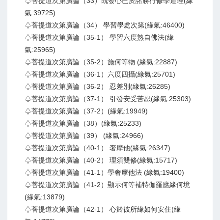
♤菩提道次第廣論（33）既發心已於諸勝行修學道理(緣
氣:39725)
♤菩提道次第廣論（34） 學習學處次第(緣氣:46400)
♤菩提道次第廣論（35-1） 學習六度熟自佛法(緣
氣:25965)
♤菩提道次第廣論（35-2）施何等物 (緣氣:22887)
♤菩提道次第廣論（36-1）六度四攝(緣氣:25701)
♤菩提道次第廣論（36-2） 忍差別(緣氣:26285)
♤菩提道次第廣論（37-1） 引發安受苦忍(緣氣:25303)
♤菩提道次第廣論（37-2）(緣氣:19949)
♤菩提道次第廣論（38）(緣氣:25233)
♤菩提道次第廣論（39） (緣氣:24966)
♤菩提道次第廣論（40-1） 奢摩他(緣氣:26347)
♤菩提道次第廣論（40-2） 理須雙修(緣氣:15717)
♤菩提道次第廣論（41-1）學奢摩他法 (緣氣:19400)
♤菩提道次第廣論（41-2）顯示何等補特伽羅應緣何境
(緣氣:13879)
♤菩提道次第廣論（42-1） 心於彼所緣如何安住(緣