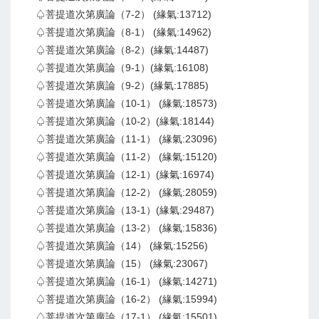
♤菩提道次第廣論（7-2） (緣氣:13712)
♤菩提道次第廣論（8-1） (緣氣:14962)
♤菩提道次第廣論（8-2）(緣氣:14487)
♤菩提道次第廣論（9-1）(緣氣:16108)
♤菩提道次第廣論（9-2）(緣氣:17885)
♤菩提道次第廣論（10-1） (緣氣:18573)
♤菩提道次第廣論（10-2）(緣氣:18144)
♤菩提道次第廣論（11-1） (緣氣:23096)
♤菩提道次第廣論（11-2） (緣氣:15120)
♤菩提道次第廣論（12-1）(緣氣:16974)
♤菩提道次第廣論（12-2） (緣氣:28059)
♤菩提道次第廣論（13-1）(緣氣:29487)
♤菩提道次第廣論（13-2） (緣氣:15836)
♤菩提道次第廣論（14） (緣氣:15256)
♤菩提道次第廣論（15） (緣氣:23067)
♤菩提道次第廣論（16-1） (緣氣:14271)
♤菩提道次第廣論（16-2） (緣氣:15994)
♤菩提道次第廣論（17-1） (緣氣:15501)