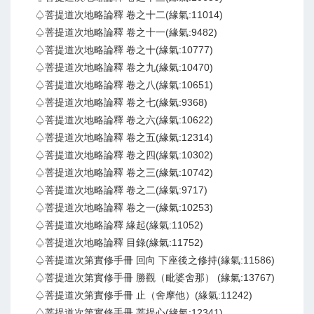
♤菩提道次地略論釋 卷之十二(緣氣:11014)
♤菩提道次地略論釋 卷之十一(緣氣:9482)
♤菩提道次地略論釋 卷之十(緣氣:10777)
♤菩提道次地略論釋 卷之九(緣氣:10470)
♤菩提道次地略論釋 卷之八(緣氣:10651)
♤菩提道次地略論釋 卷之七(緣氣:9368)
♤菩提道次地略論釋 卷之六(緣氣:10622)
♤菩提道次地略論釋 卷之五(緣氣:12314)
♤菩提道次地略論釋 卷之四(緣氣:10302)
♤菩提道次地略論釋 卷之三(緣氣:10742)
♤菩提道次地略論釋 卷之二(緣氣:9717)
♤菩提道次地略論釋 卷之一(緣氣:10253)
♤菩提道次地略論釋 緣起(緣氣:11052)
♤菩提道次地略論釋 目錄(緣氣:11752)
♤菩提道次第實修手冊 回向 下座後之修持(緣氣:11586)
♤菩提道次第實修手冊 勝觀（毗婆舍那） (緣氣:13767)
♤菩提道次第實修手冊 止（舍摩他）(緣氣:11242)
♤菩提道次第實修手冊 菩提心(緣氣:12341)