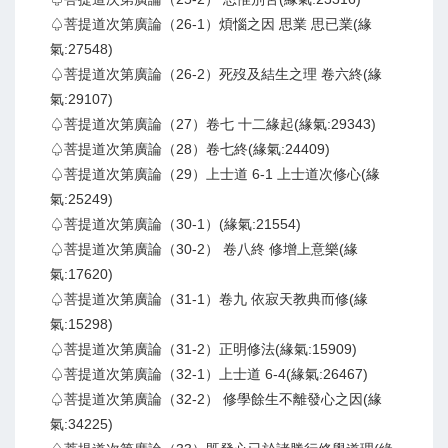
♤菩提道次第廣論（26-1）煩惱之因 思業 思已業(緣
氣:27548)
♤菩提道次第廣論（26-2）死歿及結生之理 卷六終(緣
氣:29107)
♤菩提道次第廣論（27）卷七 十二緣起(緣氣:29343)
♤菩提道次第廣論（28）卷七終(緣氣:24409)
♤菩提道次第廣論（29）上士道 6-1 上士道次修心(緣
氣:25249)
♤菩提道次第廣論（30-1）(緣氣:21554)
♤菩提道次第廣論（30-2） 卷八終 修增上意樂(緣
氣:17620)
♤菩提道次第廣論（31-1）卷九 依寂天教典而修(緣
氣:15298)
♤菩提道次第廣論（31-2）正明修法(緣氣:15909)
♤菩提道次第廣論（32-1）上士道 6-4(緣氣:26467)
♤菩提道次第廣論（32-2） 修學餘生不離發心之因(緣
氣:34225)