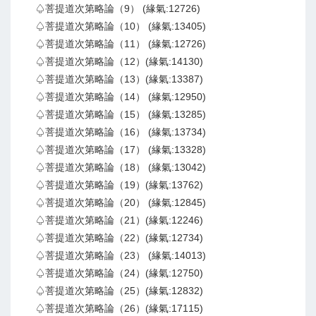
♤菩提道次第略論（9） (緣氣:12726)
♤菩提道次第略論（10） (緣氣:13405)
♤菩提道次第略論（11） (緣氣:12726)
♤菩提道次第略論（12）(緣氣:14130)
♤菩提道次第略論（13）(緣氣:13387)
♤菩提道次第略論（14） (緣氣:12950)
♤菩提道次第略論（15） (緣氣:13285)
♤菩提道次第略論（16） (緣氣:13734)
♤菩提道次第略論（17） (緣氣:13328)
♤菩提道次第略論（18） (緣氣:13042)
♤菩提道次第略論（19）(緣氣:13762)
♤菩提道次第略論（20） (緣氣:12845)
♤菩提道次第略論（21）(緣氣:12246)
♤菩提道次第略論（22）(緣氣:12734)
♤菩提道次第略論（23） (緣氣:14013)
♤菩提道次第略論（24）(緣氣:12750)
♤菩提道次第略論（25）(緣氣:12832)
♤菩提道次第略論（26）(緣氣:17115)