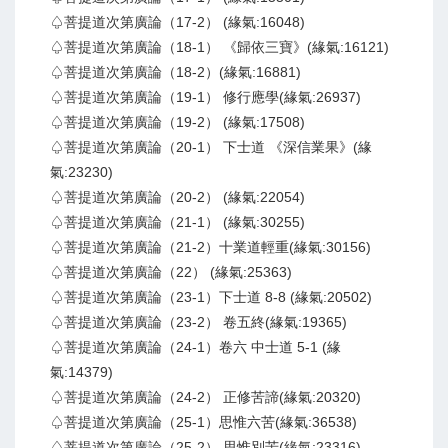
♤菩提道次第廣論（17-2） (緣氣:16048)
♤菩提道次第廣論（18-1） 《歸依三寶》(緣氣:16121)
♤菩提道次第廣論（18-2）(緣氣:16881)
♤菩提道次第廣論（19-1） 修行應學(緣氣:26937)
♤菩提道次第廣論（19-2） (緣氣:17508)
♤菩提道次第廣論（20-1） 下士道 《深信業果》(緣
氣:23230)
♤菩提道次第廣論（20-2） (緣氣:22054)
♤菩提道次第廣論（21-1） (緣氣:30255)
♤菩提道次第廣論（21-2）十業道輕重(緣氣:30156)
♤菩提道次第廣論（22） (緣氣:25363)
♤菩提道次第廣論（23-1）下士道 8-8 (緣氣:20502)
♤菩提道次第廣論（23-2） 卷五終(緣氣:19365)
♤菩提道次第廣論（24-1）卷六 中士道 5-1 (緣
氣:14379)
♤菩提道次第廣論（24-2） 正修苦諦(緣氣:20320)
♤菩提道次第廣論（25-1）思惟六苦(緣氣:36538)
♤菩提道次第廣論（25-2） 思惟別苦(緣氣:23316)