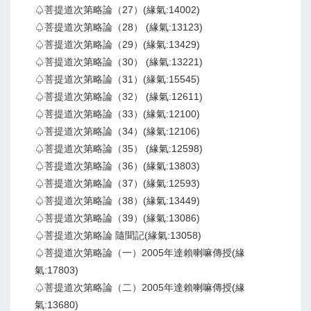
♤菩提道次第略論（27）(緣氣:14002)
♤菩提道次第略論（28） (緣氣:13123)
♤菩提道次第略論（29）(緣氣:13429)
♤菩提道次第略論（30） (緣氣:13221)
♤菩提道次第略論（31）(緣氣:15545)
♤菩提道次第略論（32） (緣氣:12611)
♤菩提道次第略論（33）(緣氣:12100)
♤菩提道次第略論（34）(緣氣:12106)
♤菩提道次第略論（35） (緣氣:12598)
♤菩提道次第略論（36）(緣氣:13803)
♤菩提道次第略論（37）(緣氣:12593)
♤菩提道次第略論（38）(緣氣:13449)
♤菩提道次第略論（39）(緣氣:13086)
♤菩提道次第略論 隨聞記(緣氣:13058)
♤菩提道次第略論（一）2005年達賴喇嘛傳授(緣
氣:17803)
♤菩提道次第略論（二）2005年達賴喇嘛傳授(緣
氣:13680)