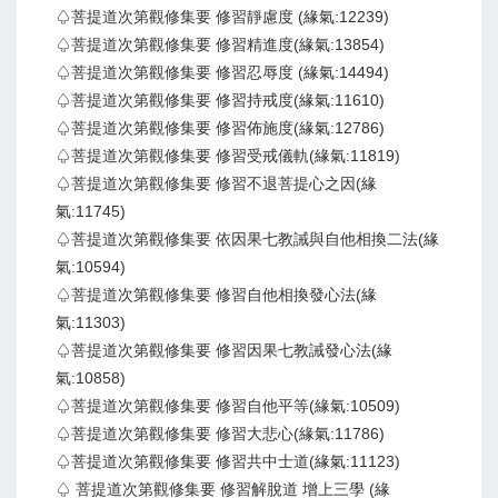
♤菩提道次第觀修集要 修習靜慮度 (緣氣:12239)
♤菩提道次第觀修集要 修習精進度(緣氣:13854)
♤菩提道次第觀修集要 修習忍辱度 (緣氣:14494)
♤菩提道次第觀修集要 修習持戒度(緣氣:11610)
♤菩提道次第觀修集要 修習佈施度(緣氣:12786)
♤菩提道次第觀修集要 修習受戒儀軌(緣氣:11819)
♤菩提道次第觀修集要 修習不退菩提心之因(緣
氣:11745)
♤菩提道次第觀修集要 依因果七教誡與自他相換二法(緣
氣:10594)
♤菩提道次第觀修集要 修習自他相換發心法(緣
氣:11303)
♤菩提道次第觀修集要 修習因果七教誡發心法(緣
氣:10858)
♤菩提道次第觀修集要 修習自他平等(緣氣:10509)
♤菩提道次第觀修集要 修習大悲心(緣氣:11786)
♤菩提道次第觀修集要 修習共中士道(緣氣:11123)
♤ 菩提道次第觀修集要 修習解脫道 增上三學 (緣