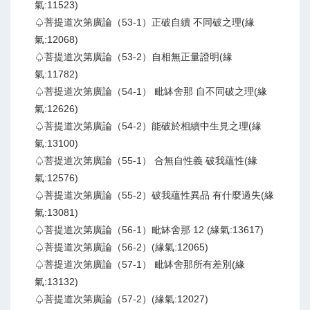
氣:11523)
♤菩提道次第廣論（53-1）正破自續 不同破之理(緣
氣:12068)
♤菩提道次第廣論（53-2）自相無正量證明(緣
氣:11782)
♤菩提道次第廣論（54-1） 毗缽舍那 自不同破之理(緣
氣:12626)
♤菩提道次第廣論（54-2）能破於相續中生見之理(緣
氣:13100)
♤菩提道次第廣論（55-1） 合無自性義 破我蘊性(緣
氣:12576)
♤菩提道次第廣論（55-2）破我蘊性異品 有什麼過失(緣
氣:13081)
♤菩提道次第廣論（56-1）毗缽舍那 12 (緣氣:13617)
♤菩提道次第廣論（56-2）(緣氣:12065)
♤菩提道次第廣論（57-1） 毗缽舍那所有差別(緣
氣:13132)
♤菩提道次第廣論（57-2）(緣氣:12027)