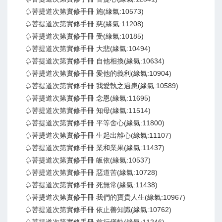
♤菩提道次第實修手冊 施(緣氣:10573)
♤菩提道次第實修手冊 慈(緣氣:11208)
♤菩提道次第實修手冊 受(緣氣:10185)
♤菩提道次第實修手冊 大悲(緣氣:10494)
♤菩提道次第實修手冊 自他相換(緣氣:10634)
♤菩提道次第實修手冊 愛他的義利(緣氣:10904)
♤菩提道次第實修手冊 我愛執之過患(緣氣:10589)
♤菩提道次第實修手冊 念恩(緣氣:11695)
♤菩提道次第實修手冊 知母(緣氣:11514)
♤菩提道次第實修手冊 平等舍心(緣氣:11800)
♤菩提道次第實修手冊 生起出離心(緣氣:11107)
♤菩提道次第實修手冊 業和業果(緣氣:11437)
♤菩提道次第實修手冊 皈依(緣氣:10537)
♤菩提道次第實修手冊 惡道苦(緣氣:10728)
♤菩提道次第實修手冊 死無常(緣氣:11438)
♤菩提道次第實修手冊 我們的寶貴人生(緣氣:10967)
♤菩提道次第實修手冊 依止善知識(緣氣:10762)