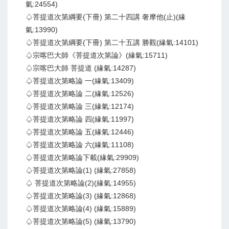
氣:24554)
♤菩提道次第綱要(下冊) 第二十四講 奢摩他(止)(緣
氣:13990)
♤菩提道次第綱要(下冊) 第二十五講 勝觀(緣氣:14101)
♤宗喀巴大師《菩提道次第論》(緣氣:15711)
♤宗喀巴大師 菩提道 (緣氣:14287)
♤菩提道次第略論 一(緣氣:13409)
♤菩提道次第略論 二(緣氣:12526)
♤菩提道次第略論 三(緣氣:12174)
♤菩提道次第略論 四(緣氣:11997)
♤菩提道次第略論 五(緣氣:12446)
♤菩提道次第略論 六(緣氣:11108)
♤菩提道次第略論下載(緣氣:29909)
♤菩提道次第略論(1) (緣氣:27858)
♤ 菩提道次第略論(2)(緣氣:14955)
♤菩提道次第略論(3) (緣氣:12868)
♤菩提道次第略論(4) (緣氣:15889)
♤菩提道次第略論(5) (緣氣:13790)