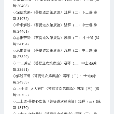
氣:20403)
♤深信業果-《菩提道次第廣論》淺釋（二）下士道(緣
氣:31072)
♤希求解脫-《菩提道次第廣論》淺釋（二）中士道(緣
氣:24461)
♤思惟苦諦-《菩提道次第廣論》淺釋（二）-中士道 (緣
氣:34194)
♤思惟集諦-《菩提道次第廣論》淺釋（二）中士道(緣
氣:27329)
♤ 十二緣起《菩提道次第廣論》淺釋（二）中士道(緣
氣:22581)
♤解脫正道《菩提道次第廣論》淺釋（二）中士道(緣
氣:24953)
♤ 上士道 -入大乘門《菩提道次第廣論》淺釋（三）(緣
氣:20762)
♤上士道-菩提心次第《菩提道次第廣論》淺釋（三）(緣
氣:18170)