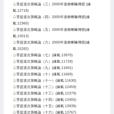
♤菩提道次第略論（三）2005年達賴喇嘛傳授 (緣
氣:12718)
♤菩提道次第略論（四）2005年達賴喇嘛傳授(緣
氣:12360)
♤菩提道次第略論（五）2005年達賴喇嘛傳授(緣
氣:13013)
♤菩提道次第略論（六）2005年達賴喇嘛傳授(緣
氣:15282)
♤菩提道次第略論（七）(緣氣:13970)
♤菩提道次第略論（八）(緣氣:11729)
♤菩提道次第略論（九）(緣氣:11691)
♤菩提道次第略論（十）(緣氣:11669)
♤菩提道次第略論（十一）(緣氣:11630)
♤菩提道次第略論（十二）(緣氣:12459)
♤菩提道次第略論（十三）(緣氣:12379)
♤菩提道次第略論（十四）(緣氣:12455)
♤菩提道次第略論（十五）(緣氣:13939)
♤菩提道次第略論（十六）(緣氣:13767)