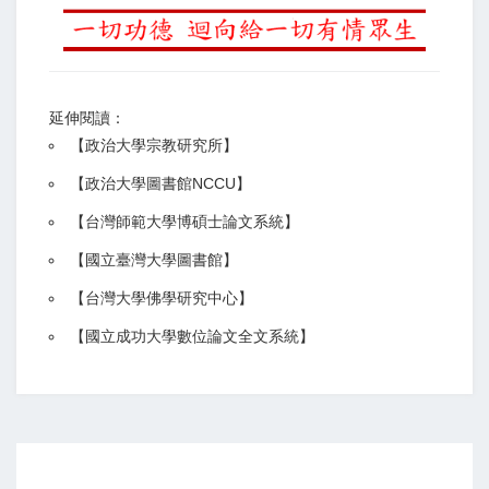
延伸閱讀：
【
政治大學宗教研究所
】
【政治大學圖書館NCCU
】
【
台灣師範大學博碩士論文系統
】
【
國立臺灣大學圖書館
】
【
台灣大學佛學研究中心
】
【
國立成功大學數位論文全文系統
】