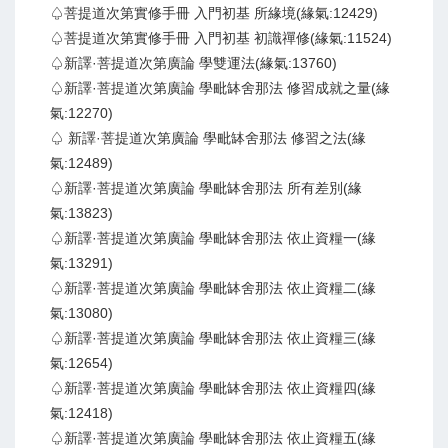
♤菩提道次第實修手冊 入門初基 所緣境(緣氣:12429)
♤菩提道次第實修手冊 入門初基 初識禪修(緣氣:11524)
♤新譯·菩提道次第廣論 學雙運法(緣氣:13760)
♤新譯·菩提道次第廣論 學毗缽舍那法 修習成就之量(緣
氣:12270)
♤ 新譯·菩提道次第廣論 學毗缽舍那法 修習之法(緣
氣:12489)
♤新譯·菩提道次第廣論 學毗缽舍那法 所有差別(緣
氣:13823)
♤新譯·菩提道次第廣論 學毗缽舍那法 依止資糧一(緣
氣:13291)
♤新譯·菩提道次第廣論 學毗缽舍那法 依止資糧二(緣
氣:13080)
♤新譯·菩提道次第廣論 學毗缽舍那法 依止資糧三(緣
氣:12654)
♤新譯·菩提道次第廣論 學毗缽舍那法 依止資糧四(緣
氣:12418)
♤新譯·菩提道次第廣論 學毗缽舍那法 依止資糧五(緣