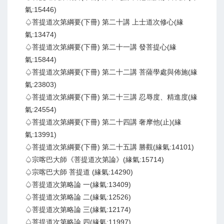
氣:15446)
♤菩提道次第綱要(下冊) 第二十講 上士道次修心(緣
氣:13474)
♤菩提道次第綱要(下冊) 第二十一講 發菩提心(緣
氣:15844)
♤菩提道次第綱要(下冊) 第二十二講 菩薩學處與佈施(緣
氣:23803)
♤菩提道次第綱要(下冊) 第二十三講 忍辱度、精進度(緣
氣:24554)
♤菩提道次第綱要(下冊) 第二十四講 奢摩他(止)(緣
氣:13991)
♤菩提道次第綱要(下冊) 第二十五講 勝觀(緣氣:14101)
♤宗喀巴大師《菩提道次第論》(緣氣:15714)
♤宗喀巴大師 菩提道 (緣氣:14290)
♤菩提道次第略論 一(緣氣:13409)
♤菩提道次第略論 二(緣氣:12526)
♤菩提道次第略論 三(緣氣:12174)
♤菩提道次第略論 四(緣氣:11997)