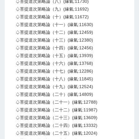
♤菩提道次第略論（八）(緣氣:11730)
♤菩提道次第略論（九）(緣氣:11692)
♤菩提道次第略論（十）(緣氣:11672)
♤菩提道次第略論（十一）(緣氣:11630)
♤菩提道次第略論（十二）(緣氣:12459)
♤菩提道次第略論（十三）(緣氣:12380)
♤菩提道次第略論（十四）(緣氣:12456)
♤菩提道次第略論（十五）(緣氣:13939)
♤菩提道次第略論（十六）(緣氣:13768)
♤菩提道次第略論（十七）(緣氣:12286)
♤菩提道次第略論（十八）(緣氣:11845)
♤菩提道次第略論（十九）(緣氣:12524)
♤菩提道次第略論（二十）(緣氣:14809)
♤菩提道次第略論（二十一）(緣氣:12788)
♤菩提道次第略論（二十二）(緣氣:11987)
♤菩提道次第略論（二十三）(緣氣:13609)
♤菩提道次第略論（二十四）(緣氣:13332)
♤菩提道次第略論（二十五）(緣氣:12024)