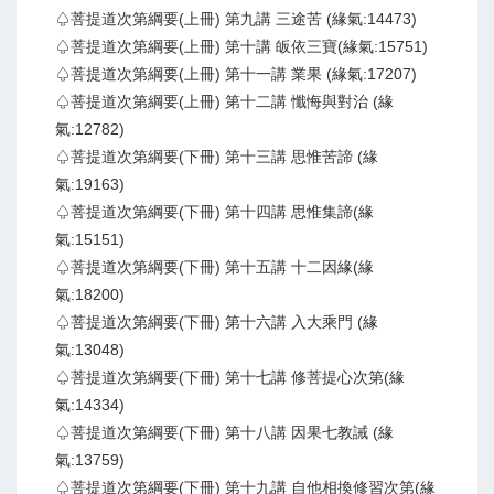
♤菩提道次第綱要(上冊) 第九講 三途苦 (緣氣:14473)
♤菩提道次第綱要(上冊) 第十講 皈依三寶(緣氣:15751)
♤菩提道次第綱要(上冊) 第十一講 業果 (緣氣:17207)
♤菩提道次第綱要(上冊) 第十二講 懺悔與對治 (緣
氣:12782)
♤菩提道次第綱要(下冊) 第十三講 思惟苦諦 (緣
氣:19163)
♤菩提道次第綱要(下冊) 第十四講 思惟集諦(緣
氣:15151)
♤菩提道次第綱要(下冊) 第十五講 十二因緣(緣
氣:18200)
♤菩提道次第綱要(下冊) 第十六講 入大乘門 (緣
氣:13048)
♤菩提道次第綱要(下冊) 第十七講 修菩提心次第(緣
氣:14334)
♤菩提道次第綱要(下冊) 第十八講 因果七教誡 (緣
氣:13759)
♤菩提道次第綱要(下冊) 第十九講 自他相換修習次第(緣