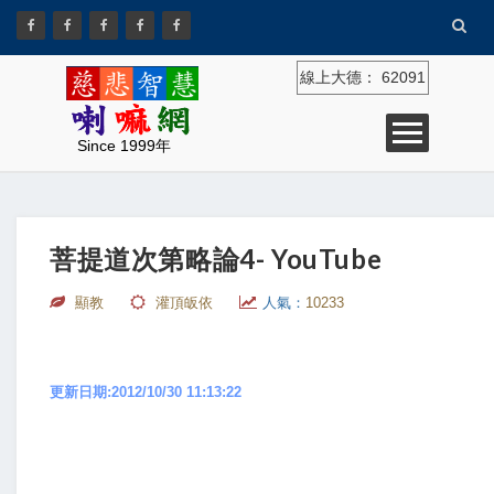
線上大德：
62091
Since 1999年
菩提道次第略論4- YouTube
顯教
灌頂皈依
人氣：
10233
更新日期:2012/10/30 11:13:22