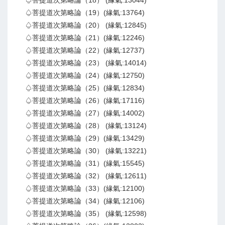
♤菩提道次第略論（19）(緣氣:13764)
♤菩提道次第略論（20） (緣氣:12845)
♤菩提道次第略論（21）(緣氣:12246)
♤菩提道次第略論（22）(緣氣:12737)
♤菩提道次第略論（23） (緣氣:14014)
♤菩提道次第略論（24）(緣氣:12750)
♤菩提道次第略論（25）(緣氣:12834)
♤菩提道次第略論（26）(緣氣:17116)
♤菩提道次第略論（27）(緣氣:14002)
♤菩提道次第略論（28） (緣氣:13124)
♤菩提道次第略論（29）(緣氣:13429)
♤菩提道次第略論（30） (緣氣:13221)
♤菩提道次第略論（31）(緣氣:15545)
♤菩提道次第略論（32） (緣氣:12611)
♤菩提道次第略論（33）(緣氣:12100)
♤菩提道次第略論（34）(緣氣:12106)
♤菩提道次第略論（35） (緣氣:12598)