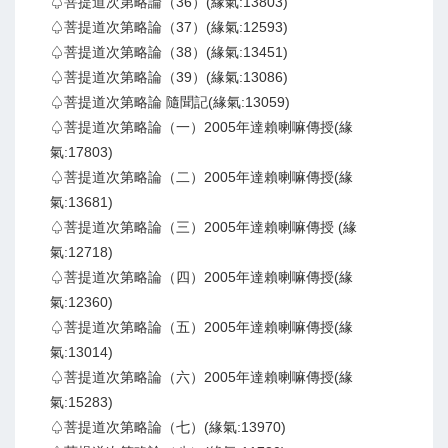
♤菩提道次第略論（36）(緣氣:13803)
♤菩提道次第略論（37）(緣氣:12593)
♤菩提道次第略論（38）(緣氣:13451)
♤菩提道次第略論（39）(緣氣:13086)
♤菩提道次第略論 隨聞記(緣氣:13059)
♤菩提道次第略論（一）2005年達賴喇嘛傳授(緣
氣:17803)
♤菩提道次第略論（二）2005年達賴喇嘛傳授(緣
氣:13681)
♤菩提道次第略論（三）2005年達賴喇嘛傳授 (緣
氣:12718)
♤菩提道次第略論（四）2005年達賴喇嘛傳授(緣
氣:12360)
♤菩提道次第略論（五）2005年達賴喇嘛傳授(緣
氣:13014)
♤菩提道次第略論（六）2005年達賴喇嘛傳授(緣
氣:15283)
♤菩提道次第略論（七）(緣氣:13970)