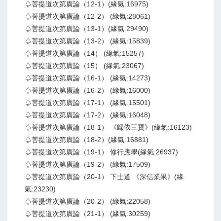
♤菩提道次第廣論（12-1）(緣氣:16975)
♤菩提道次第廣論（12-2） (緣氣:28061)
♤菩提道次第廣論（13-1）(緣氣:29490)
♤菩提道次第廣論（13-2） (緣氣:15839)
♤菩提道次第廣論（14） (緣氣:15257)
♤菩提道次第廣論（15） (緣氣:23067)
♤菩提道次第廣論（16-1） (緣氣:14273)
♤菩提道次第廣論（16-2） (緣氣:16000)
♤菩提道次第廣論（17-1） (緣氣:15501)
♤菩提道次第廣論（17-2） (緣氣:16048)
♤菩提道次第廣論（18-1） 《歸依三寶》(緣氣:16123)
♤菩提道次第廣論（18-2）(緣氣:16881)
♤菩提道次第廣論（19-1） 修行應學(緣氣:26937)
♤菩提道次第廣論（19-2） (緣氣:17509)
♤菩提道次第廣論（20-1） 下士道 《深信業果》(緣
氣:23230)
♤菩提道次第廣論（20-2） (緣氣:22058)
♤菩提道次第廣論（21-1） (緣氣:30259)