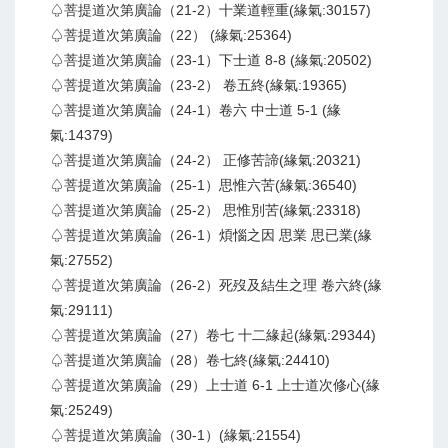
♤菩提道次第廣論（21-2）十業道輕重(緣氣:30157)
♤菩提道次第廣論（22） (緣氣:25364)
♤菩提道次第廣論（23-1）下士道 8-8 (緣氣:20502)
♤菩提道次第廣論（23-2） 卷五終(緣氣:19365)
♤菩提道次第廣論（24-1）卷六 中士道 5-1 (緣
氣:14379)
♤菩提道次第廣論（24-2） 正修苦諦(緣氣:20321)
♤菩提道次第廣論（25-1）思惟六苦(緣氣:36540)
♤菩提道次第廣論（25-2） 思惟別苦(緣氣:23318)
♤菩提道次第廣論（26-1）煩惱之因 思業 思已業(緣
氣:27552)
♤菩提道次第廣論（26-2）死歿及結生之理 卷六終(緣
氣:29111)
♤菩提道次第廣論（27）卷七 十二緣起(緣氣:29344)
♤菩提道次第廣論（28）卷七終(緣氣:24410)
♤菩提道次第廣論（29）上士道 6-1 上士道次修心(緣
氣:25249)
♤菩提道次第廣論（30-1）(緣氣:21554)