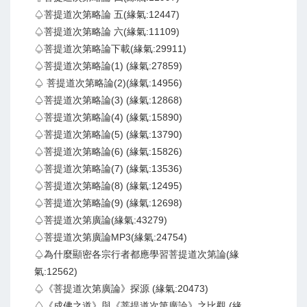
♤菩提道次第略論 五(緣氣:12447)
♤菩提道次第略論 六(緣氣:11109)
♤菩提道次第略論下載(緣氣:29911)
♤菩提道次第略論(1) (緣氣:27859)
♤ 菩提道次第略論(2)(緣氣:14956)
♤菩提道次第略論(3) (緣氣:12868)
♤菩提道次第略論(4) (緣氣:15890)
♤菩提道次第略論(5) (緣氣:13790)
♤菩提道次第略論(6) (緣氣:15826)
♤菩提道次第略論(7) (緣氣:13536)
♤菩提道次第略論(8) (緣氣:12495)
♤菩提道次第略論(9) (緣氣:12698)
♤菩提道次第廣論(緣氣:43279)
♤菩提道次第廣論MP3(緣氣:24754)
♤為什麼顯密各宗行者都應學習菩提道次第論(緣
氣:12562)
♤《菩提道次第廣論》探源 (緣氣:20473)
♤《成佛之道》與《菩提道次第廣論》之比觀 (緣