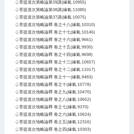
♤菩提道次第略論第39講(緣氣:10955)
♤菩提道次第略論第38講(緣氣:11080)
♤菩提道次第略論第37講(緣氣:10075)
♤菩提道次地略論釋 卷之十八(緣氣:10310)
♤菩提道次地略論釋 卷之十七(緣氣:10146)
♤菩提道次地略論釋 卷之十六(緣氣:9661)
♤菩提道次地略論釋 卷之十五(緣氣:9930)
♤菩提道次地略論釋 卷之十四(緣氣:9698)
♤菩提道次地略論釋 卷之十三(緣氣:10657)
♤菩提道次地略論釋 卷之十二(緣氣:11017)
♤菩提道次地略論釋 卷之十一(緣氣:9483)
♤菩提道次地略論釋 卷之十(緣氣:10778)
♤菩提道次地略論釋 卷之九(緣氣:10470)
♤菩提道次地略論釋 卷之八(緣氣:10652)
♤菩提道次地略論釋 卷之七(緣氣:9370)
♤菩提道次地略論釋 卷之六(緣氣:10624)
♤菩提道次地略論釋 卷之五(緣氣:12316)
♤菩提道次地略論釋 卷之四(緣氣:10303)