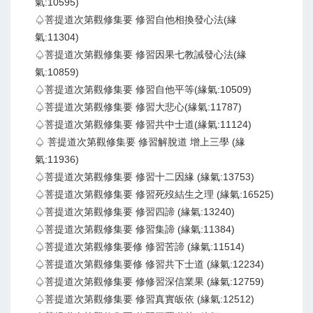
氣:10595)
♤菩提道次第觀修集要 修習自他相換發心法(緣
氣:11304)
♤菩提道次第觀修集要 修習因果七教誡發心法(緣
氣:10859)
♤菩提道次第觀修集要 修習自他平等(緣氣:10509)
♤菩提道次第觀修集要 修習大悲心(緣氣:11787)
♤菩提道次第觀修集要 修習共中士道(緣氣:11124)
♤ 菩提道次第觀修集要 修習解脫道 增上三學 (緣
氣:11936)
♤菩提道次第觀修集要 修習十二因緣 (緣氣:13753)
♤菩提道次第觀修集要 修習死歿結生之理 (緣氣:16525)
♤菩提道次第觀修集要 修習四諦 (緣氣:13240)
♤菩提道次第觀修集要 修習集諦 (緣氣:11384)
♤菩提道次第觀修集要修 修習苦諦 (緣氣:11514)
♤菩提道次第觀修集要修 修習共下士道 (緣氣:12234)
♤菩提道次第觀修集要 修修習深信業果 (緣氣:12759)
♤菩提道次第觀修集要 修習真實皈依 (緣氣:12512)