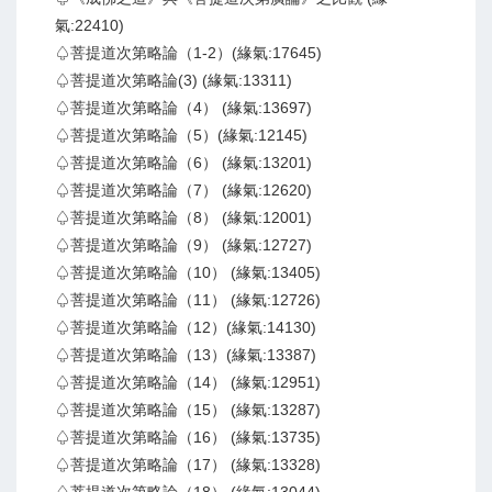
氣:22410)
♤菩提道次第略論（1-2）(緣氣:17645)
♤菩提道次第略論(3) (緣氣:13311)
♤菩提道次第略論（4） (緣氣:13697)
♤菩提道次第略論（5）(緣氣:12145)
♤菩提道次第略論（6） (緣氣:13201)
♤菩提道次第略論（7） (緣氣:12620)
♤菩提道次第略論（8） (緣氣:12001)
♤菩提道次第略論（9） (緣氣:12727)
♤菩提道次第略論（10） (緣氣:13405)
♤菩提道次第略論（11） (緣氣:12726)
♤菩提道次第略論（12）(緣氣:14130)
♤菩提道次第略論（13）(緣氣:13387)
♤菩提道次第略論（14） (緣氣:12951)
♤菩提道次第略論（15） (緣氣:13287)
♤菩提道次第略論（16） (緣氣:13735)
♤菩提道次第略論（17） (緣氣:13328)
♤菩提道次第略論（18） (緣氣:13044)