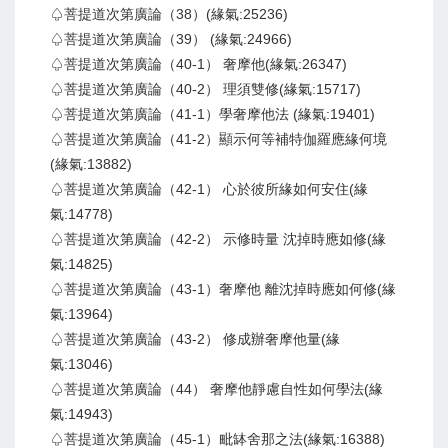
♤菩提道次第廣論（38）(緣氣:25236)
♤菩提道次第廣論（39） (緣氣:24966)
♤菩提道次第廣論（40-1） 奢摩他(緣氣:26347)
♤菩提道次第廣論（40-2） 理須雙修(緣氣:15717)
♤菩提道次第廣論（41-1）學奢摩他法 (緣氣:19401)
♤菩提道次第廣論（41-2）顯示何等補特伽羅應緣何境
(緣氣:13882)
♤菩提道次第廣論（42-1） 心於彼所緣如何安住(緣
氣:14778)
♤菩提道次第廣論（42-2） 示修時量 沈掉時應如修(緣
氣:14825)
♤菩提道次第廣論（43-1）奢摩他 離沈掉時應如何修(緣
氣:13964)
♤菩提道次第廣論（43-2） 修成辦奢摩他量(緣
氣:13046)
♤菩提道次第廣論（44） 奢摩他靜慮自性如何學法(緣
氣:14943)
♤菩提道次第廣論（45-1）毗缽舍那之法(緣氣:16388)