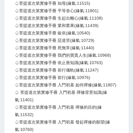
♤菩提道次第實修手冊 知母(緣氣:11515)
♤菩提道次第實修手冊 平等舍心(緣氣:11801)
♤菩提道次第實修手冊 生起出離心(緣氣:11108)
♤菩提道次第實修手冊 業和業果(緣氣:11439)
♤菩提道次第實修手冊 皈依(緣氣:10540)
♤菩提道次第實修手冊 惡道苦(緣氣:10729)
♤菩提道次第實修手冊 死無常(緣氣:11440)
♤菩提道次第實修手冊 我們的寶貴人生(緣氣:10968)
♤菩提道次第實修手冊 依止善知識(緣氣:10763)
♤菩提道次第實修手冊 前行儀軌(緣氣:11247)
♤菩提道次第實修手冊 前行(緣氣:10976)
♤菩提道次第實修手冊 入門初基 如何禪修(緣氣:11807)
♤ 菩提道次第實修手冊 入門初基 禪修背景知識(緣
氣:11401)
♤菩提道次第實修手冊 入門初基 禪修的目的(緣
氣:11532)
♤菩提道次第實修手冊 入門初基 發起禪修的願望(緣
氣:10760)