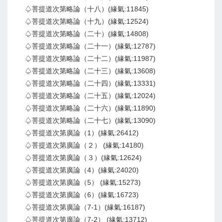
♤菩提道次第略論（十八）(緣氣:11845)
♤菩提道次第略論（十九）(緣氣:12524)
♤菩提道次第略論（二十）(緣氣:14808)
♤菩提道次第略論（二十一）(緣氣:12787)
♤菩提道次第略論（二十二）(緣氣:11987)
♤菩提道次第略論（二十三）(緣氣:13608)
♤菩提道次第略論（二十四）(緣氣:13331)
♤菩提道次第略論（二十五）(緣氣:12024)
♤菩提道次第略論（二十六）(緣氣:11890)
♤菩提道次第略論（二十七）(緣氣:13090)
♤菩提道次第廣論（1）(緣氣:26412)
♤菩提道次第廣論（２） (緣氣:14180)
♤菩提道次第廣論（３）(緣氣:12624)
♤菩提道次第廣論（4）(緣氣:24020)
♤菩提道次第廣論（5） (緣氣:15273)
♤菩提道次第廣論（6）(緣氣:16723)
♤菩提道次第廣論（7-1）(緣氣:16187)
♤菩提道次第廣論（7-2） (緣氣:13712)