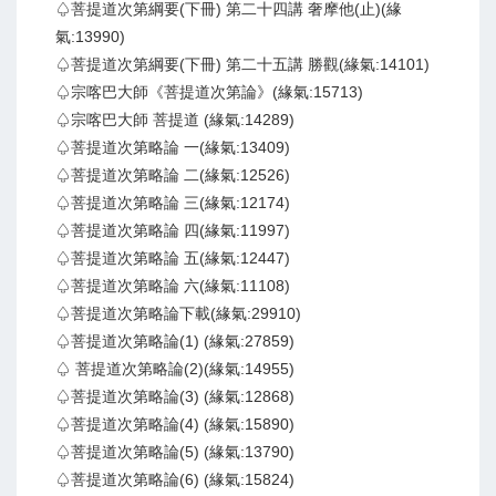
♤菩提道次第綱要(下冊) 第二十四講 奢摩他(止)(緣
氣:13990)
♤菩提道次第綱要(下冊) 第二十五講 勝觀(緣氣:14101)
♤宗喀巴大師《菩提道次第論》(緣氣:15713)
♤宗喀巴大師 菩提道 (緣氣:14289)
♤菩提道次第略論 一(緣氣:13409)
♤菩提道次第略論 二(緣氣:12526)
♤菩提道次第略論 三(緣氣:12174)
♤菩提道次第略論 四(緣氣:11997)
♤菩提道次第略論 五(緣氣:12447)
♤菩提道次第略論 六(緣氣:11108)
♤菩提道次第略論下載(緣氣:29910)
♤菩提道次第略論(1) (緣氣:27859)
♤ 菩提道次第略論(2)(緣氣:14955)
♤菩提道次第略論(3) (緣氣:12868)
♤菩提道次第略論(4) (緣氣:15890)
♤菩提道次第略論(5) (緣氣:13790)
♤菩提道次第略論(6) (緣氣:15824)