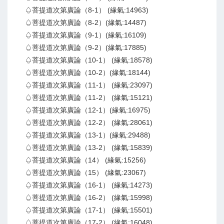
♤菩提道次第廣論（8-1） (緣氣:14963)
♤菩提道次第廣論（8-2）(緣氣:14487)
♤菩提道次第廣論（9-1）(緣氣:16109)
♤菩提道次第廣論（9-2）(緣氣:17885)
♤菩提道次第廣論（10-1） (緣氣:18578)
♤菩提道次第廣論（10-2）(緣氣:18144)
♤菩提道次第廣論（11-1） (緣氣:23097)
♤菩提道次第廣論（11-2） (緣氣:15121)
♤菩提道次第廣論（12-1）(緣氣:16975)
♤菩提道次第廣論（12-2） (緣氣:28061)
♤菩提道次第廣論（13-1）(緣氣:29488)
♤菩提道次第廣論（13-2） (緣氣:15839)
♤菩提道次第廣論（14） (緣氣:15256)
♤菩提道次第廣論（15） (緣氣:23067)
♤菩提道次第廣論（16-1） (緣氣:14273)
♤菩提道次第廣論（16-2） (緣氣:15998)
♤菩提道次第廣論（17-1） (緣氣:15501)
♤菩提道次第廣論（17-2） (緣氣:16048)