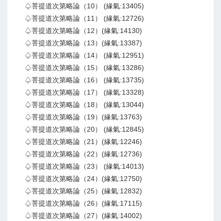
♤菩提道次第略論（10） (緣氣:13405)
♤菩提道次第略論（11） (緣氣:12726)
♤菩提道次第略論（12）(緣氣:14130)
♤菩提道次第略論（13）(緣氣:13387)
♤菩提道次第略論（14） (緣氣:12951)
♤菩提道次第略論（15） (緣氣:13286)
♤菩提道次第略論（16） (緣氣:13735)
♤菩提道次第略論（17） (緣氣:13328)
♤菩提道次第略論（18） (緣氣:13044)
♤菩提道次第略論（19）(緣氣:13763)
♤菩提道次第略論（20） (緣氣:12845)
♤菩提道次第略論（21）(緣氣:12246)
♤菩提道次第略論（22）(緣氣:12736)
♤菩提道次第略論（23） (緣氣:14013)
♤菩提道次第略論（24）(緣氣:12750)
♤菩提道次第略論（25）(緣氣:12832)
♤菩提道次第略論（26）(緣氣:17115)
♤菩提道次第略論（27）(緣氣:14002)