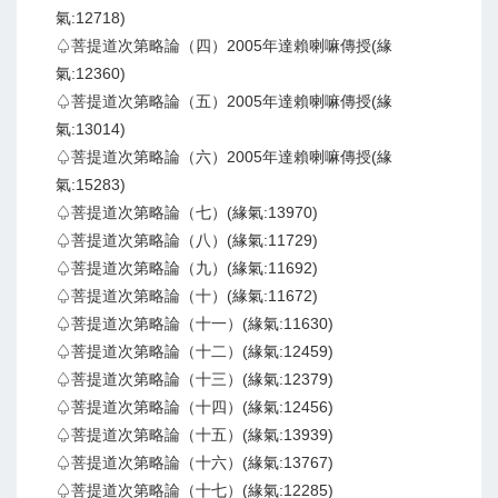
氣:12718)
♤菩提道次第略論（四）2005年達賴喇嘛傳授(緣
氣:12360)
♤菩提道次第略論（五）2005年達賴喇嘛傳授(緣
氣:13014)
♤菩提道次第略論（六）2005年達賴喇嘛傳授(緣
氣:15283)
♤菩提道次第略論（七）(緣氣:13970)
♤菩提道次第略論（八）(緣氣:11729)
♤菩提道次第略論（九）(緣氣:11692)
♤菩提道次第略論（十）(緣氣:11672)
♤菩提道次第略論（十一）(緣氣:11630)
♤菩提道次第略論（十二）(緣氣:12459)
♤菩提道次第略論（十三）(緣氣:12379)
♤菩提道次第略論（十四）(緣氣:12456)
♤菩提道次第略論（十五）(緣氣:13939)
♤菩提道次第略論（十六）(緣氣:13767)
♤菩提道次第略論（十七）(緣氣:12285)