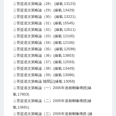
♤菩提道次第略論（28） (緣氣:13123)
♤菩提道次第略論（29）(緣氣:13429)
♤菩提道次第略論（30） (緣氣:13221)
♤菩提道次第略論（31）(緣氣:15545)
♤菩提道次第略論（32） (緣氣:12611)
♤菩提道次第略論（33）(緣氣:12100)
♤菩提道次第略論（34）(緣氣:12106)
♤菩提道次第略論（35） (緣氣:12598)
♤菩提道次第略論（36）(緣氣:13803)
♤菩提道次第略論（37）(緣氣:12593)
♤菩提道次第略論（38）(緣氣:13449)
♤菩提道次第略論（39）(緣氣:13086)
♤菩提道次第略論 隨聞記(緣氣:13058)
♤菩提道次第略論（一）2005年達賴喇嘛傳授(緣
氣:17803)
♤菩提道次第略論（二）2005年達賴喇嘛傳授(緣
氣:13681)
♤菩提道次第略論（三）2005年達賴喇嘛傳授 (緣