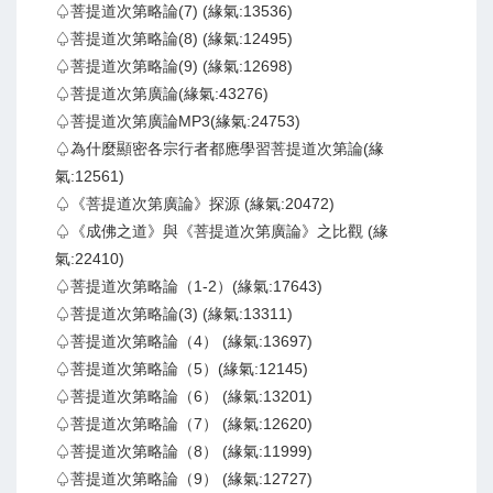
♤菩提道次第略論(7) (緣氣:13536)
♤菩提道次第略論(8) (緣氣:12495)
♤菩提道次第略論(9) (緣氣:12698)
♤菩提道次第廣論(緣氣:43276)
♤菩提道次第廣論MP3(緣氣:24753)
♤為什麼顯密各宗行者都應學習菩提道次第論(緣
氣:12561)
♤《菩提道次第廣論》探源 (緣氣:20472)
♤《成佛之道》與《菩提道次第廣論》之比觀 (緣
氣:22410)
♤菩提道次第略論（1-2）(緣氣:17643)
♤菩提道次第略論(3) (緣氣:13311)
♤菩提道次第略論（4） (緣氣:13697)
♤菩提道次第略論（5）(緣氣:12145)
♤菩提道次第略論（6） (緣氣:13201)
♤菩提道次第略論（7） (緣氣:12620)
♤菩提道次第略論（8） (緣氣:11999)
♤菩提道次第略論（9） (緣氣:12727)