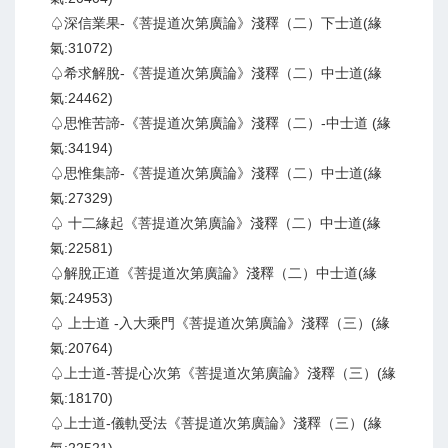
♤深信業果-《菩提道次第廣論》淺釋（二）下士道(緣
氣:31072)
♤希求解脫-《菩提道次第廣論》淺釋（二）中士道(緣
氣:24462)
♤思惟苦諦-《菩提道次第廣論》淺釋（二）-中士道 (緣
氣:34194)
♤思惟集諦-《菩提道次第廣論》淺釋（二）中士道(緣
氣:27329)
♤ 十二緣起《菩提道次第廣論》淺釋（二）中士道(緣
氣:22581)
♤解脫正道《菩提道次第廣論》淺釋（二）中士道(緣
氣:24953)
♤ 上士道 -入大乘門《菩提道次第廣論》淺釋（三）(緣
氣:20764)
♤上士道-菩提心次第《菩提道次第廣論》淺釋（三）(緣
氣:18170)
♤上士道-儀軌受法《菩提道次第廣論》淺釋（三）(緣