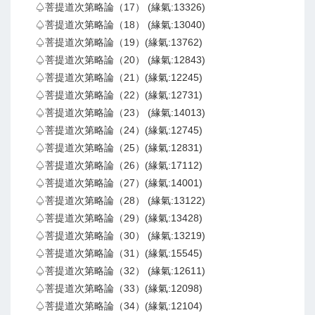
♤菩提道次第略論（17） (緣氣:13326)
♤菩提道次第略論（18） (緣氣:13040)
♤菩提道次第略論（19）(緣氣:13762)
♤菩提道次第略論（20） (緣氣:12843)
♤菩提道次第略論（21）(緣氣:12245)
♤菩提道次第略論（22）(緣氣:12731)
♤菩提道次第略論（23） (緣氣:14013)
♤菩提道次第略論（24）(緣氣:12745)
♤菩提道次第略論（25）(緣氣:12831)
♤菩提道次第略論（26）(緣氣:17112)
♤菩提道次第略論（27）(緣氣:14001)
♤菩提道次第略論（28） (緣氣:13122)
♤菩提道次第略論（29）(緣氣:13428)
♤菩提道次第略論（30） (緣氣:13219)
♤菩提道次第略論（31）(緣氣:15545)
♤菩提道次第略論（32） (緣氣:12611)
♤菩提道次第略論（33）(緣氣:12098)
♤菩提道次第略論（34）(緣氣:12104)