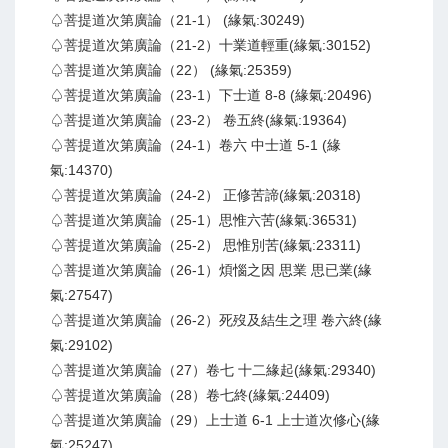
♤菩提道次第廣論（21-1） (緣氣:30249)
♤菩提道次第廣論（21-2）十業道輕重(緣氣:30152)
♤菩提道次第廣論（22） (緣氣:25359)
♤菩提道次第廣論（23-1）下士道 8-8 (緣氣:20496)
♤菩提道次第廣論（23-2） 卷五終(緣氣:19364)
♤菩提道次第廣論（24-1）卷六 中士道 5-1 (緣
氣:14370)
♤菩提道次第廣論（24-2） 正修苦諦(緣氣:20318)
♤菩提道次第廣論（25-1）思惟六苦(緣氣:36531)
♤菩提道次第廣論（25-2） 思惟別苦(緣氣:23311)
♤菩提道次第廣論（26-1）煩惱之因 思業 思已業(緣
氣:27547)
♤菩提道次第廣論（26-2）死歿及結生之理 卷六終(緣
氣:29102)
♤菩提道次第廣論（27）卷七 十二緣起(緣氣:29340)
♤菩提道次第廣論（28）卷七終(緣氣:24409)
♤菩提道次第廣論（29）上士道 6-1 上士道次修心(緣
氣:25247)