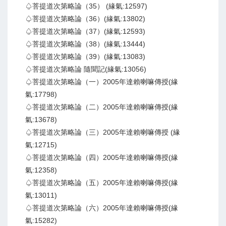
♤菩提道次第略論（35） (緣氣:12597)
♤菩提道次第略論（36）(緣氣:13802)
♤菩提道次第略論（37）(緣氣:12593)
♤菩提道次第略論（38）(緣氣:13444)
♤菩提道次第略論（39）(緣氣:13083)
♤菩提道次第略論 隨聞記(緣氣:13056)
♤菩提道次第略論（一）2005年達賴喇嘛傳授(緣
氣:17798)
♤菩提道次第略論（二）2005年達賴喇嘛傳授(緣
氣:13678)
♤菩提道次第略論（三）2005年達賴喇嘛傳授 (緣
氣:12715)
♤菩提道次第略論（四）2005年達賴喇嘛傳授(緣
氣:12358)
♤菩提道次第略論（五）2005年達賴喇嘛傳授(緣
氣:13011)
♤菩提道次第略論（六）2005年達賴喇嘛傳授(緣
氣:15282)