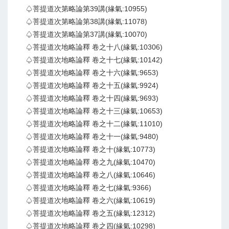
♤菩提道次第略論第39講(緣氣:10955)
♤菩提道次第略論第38講(緣氣:11078)
♤菩提道次第略論第37講(緣氣:10070)
♤菩提道次地略論釋 卷之十八(緣氣:10306)
♤菩提道次地略論釋 卷之十七(緣氣:10142)
♤菩提道次地略論釋 卷之十六(緣氣:9653)
♤菩提道次地略論釋 卷之十五(緣氣:9924)
♤菩提道次地略論釋 卷之十四(緣氣:9693)
♤菩提道次地略論釋 卷之十三(緣氣:10653)
♤菩提道次地略論釋 卷之十二(緣氣:11010)
♤菩提道次地略論釋 卷之十一(緣氣:9480)
♤菩提道次地略論釋 卷之十(緣氣:10773)
♤菩提道次地略論釋 卷之九(緣氣:10470)
♤菩提道次地略論釋 卷之八(緣氣:10646)
♤菩提道次地略論釋 卷之七(緣氣:9366)
♤菩提道次地略論釋 卷之六(緣氣:10619)
♤菩提道次地略論釋 卷之五(緣氣:12312)
♤菩提道次地略論釋 卷之四(緣氣:10298)