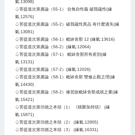
氣:13098)
♤菩提道次第廣論（55-1） 合無自性義 破我蘊性(緣
氣:12576)
♤菩提道次第廣論（55-2）破我蘊性異品 有什麼過失(緣
氣:13081)
♤菩提道次第廣論（56-1）毗缽舍那 12 (緣氣:13616)
♤菩提道次第廣論（56-2）(緣氣:12064)
♤菩提道次第廣論（57-1） 毗缽舍那所有差別(緣
氣:13131)
♤菩提道次第廣論（57-2）(緣氣:12026)
♤菩提道次第廣論（58-1）毗缽舍那 雙修止觀之理(緣
氣:14430)
♤菩提道次第廣論（58-2）修習故毗缽舍那成就之量(緣
氣:15421)
♤菩提道次第功德之本頌（1） 《積聚加持頌》 (緣
氣:15871)
♤菩提道次第功德之本頌（2） (緣氣:12805)
♤菩提道次第功德之本頌（3） (緣氣:16331)