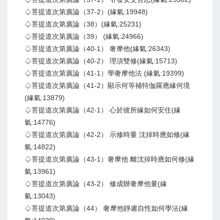
♤菩提道次第廣論（37-2）(緣氣:19948)
♤菩提道次第廣論（38）(緣氣:25231)
♤菩提道次第廣論（39） (緣氣:24966)
♤菩提道次第廣論（40-1） 奢摩他(緣氣:26343)
♤菩提道次第廣論（40-2） 理須雙修(緣氣:15713)
♤菩提道次第廣論（41-1）學奢摩他法 (緣氣:19399)
♤菩提道次第廣論（41-2）顯示何等補特伽羅應緣何境
(緣氣:13879)
♤菩提道次第廣論（42-1） 心於彼所緣如何安住(緣
氣:14776)
♤菩提道次第廣論（42-2） 示修時量 沈掉時應如修(緣
氣:14822)
♤菩提道次第廣論（43-1）奢摩他 離沈掉時應如何修(緣
氣:13961)
♤菩提道次第廣論（43-2） 修成辦奢摩他量(緣
氣:13043)
♤菩提道次第廣論（44） 奢摩他靜慮自性如何學法(緣