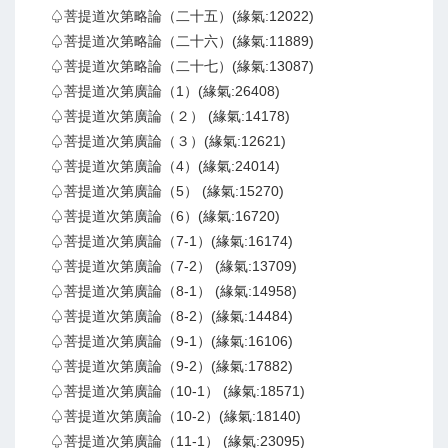
♤菩提道次第略論（二十五）(緣氣:12022)
♤菩提道次第略論（二十六）(緣氣:11889)
♤菩提道次第略論（二十七）(緣氣:13087)
♤菩提道次第廣論（1）(緣氣:26408)
♤菩提道次第廣論（２） (緣氣:14178)
♤菩提道次第廣論（３）(緣氣:12621)
♤菩提道次第廣論（4）(緣氣:24014)
♤菩提道次第廣論（5） (緣氣:15270)
♤菩提道次第廣論（6）(緣氣:16720)
♤菩提道次第廣論（7-1）(緣氣:16174)
♤菩提道次第廣論（7-2） (緣氣:13709)
♤菩提道次第廣論（8-1） (緣氣:14958)
♤菩提道次第廣論（8-2）(緣氣:14484)
♤菩提道次第廣論（9-1）(緣氣:16106)
♤菩提道次第廣論（9-2）(緣氣:17882)
♤菩提道次第廣論（10-1） (緣氣:18571)
♤菩提道次第廣論（10-2）(緣氣:18140)
♤菩提道次第廣論（11-1） (緣氣:23095)