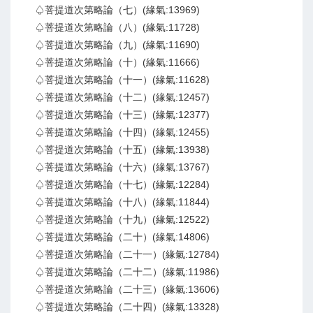
♤菩提道次第略論（七）(緣氣:13969)
♤菩提道次第略論（八）(緣氣:11728)
♤菩提道次第略論（九）(緣氣:11690)
♤菩提道次第略論（十）(緣氣:11666)
♤菩提道次第略論（十一）(緣氣:11628)
♤菩提道次第略論（十二）(緣氣:12457)
♤菩提道次第略論（十三）(緣氣:12377)
♤菩提道次第略論（十四）(緣氣:12455)
♤菩提道次第略論（十五）(緣氣:13938)
♤菩提道次第略論（十六）(緣氣:13767)
♤菩提道次第略論（十七）(緣氣:12284)
♤菩提道次第略論（十八）(緣氣:11844)
♤菩提道次第略論（十九）(緣氣:12522)
♤菩提道次第略論（二十）(緣氣:14806)
♤菩提道次第略論（二十一）(緣氣:12784)
♤菩提道次第略論（二十二）(緣氣:11986)
♤菩提道次第略論（二十三）(緣氣:13606)
♤菩提道次第略論（二十四）(緣氣:13328)