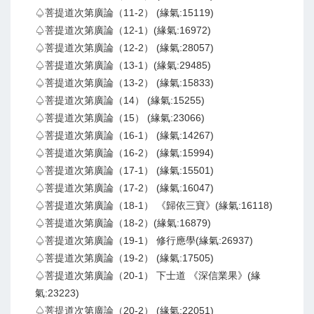
♤菩提道次第廣論（11-2） (緣氣:15119)
♤菩提道次第廣論（12-1）(緣氣:16972)
♤菩提道次第廣論（12-2） (緣氣:28057)
♤菩提道次第廣論（13-1）(緣氣:29485)
♤菩提道次第廣論（13-2） (緣氣:15833)
♤菩提道次第廣論（14） (緣氣:15255)
♤菩提道次第廣論（15） (緣氣:23066)
♤菩提道次第廣論（16-1） (緣氣:14267)
♤菩提道次第廣論（16-2） (緣氣:15994)
♤菩提道次第廣論（17-1） (緣氣:15501)
♤菩提道次第廣論（17-2） (緣氣:16047)
♤菩提道次第廣論（18-1） 《歸依三寶》(緣氣:16118)
♤菩提道次第廣論（18-2）(緣氣:16879)
♤菩提道次第廣論（19-1） 修行應學(緣氣:26937)
♤菩提道次第廣論（19-2） (緣氣:17505)
♤菩提道次第廣論（20-1） 下士道 《深信業果》(緣
氣:23223)
♤菩提道次第廣論（20-2） (緣氣:22051)