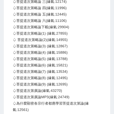
♤菩提道次第略論 三(緣氣:12174)
♤菩提道次第略論 四(緣氣:11996)
♤菩提道次第略論 五(緣氣:12445)
♤菩提道次第略論 六(緣氣:11106)
♤菩提道次第略論下載(緣氣:29904)
♤菩提道次第略論(1) (緣氣:27855)
♤ 菩提道次第略論(2)(緣氣:14955)
♤菩提道次第略論(3) (緣氣:12867)
♤菩提道次第略論(4) (緣氣:15886)
♤菩提道次第略論(5) (緣氣:13788)
♤菩提道次第略論(6) (緣氣:15821)
♤菩提道次第略論(7) (緣氣:13534)
♤菩提道次第略論(8) (緣氣:12495)
♤菩提道次第略論(9) (緣氣:12695)
♤菩提道次第廣論(緣氣:43270)
♤菩提道次第廣論MP3(緣氣:24749)
♤為什麼顯密各宗行者都應學習菩提道次第論(緣
氣:12561)