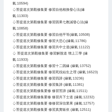
氣:10594)
♤菩提道次第觀修集要 修習自他相換發心法(緣
氣:11303)
♤菩提道次第觀修集要 修習因果七教誡發心法(緣
氣:10858)
♤菩提道次第觀修集要 修習自他平等(緣氣:10508)
♤菩提道次第觀修集要 修習大悲心(緣氣:11786)
♤菩提道次第觀修集要 修習共中士道(緣氣:11122)
♤ 菩提道次第觀修集要 修習解脫道 增上三學 (緣
氣:11933)
♤菩提道次第觀修集要 修習十二因緣 (緣氣:13752)
♤菩提道次第觀修集要 修習死歿結生之理 (緣氣:16523)
♤菩提道次第觀修集要 修習四諦 (緣氣:13236)
♤菩提道次第觀修集要 修習集諦 (緣氣:11381)
♤菩提道次第觀修集要修 修習苦諦 (緣氣:11511)
♤菩提道次第觀修集要修 修習共下士道 (緣氣:12232)
♤菩提道次第觀修集要 修修習深信業果 (緣氣:12757)
♤菩提道次第觀修集要 修習真實皈依 (緣氣:12511)