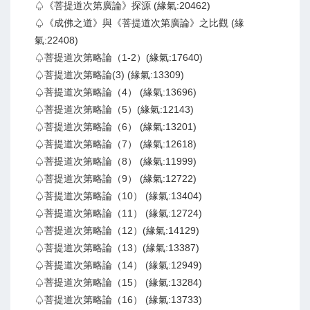
♤《菩提道次第廣論》探源 (緣氣:20462)
♤《成佛之道》與《菩提道次第廣論》之比觀 (緣
氣:22408)
♤菩提道次第略論（1-2）(緣氣:17640)
♤菩提道次第略論(3) (緣氣:13309)
♤菩提道次第略論（4） (緣氣:13696)
♤菩提道次第略論（5）(緣氣:12143)
♤菩提道次第略論（6） (緣氣:13201)
♤菩提道次第略論（7） (緣氣:12618)
♤菩提道次第略論（8） (緣氣:11999)
♤菩提道次第略論（9） (緣氣:12722)
♤菩提道次第略論（10） (緣氣:13404)
♤菩提道次第略論（11） (緣氣:12724)
♤菩提道次第略論（12）(緣氣:14129)
♤菩提道次第略論（13）(緣氣:13387)
♤菩提道次第略論（14） (緣氣:12949)
♤菩提道次第略論（15） (緣氣:13284)
♤菩提道次第略論（16） (緣氣:13733)