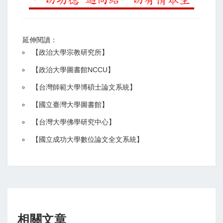
延伸閱讀：
【
政治大學宗教研究所
】
【政治大學圖書館NCCU
】
【
台灣師範大學博碩士論文系統
】
【
國立臺灣大學圖書館
】
【
台灣大學佛學研究中心
】
【
國立成功大學數位論文全文系統
】
相關文章