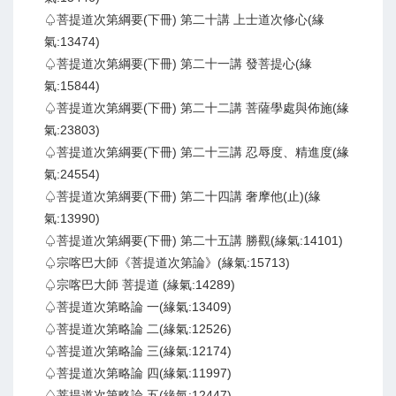
♤菩提道次第綱要(下冊) 第二十講 上士道次修心(緣
氣:13474)
♤菩提道次第綱要(下冊) 第二十一講 發菩提心(緣
氣:15844)
♤菩提道次第綱要(下冊) 第二十二講 菩薩學處與佈施(緣
氣:23803)
♤菩提道次第綱要(下冊) 第二十三講 忍辱度、精進度(緣
氣:24554)
♤菩提道次第綱要(下冊) 第二十四講 奢摩他(止)(緣
氣:13990)
♤菩提道次第綱要(下冊) 第二十五講 勝觀(緣氣:14101)
♤宗喀巴大師《菩提道次第論》(緣氣:15713)
♤宗喀巴大師 菩提道 (緣氣:14289)
♤菩提道次第略論 一(緣氣:13409)
♤菩提道次第略論 二(緣氣:12526)
♤菩提道次第略論 三(緣氣:12174)
♤菩提道次第略論 四(緣氣:11997)
♤菩提道次第略論 五(緣氣:12447)