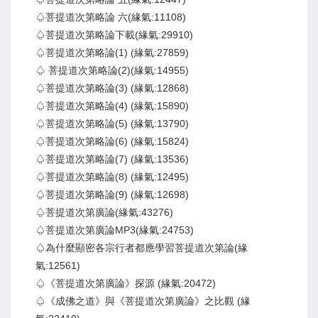
♤菩提道次第略論 六(緣氣:11108)
♤菩提道次第略論下載(緣氣:29910)
♤菩提道次第略論(1) (緣氣:27859)
♤ 菩提道次第略論(2)(緣氣:14955)
♤菩提道次第略論(3) (緣氣:12868)
♤菩提道次第略論(4) (緣氣:15890)
♤菩提道次第略論(5) (緣氣:13790)
♤菩提道次第略論(6) (緣氣:15824)
♤菩提道次第略論(7) (緣氣:13536)
♤菩提道次第略論(8) (緣氣:12495)
♤菩提道次第略論(9) (緣氣:12698)
♤菩提道次第廣論(緣氣:43276)
♤菩提道次第廣論MP3(緣氣:24753)
♤為什麼顯密各宗行者都應學習菩提道次第論(緣
氣:12561)
♤《菩提道次第廣論》探源 (緣氣:20472)
♤《成佛之道》與《菩提道次第廣論》之比觀 (緣