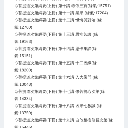
♤菩提道次第綱要(上冊) 第十講 皈依三寶(緣氣:15751)
♤菩提道次第綱要(上冊) 第十一講 業果 (緣氣:17204)
♤菩提道次第綱要(上冊) 第十二講 懺悔與對治 (緣
氣:12780)
♤菩提道次第綱要(下冊) 第十三講 思惟苦諦 (緣
氣:19163)
♤菩提道次第綱要(下冊) 第十四講 思惟集諦(緣
氣:15151)
♤菩提道次第綱要(下冊) 第十五講 十二因緣(緣
氣:18200)
♤菩提道次第綱要(下冊) 第十六講 入大乘門 (緣
氣:13048)
♤菩提道次第綱要(下冊) 第十七講 修菩提心次第(緣
氣:14334)
♤菩提道次第綱要(下冊) 第十八講 因果七教誡 (緣
氣:13759)
♤菩提道次第綱要(下冊) 第十九講 自他相換修習次第(緣
氣:15446)