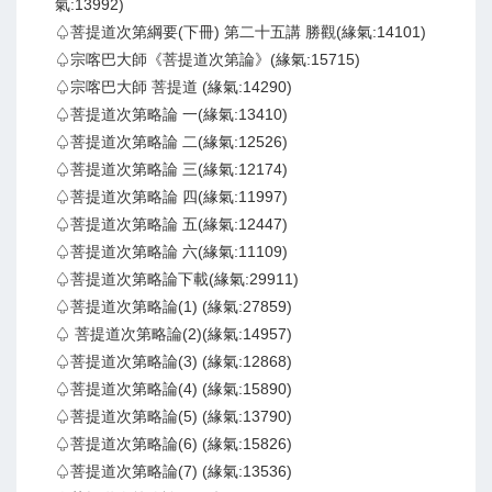
氣:13992)
♤菩提道次第綱要(下冊) 第二十五講 勝觀(緣氣:14101)
♤宗喀巴大師《菩提道次第論》(緣氣:15715)
♤宗喀巴大師 菩提道 (緣氣:14290)
♤菩提道次第略論 一(緣氣:13410)
♤菩提道次第略論 二(緣氣:12526)
♤菩提道次第略論 三(緣氣:12174)
♤菩提道次第略論 四(緣氣:11997)
♤菩提道次第略論 五(緣氣:12447)
♤菩提道次第略論 六(緣氣:11109)
♤菩提道次第略論下載(緣氣:29911)
♤菩提道次第略論(1) (緣氣:27859)
♤ 菩提道次第略論(2)(緣氣:14957)
♤菩提道次第略論(3) (緣氣:12868)
♤菩提道次第略論(4) (緣氣:15890)
♤菩提道次第略論(5) (緣氣:13790)
♤菩提道次第略論(6) (緣氣:15826)
♤菩提道次第略論(7) (緣氣:13536)