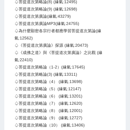
♤菩提道次第略論(8) (緣氣:12495)
♤菩提道次第略論(9) (緣氣:12698)
♤菩提道次第廣論(緣氣:43279)
♤菩提道次第廣論MP3(緣氣:24755)
♤為什麼顯密各宗行者都應學習菩提道次第論(緣
氣:12562)
♤《菩提道次第廣論》探源 (緣氣:20473)
♤《成佛之道》與《菩提道次第廣論》之比觀 (緣
氣:22410)
♤菩提道次第略論（1-2）(緣氣:17645)
♤菩提道次第略論(3) (緣氣:13311)
♤菩提道次第略論（4） (緣氣:13698)
♤菩提道次第略論（5）(緣氣:12147)
♤菩提道次第略論（6） (緣氣:13201)
♤菩提道次第略論（7） (緣氣:12620)
♤菩提道次第略論（8） (緣氣:12001)
♤菩提道次第略論（9） (緣氣:12727)
♤菩提道次第略論（10） (緣氣:13406)