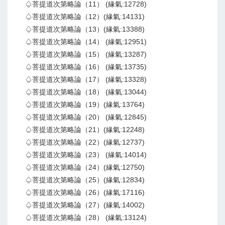
♤菩提道次第略論（11） (緣氣:12728)
♤菩提道次第略論（12）(緣氣:14131)
♤菩提道次第略論（13）(緣氣:13388)
♤菩提道次第略論（14） (緣氣:12951)
♤菩提道次第略論（15） (緣氣:13287)
♤菩提道次第略論（16） (緣氣:13735)
♤菩提道次第略論（17） (緣氣:13328)
♤菩提道次第略論（18） (緣氣:13044)
♤菩提道次第略論（19）(緣氣:13764)
♤菩提道次第略論（20） (緣氣:12845)
♤菩提道次第略論（21）(緣氣:12248)
♤菩提道次第略論（22）(緣氣:12737)
♤菩提道次第略論（23） (緣氣:14014)
♤菩提道次第略論（24）(緣氣:12750)
♤菩提道次第略論（25）(緣氣:12834)
♤菩提道次第略論（26）(緣氣:17116)
♤菩提道次第略論（27）(緣氣:14002)
♤菩提道次第略論（28） (緣氣:13124)