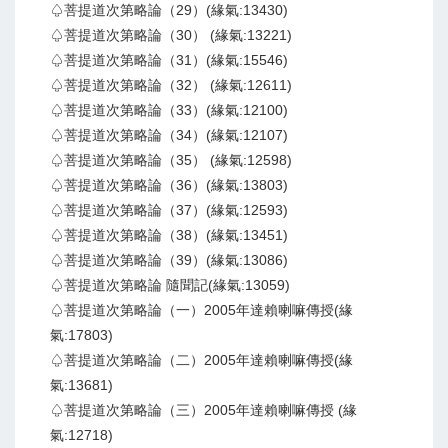
♤菩提道次第略論（29）(緣氣:13430)
♤菩提道次第略論（30） (緣氣:13221)
♤菩提道次第略論（31）(緣氣:15546)
♤菩提道次第略論（32） (緣氣:12611)
♤菩提道次第略論（33）(緣氣:12100)
♤菩提道次第略論（34）(緣氣:12107)
♤菩提道次第略論（35） (緣氣:12598)
♤菩提道次第略論（36）(緣氣:13803)
♤菩提道次第略論（37）(緣氣:12593)
♤菩提道次第略論（38）(緣氣:13451)
♤菩提道次第略論（39）(緣氣:13086)
♤菩提道次第略論 隨聞記(緣氣:13059)
♤菩提道次第略論（一）2005年達賴喇嘛傳授(緣
氣:17803)
♤菩提道次第略論（二）2005年達賴喇嘛傳授(緣
氣:13681)
♤菩提道次第略論（三）2005年達賴喇嘛傳授 (緣
氣:12718)