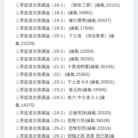
♤菩提道次第廣論（18-1） 《歸依三寶》(緣氣:16121)
♤菩提道次第廣論（18-2）(緣氣:16881)
♤菩提道次第廣論（19-1） 修行應學(緣氣:26937)
♤菩提道次第廣論（19-2） (緣氣:17506)
♤菩提道次第廣論（20-1） 下士道 《深信業果》(緣
氣:23229)
♤菩提道次第廣論（20-2） (緣氣:22054)
♤菩提道次第廣論（21-1） (緣氣:30255)
♤菩提道次第廣論（21-2）十業道輕重(緣氣:30156)
♤菩提道次第廣論（22） (緣氣:25362)
♤菩提道次第廣論（23-1）下士道 8-8 (緣氣:20501)
♤菩提道次第廣論（23-2） 卷五終(緣氣:19365)
♤菩提道次第廣論（24-1）卷六 中士道 5-1 (緣
氣:14375)
♤菩提道次第廣論（24-2） 正修苦諦(緣氣:20320)
♤菩提道次第廣論（25-1）思惟六苦(緣氣:36538)
♤菩提道次第廣論（25-2） 思惟別苦(緣氣:23316)
♤菩提道次第廣論（26-1）煩惱之因 思業 思已業(緣