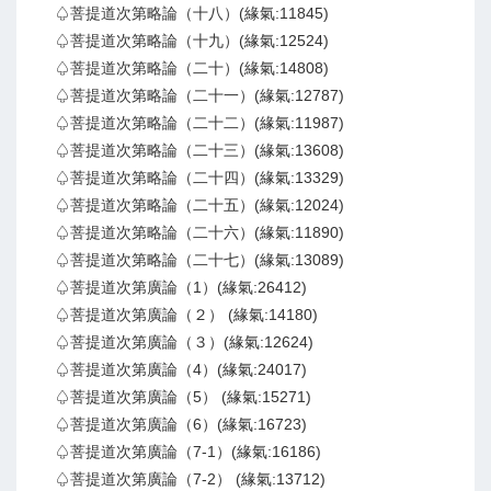
♤菩提道次第略論（十八）(緣氣:11845)
♤菩提道次第略論（十九）(緣氣:12524)
♤菩提道次第略論（二十）(緣氣:14808)
♤菩提道次第略論（二十一）(緣氣:12787)
♤菩提道次第略論（二十二）(緣氣:11987)
♤菩提道次第略論（二十三）(緣氣:13608)
♤菩提道次第略論（二十四）(緣氣:13329)
♤菩提道次第略論（二十五）(緣氣:12024)
♤菩提道次第略論（二十六）(緣氣:11890)
♤菩提道次第略論（二十七）(緣氣:13089)
♤菩提道次第廣論（1）(緣氣:26412)
♤菩提道次第廣論（２） (緣氣:14180)
♤菩提道次第廣論（３）(緣氣:12624)
♤菩提道次第廣論（4）(緣氣:24017)
♤菩提道次第廣論（5） (緣氣:15271)
♤菩提道次第廣論（6）(緣氣:16723)
♤菩提道次第廣論（7-1）(緣氣:16186)
♤菩提道次第廣論（7-2） (緣氣:13712)