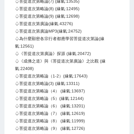
♤菩提道次第略論(7) (緣氣:13535)
♤菩提道次第略論(8) (緣氣:12495)
♤菩提道次第略論(9) (緣氣:12698)
♤菩提道次第廣論(緣氣:43276)
♤菩提道次第廣論MP3(緣氣:24752)
♤為什麼顯密各宗行者都應學習菩提道次第論(緣
氣:12561)
♤《菩提道次第廣論》探源 (緣氣:20472)
♤《成佛之道》與《菩提道次第廣論》之比觀 (緣
氣:22408)
♤菩提道次第略論（1-2）(緣氣:17643)
♤菩提道次第略論(3) (緣氣:13311)
♤菩提道次第略論（4） (緣氣:13697)
♤菩提道次第略論（5）(緣氣:12144)
♤菩提道次第略論（6） (緣氣:13201)
♤菩提道次第略論（7） (緣氣:12619)
♤菩提道次第略論（8） (緣氣:11999)
♤菩提道次第略論（9） (緣氣:12726)