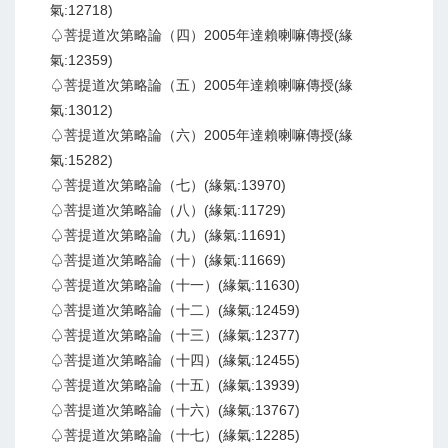
氣:12718)
♤菩提道次第略論（四）2005年達賴喇嘛傳授(緣
氣:12359)
♤菩提道次第略論（五）2005年達賴喇嘛傳授(緣
氣:13012)
♤菩提道次第略論（六）2005年達賴喇嘛傳授(緣
氣:15282)
♤菩提道次第略論（七）(緣氣:13970)
♤菩提道次第略論（八）(緣氣:11729)
♤菩提道次第略論（九）(緣氣:11691)
♤菩提道次第略論（十）(緣氣:11669)
♤菩提道次第略論（十一）(緣氣:11630)
♤菩提道次第略論（十二）(緣氣:12459)
♤菩提道次第略論（十三）(緣氣:12377)
♤菩提道次第略論（十四）(緣氣:12455)
♤菩提道次第略論（十五）(緣氣:13939)
♤菩提道次第略論（十六）(緣氣:13767)
♤菩提道次第略論（十七）(緣氣:12285)