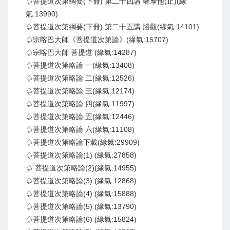
♤菩提道次第綱要(下冊) 第二十四講 奢摩他(止)(緣
氣:13990)
♤菩提道次第綱要(下冊) 第二十五講 勝觀(緣氣:14101)
♤宗喀巴大師《菩提道次第論》(緣氣:15707)
♤宗喀巴大師 菩提道 (緣氣:14287)
♤菩提道次第略論 一(緣氣:13408)
♤菩提道次第略論 二(緣氣:12526)
♤菩提道次第略論 三(緣氣:12174)
♤菩提道次第略論 四(緣氣:11997)
♤菩提道次第略論 五(緣氣:12446)
♤菩提道次第略論 六(緣氣:11108)
♤菩提道次第略論下載(緣氣:29909)
♤菩提道次第略論(1) (緣氣:27858)
♤ 菩提道次第略論(2)(緣氣:14955)
♤菩提道次第略論(3) (緣氣:12868)
♤菩提道次第略論(4) (緣氣:15888)
♤菩提道次第略論(5) (緣氣:13790)
♤菩提道次第略論(6) (緣氣:15824)