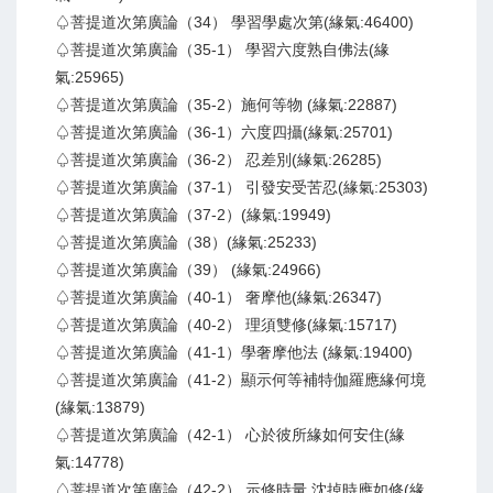
♤菩提道次第廣論（34） 學習學處次第(緣氣:46400)
♤菩提道次第廣論（35-1） 學習六度熟自佛法(緣
氣:25965)
♤菩提道次第廣論（35-2）施何等物 (緣氣:22887)
♤菩提道次第廣論（36-1）六度四攝(緣氣:25701)
♤菩提道次第廣論（36-2） 忍差別(緣氣:26285)
♤菩提道次第廣論（37-1） 引發安受苦忍(緣氣:25303)
♤菩提道次第廣論（37-2）(緣氣:19949)
♤菩提道次第廣論（38）(緣氣:25233)
♤菩提道次第廣論（39） (緣氣:24966)
♤菩提道次第廣論（40-1） 奢摩他(緣氣:26347)
♤菩提道次第廣論（40-2） 理須雙修(緣氣:15717)
♤菩提道次第廣論（41-1）學奢摩他法 (緣氣:19400)
♤菩提道次第廣論（41-2）顯示何等補特伽羅應緣何境
(緣氣:13879)
♤菩提道次第廣論（42-1） 心於彼所緣如何安住(緣
氣:14778)
♤菩提道次第廣論（42-2） 示修時量 沈掉時應如修(緣