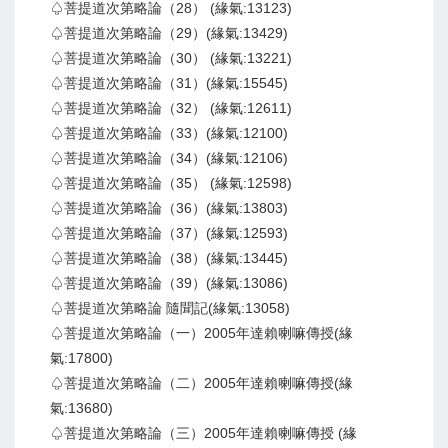
♤菩提道次第略論（28） (緣氣:13123)
♤菩提道次第略論（29）(緣氣:13429)
♤菩提道次第略論（30） (緣氣:13221)
♤菩提道次第略論（31）(緣氣:15545)
♤菩提道次第略論（32） (緣氣:12611)
♤菩提道次第略論（33）(緣氣:12100)
♤菩提道次第略論（34）(緣氣:12106)
♤菩提道次第略論（35） (緣氣:12598)
♤菩提道次第略論（36）(緣氣:13803)
♤菩提道次第略論（37）(緣氣:12593)
♤菩提道次第略論（38）(緣氣:13445)
♤菩提道次第略論（39）(緣氣:13086)
♤菩提道次第略論 隨聞記(緣氣:13058)
♤菩提道次第略論（一）2005年達賴喇嘛傳授(緣
氣:17800)
♤菩提道次第略論（二）2005年達賴喇嘛傳授(緣
氣:13680)
♤菩提道次第略論（三）2005年達賴喇嘛傳授 (緣