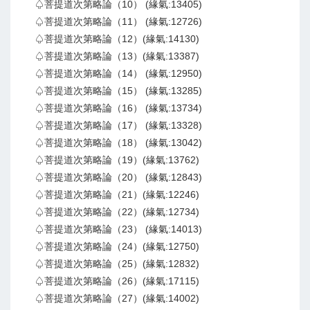
♤菩提道次第略論（10） (緣氣:13405)
♤菩提道次第略論（11） (緣氣:12726)
♤菩提道次第略論（12）(緣氣:14130)
♤菩提道次第略論（13）(緣氣:13387)
♤菩提道次第略論（14） (緣氣:12950)
♤菩提道次第略論（15） (緣氣:13285)
♤菩提道次第略論（16） (緣氣:13734)
♤菩提道次第略論（17） (緣氣:13328)
♤菩提道次第略論（18） (緣氣:13042)
♤菩提道次第略論（19）(緣氣:13762)
♤菩提道次第略論（20） (緣氣:12843)
♤菩提道次第略論（21）(緣氣:12246)
♤菩提道次第略論（22）(緣氣:12734)
♤菩提道次第略論（23） (緣氣:14013)
♤菩提道次第略論（24）(緣氣:12750)
♤菩提道次第略論（25）(緣氣:12832)
♤菩提道次第略論（26）(緣氣:17115)
♤菩提道次第略論（27）(緣氣:14002)