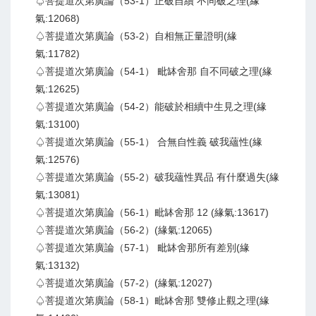
♤菩提道次第廣論（53-1）正破自續 不同破之理(緣
氣:12068)
♤菩提道次第廣論（53-2）自相無正量證明(緣
氣:11782)
♤菩提道次第廣論（54-1） 毗缽舍那 自不同破之理(緣
氣:12625)
♤菩提道次第廣論（54-2）能破於相續中生見之理(緣
氣:13100)
♤菩提道次第廣論（55-1） 合無自性義 破我蘊性(緣
氣:12576)
♤菩提道次第廣論（55-2）破我蘊性異品 有什麼過失(緣
氣:13081)
♤菩提道次第廣論（56-1）毗缽舍那 12 (緣氣:13617)
♤菩提道次第廣論（56-2）(緣氣:12065)
♤菩提道次第廣論（57-1） 毗缽舍那所有差別(緣
氣:13132)
♤菩提道次第廣論（57-2）(緣氣:12027)
♤菩提道次第廣論（58-1）毗缽舍那 雙修止觀之理(緣