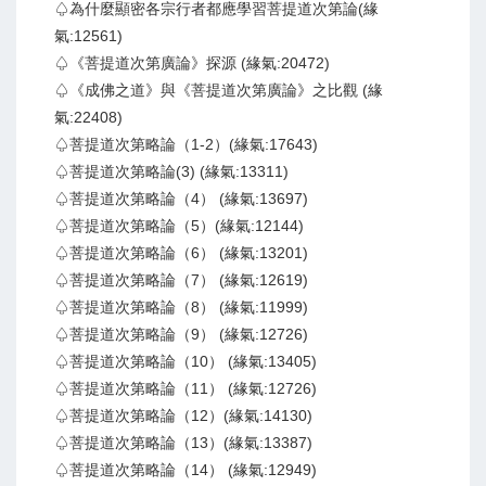
♤為什麼顯密各宗行者都應學習菩提道次第論(緣
氣:12561)
♤《菩提道次第廣論》探源 (緣氣:20472)
♤《成佛之道》與《菩提道次第廣論》之比觀 (緣
氣:22408)
♤菩提道次第略論（1-2）(緣氣:17643)
♤菩提道次第略論(3) (緣氣:13311)
♤菩提道次第略論（4） (緣氣:13697)
♤菩提道次第略論（5）(緣氣:12144)
♤菩提道次第略論（6） (緣氣:13201)
♤菩提道次第略論（7） (緣氣:12619)
♤菩提道次第略論（8） (緣氣:11999)
♤菩提道次第略論（9） (緣氣:12726)
♤菩提道次第略論（10） (緣氣:13405)
♤菩提道次第略論（11） (緣氣:12726)
♤菩提道次第略論（12）(緣氣:14130)
♤菩提道次第略論（13）(緣氣:13387)
♤菩提道次第略論（14） (緣氣:12949)