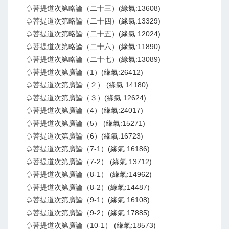
♤菩提道次第略論（二十三）(緣氣:13608)
♤菩提道次第略論（二十四）(緣氣:13329)
♤菩提道次第略論（二十五）(緣氣:12024)
♤菩提道次第略論（二十六）(緣氣:11890)
♤菩提道次第略論（二十七）(緣氣:13089)
♤菩提道次第廣論（1）(緣氣:26412)
♤菩提道次第廣論（２） (緣氣:14180)
♤菩提道次第廣論（３）(緣氣:12624)
♤菩提道次第廣論（4）(緣氣:24017)
♤菩提道次第廣論（5） (緣氣:15271)
♤菩提道次第廣論（6）(緣氣:16723)
♤菩提道次第廣論（7-1）(緣氣:16186)
♤菩提道次第廣論（7-2） (緣氣:13712)
♤菩提道次第廣論（8-1） (緣氣:14962)
♤菩提道次第廣論（8-2）(緣氣:14487)
♤菩提道次第廣論（9-1）(緣氣:16108)
♤菩提道次第廣論（9-2）(緣氣:17885)
♤菩提道次第廣論（10-1） (緣氣:18573)