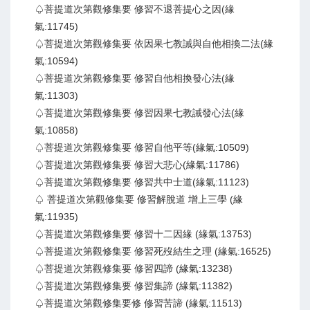
♤菩提道次第觀修集要 修習不退菩提心之因(緣
氣:11745)
♤菩提道次第觀修集要 依因果七教誡與自他相換二法(緣
氣:10594)
♤菩提道次第觀修集要 修習自他相換發心法(緣
氣:11303)
♤菩提道次第觀修集要 修習因果七教誡發心法(緣
氣:10858)
♤菩提道次第觀修集要 修習自他平等(緣氣:10509)
♤菩提道次第觀修集要 修習大悲心(緣氣:11786)
♤菩提道次第觀修集要 修習共中士道(緣氣:11123)
♤ 菩提道次第觀修集要 修習解脫道 增上三學 (緣
氣:11935)
♤菩提道次第觀修集要 修習十二因緣 (緣氣:13753)
♤菩提道次第觀修集要 修習死歿結生之理 (緣氣:16525)
♤菩提道次第觀修集要 修習四諦 (緣氣:13238)
♤菩提道次第觀修集要 修習集諦 (緣氣:11382)
♤菩提道次第觀修集要修 修習苦諦 (緣氣:11513)