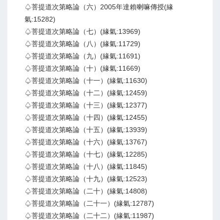
♤菩提道次第略論（六）2005年達賴喇嘛傳授(緣
氣:15282)
♤菩提道次第略論（七）(緣氣:13969)
♤菩提道次第略論（八）(緣氣:11729)
♤菩提道次第略論（九）(緣氣:11691)
♤菩提道次第略論（十）(緣氣:11669)
♤菩提道次第略論（十一）(緣氣:11630)
♤菩提道次第略論（十二）(緣氣:12459)
♤菩提道次第略論（十三）(緣氣:12377)
♤菩提道次第略論（十四）(緣氣:12455)
♤菩提道次第略論（十五）(緣氣:13939)
♤菩提道次第略論（十六）(緣氣:13767)
♤菩提道次第略論（十七）(緣氣:12285)
♤菩提道次第略論（十八）(緣氣:11845)
♤菩提道次第略論（十九）(緣氣:12523)
♤菩提道次第略論（二十）(緣氣:14808)
♤菩提道次第略論（二十一）(緣氣:12787)
♤菩提道次第略論（二十二）(緣氣:11987)