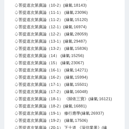
♤菩提道次第廣論（10-2）(緣氣:18143)
♤菩提道次第廣論（11-1） (緣氣:23096)
♤菩提道次第廣論（11-2） (緣氣:15120)
♤菩提道次第廣論（12-1）(緣氣:16974)
♤菩提道次第廣論（12-2） (緣氣:28059)
♤菩提道次第廣論（13-1）(緣氣:29487)
♤菩提道次第廣論（13-2） (緣氣:15836)
♤菩提道次第廣論（14） (緣氣:15256)
♤菩提道次第廣論（15） (緣氣:23067)
♤菩提道次第廣論（16-1） (緣氣:14271)
♤菩提道次第廣論（16-2） (緣氣:15994)
♤菩提道次第廣論（17-1） (緣氣:15501)
♤菩提道次第廣論（17-2） (緣氣:16048)
♤菩提道次第廣論（18-1） 《歸依三寶》(緣氣:16121)
♤菩提道次第廣論（18-2）(緣氣:16881)
♤菩提道次第廣論（19-1） 修行應學(緣氣:26937)
♤菩提道次第廣論（19-2） (緣氣:17506)
♤菩提道次第廣論（20-1） 下士道 《深信業果》(緣