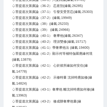
♤菩提道次第廣論（36-2） 忍差別(緣氣:26285)
♤菩提道次第廣論（37-1） 引發安受苦忍(緣氣:25303)
♤菩提道次第廣論（37-2）(緣氣:19949)
♤菩提道次第廣論（38）(緣氣:25233)
♤菩提道次第廣論（39） (緣氣:24966)
♤菩提道次第廣論（40-1） 奢摩他(緣氣:26347)
♤菩提道次第廣論（40-2） 理須雙修(緣氣:15717)
♤菩提道次第廣論（41-1）學奢摩他法 (緣氣:19400)
♤菩提道次第廣論（41-2）顯示何等補特伽羅應緣何境
(緣氣:13879)
♤菩提道次第廣論（42-1） 心於彼所緣如何安住(緣
氣:14778)
♤菩提道次第廣論（42-2） 示修時量 沈掉時應如修(緣
氣:14824)
♤菩提道次第廣論（43-1）奢摩他 離沈掉時應如何修(緣
氣:13963)
♤菩提道次第廣論（43-2） 修成辦奢摩他量(緣