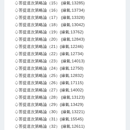
♤菩提道次第略論（15） (緣氣:13285)
♤菩提道次第略論（16） (緣氣:13734)
♤菩提道次第略論（17） (緣氣:13328)
♤菩提道次第略論（18） (緣氣:13042)
♤菩提道次第略論（19）(緣氣:13762)
♤菩提道次第略論（20） (緣氣:12843)
♤菩提道次第略論（21）(緣氣:12246)
♤菩提道次第略論（22）(緣氣:12734)
♤菩提道次第略論（23） (緣氣:14013)
♤菩提道次第略論（24）(緣氣:12750)
♤菩提道次第略論（25）(緣氣:12832)
♤菩提道次第略論（26）(緣氣:17115)
♤菩提道次第略論（27）(緣氣:14002)
♤菩提道次第略論（28） (緣氣:13123)
♤菩提道次第略論（29）(緣氣:13429)
♤菩提道次第略論（30） (緣氣:13221)
♤菩提道次第略論（31）(緣氣:15545)
♤菩提道次第略論（32） (緣氣:12611)