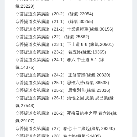
氣:23229)
♤菩提道次第廣論（20-2） (緣氣:22054)
♤菩提道次第廣論（21-1） (緣氣:30255)
♤菩提道次第廣論（21-2）十業道輕重(緣氣:30156)
♤菩提道次第廣論（22） (緣氣:25362)
♤菩提道次第廣論（23-1）下士道 8-8 (緣氣:20501)
♤菩提道次第廣論（23-2） 卷五終(緣氣:19365)
♤菩提道次第廣論（24-1）卷六 中士道 5-1 (緣
氣:14375)
♤菩提道次第廣論（24-2） 正修苦諦(緣氣:20320)
♤菩提道次第廣論（25-1）思惟六苦(緣氣:36538)
♤菩提道次第廣論（25-2） 思惟別苦(緣氣:23316)
♤菩提道次第廣論（26-1）煩惱之因 思業 思已業(緣
氣:27548)
♤菩提道次第廣論（26-2）死歿及結生之理 卷六終(緣
氣:29107)
♤菩提道次第廣論（27）卷七 十二緣起(緣氣:29340)
♤菩提道次第廣論（28）卷七終(緣氣:24409)