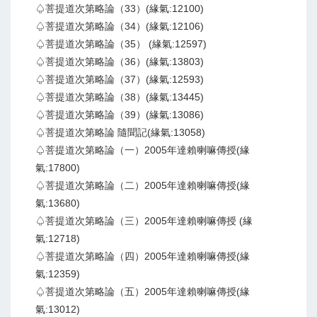
♤菩提道次第略論（33）(緣氣:12100)
♤菩提道次第略論（34）(緣氣:12106)
♤菩提道次第略論（35） (緣氣:12597)
♤菩提道次第略論（36）(緣氣:13803)
♤菩提道次第略論（37）(緣氣:12593)
♤菩提道次第略論（38）(緣氣:13445)
♤菩提道次第略論（39）(緣氣:13086)
♤菩提道次第略論 隨聞記(緣氣:13058)
♤菩提道次第略論（一）2005年達賴喇嘛傳授(緣
氣:17800)
♤菩提道次第略論（二）2005年達賴喇嘛傳授(緣
氣:13680)
♤菩提道次第略論（三）2005年達賴喇嘛傳授 (緣
氣:12718)
♤菩提道次第略論（四）2005年達賴喇嘛傳授(緣
氣:12359)
♤菩提道次第略論（五）2005年達賴喇嘛傳授(緣
氣:13012)