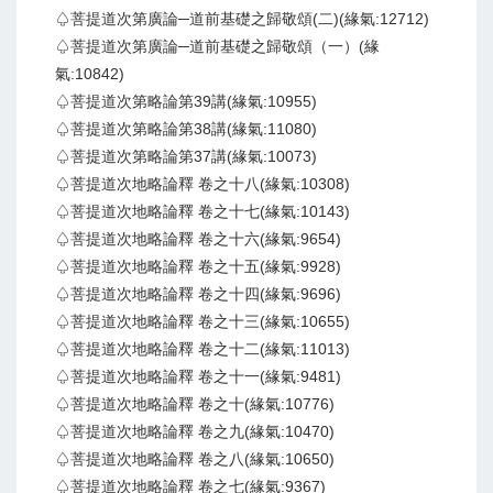
♤菩提道次第廣論─道前基礎之歸敬頌(二)(緣氣:12712)
♤菩提道次第廣論─道前基礎之歸敬頌（一）(緣
氣:10842)
♤菩提道次第略論第39講(緣氣:10955)
♤菩提道次第略論第38講(緣氣:11080)
♤菩提道次第略論第37講(緣氣:10073)
♤菩提道次地略論釋 卷之十八(緣氣:10308)
♤菩提道次地略論釋 卷之十七(緣氣:10143)
♤菩提道次地略論釋 卷之十六(緣氣:9654)
♤菩提道次地略論釋 卷之十五(緣氣:9928)
♤菩提道次地略論釋 卷之十四(緣氣:9696)
♤菩提道次地略論釋 卷之十三(緣氣:10655)
♤菩提道次地略論釋 卷之十二(緣氣:11013)
♤菩提道次地略論釋 卷之十一(緣氣:9481)
♤菩提道次地略論釋 卷之十(緣氣:10776)
♤菩提道次地略論釋 卷之九(緣氣:10470)
♤菩提道次地略論釋 卷之八(緣氣:10650)
♤菩提道次地略論釋 卷之七(緣氣:9367)