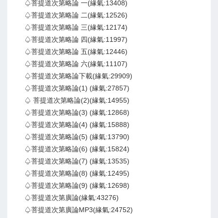
♤菩提道次第略論 一(緣氣:13408)
♤菩提道次第略論 二(緣氣:12526)
♤菩提道次第略論 三(緣氣:12174)
♤菩提道次第略論 四(緣氣:11997)
♤菩提道次第略論 五(緣氣:12446)
♤菩提道次第略論 六(緣氣:11107)
♤菩提道次第略論下載(緣氣:29909)
♤菩提道次第略論(1) (緣氣:27857)
♤ 菩提道次第略論(2)(緣氣:14955)
♤菩提道次第略論(3) (緣氣:12868)
♤菩提道次第略論(4) (緣氣:15888)
♤菩提道次第略論(5) (緣氣:13790)
♤菩提道次第略論(6) (緣氣:15824)
♤菩提道次第略論(7) (緣氣:13535)
♤菩提道次第略論(8) (緣氣:12495)
♤菩提道次第略論(9) (緣氣:12698)
♤菩提道次第廣論(緣氣:43276)
♤菩提道次第廣論MP3(緣氣:24752)