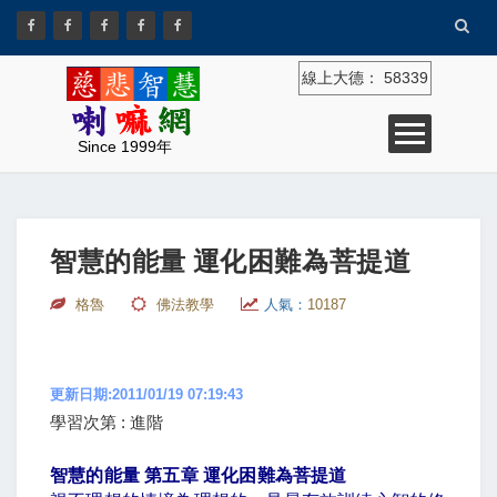
線上大德：
58339
Since 1999年
智慧的能量 運化困難為菩提道
格魯
佛法教學
人氣：
10187
更新日期:2011/01/19 07:19:43
學習次第 : 進階
智慧的能量 第五章 運化困難為菩提道