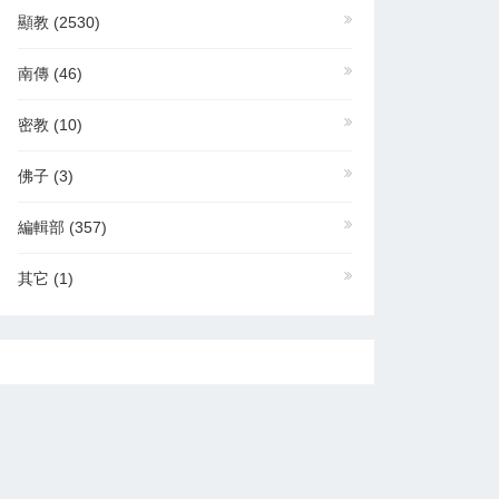
顯教
(2530)
南傳
(46)
密教
(10)
佛子
(3)
編輯部
(357)
其它
(1)