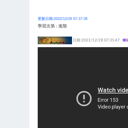
更新日期:2022/12/28 07:37:38
學習次第 : 進階
日期:2022/12/28 07:35:47
喇