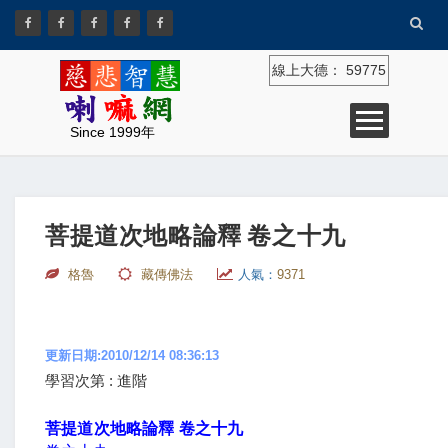
線上大德：
59775
Since 1999年
菩提道次地略論釋 卷之十九
格魯
藏傳佛法
人氣：
9371
更新日期:2010/12/14 08:36:13
學習次第 : 進階
菩提道次地略論釋 卷之十九