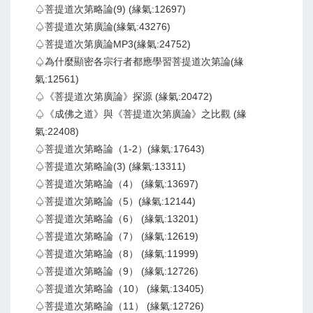
♤菩提道次第略論(9) (緣氣:12697)
♤菩提道次第廣論(緣氣:43276)
♤菩提道次第廣論MP3(緣氣:24752)
♤為什麼顯密各宗行者都應學習菩提道次第論(緣
氣:12561)
♤《菩提道次第廣論》探源 (緣氣:20472)
♤《成佛之道》與《菩提道次第廣論》之比觀 (緣
氣:22408)
♤菩提道次第略論（1-2）(緣氣:17643)
♤菩提道次第略論(3) (緣氣:13311)
♤菩提道次第略論（4） (緣氣:13697)
♤菩提道次第略論（5）(緣氣:12144)
♤菩提道次第略論（6） (緣氣:13201)
♤菩提道次第略論（7） (緣氣:12619)
♤菩提道次第略論（8） (緣氣:11999)
♤菩提道次第略論（9） (緣氣:12726)
♤菩提道次第略論（10） (緣氣:13405)
♤菩提道次第略論（11） (緣氣:12726)