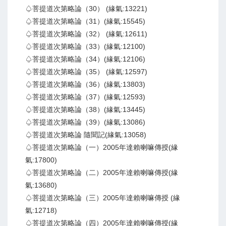
♤菩提道次第略論（30） (緣氣:13221)
♤菩提道次第略論（31）(緣氣:15545)
♤菩提道次第略論（32） (緣氣:12611)
♤菩提道次第略論（33）(緣氣:12100)
♤菩提道次第略論（34）(緣氣:12106)
♤菩提道次第略論（35） (緣氣:12597)
♤菩提道次第略論（36）(緣氣:13803)
♤菩提道次第略論（37）(緣氣:12593)
♤菩提道次第略論（38）(緣氣:13445)
♤菩提道次第略論（39）(緣氣:13086)
♤菩提道次第略論 隨聞記(緣氣:13058)
♤菩提道次第略論（一）2005年達賴喇嘛傳授(緣
氣:17800)
♤菩提道次第略論（二）2005年達賴喇嘛傳授(緣
氣:13680)
♤菩提道次第略論（三）2005年達賴喇嘛傳授 (緣
氣:12718)
♤菩提道次第略論（四）2005年達賴喇嘛傳授(緣