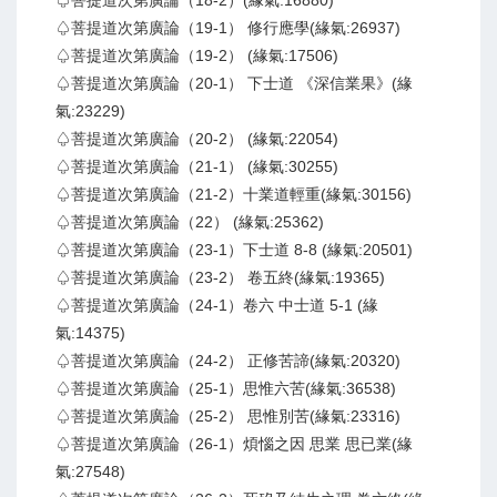
♤菩提道次第廣論（18-2）(緣氣:16880)
♤菩提道次第廣論（19-1） 修行應學(緣氣:26937)
♤菩提道次第廣論（19-2） (緣氣:17506)
♤菩提道次第廣論（20-1） 下士道 《深信業果》(緣
氣:23229)
♤菩提道次第廣論（20-2） (緣氣:22054)
♤菩提道次第廣論（21-1） (緣氣:30255)
♤菩提道次第廣論（21-2）十業道輕重(緣氣:30156)
♤菩提道次第廣論（22） (緣氣:25362)
♤菩提道次第廣論（23-1）下士道 8-8 (緣氣:20501)
♤菩提道次第廣論（23-2） 卷五終(緣氣:19365)
♤菩提道次第廣論（24-1）卷六 中士道 5-1 (緣
氣:14375)
♤菩提道次第廣論（24-2） 正修苦諦(緣氣:20320)
♤菩提道次第廣論（25-1）思惟六苦(緣氣:36538)
♤菩提道次第廣論（25-2） 思惟別苦(緣氣:23316)
♤菩提道次第廣論（26-1）煩惱之因 思業 思已業(緣
氣:27548)