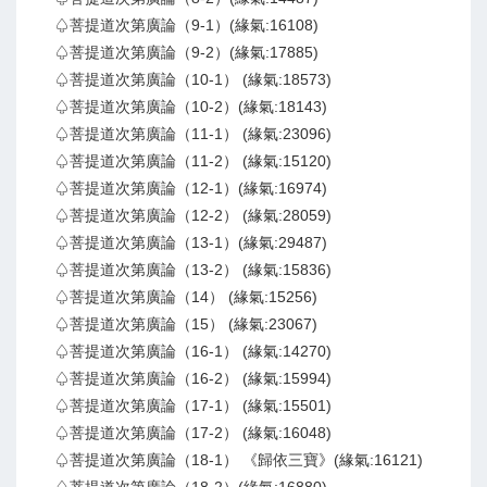
♤菩提道次第廣論（9-1）(緣氣:16108)
♤菩提道次第廣論（9-2）(緣氣:17885)
♤菩提道次第廣論（10-1） (緣氣:18573)
♤菩提道次第廣論（10-2）(緣氣:18143)
♤菩提道次第廣論（11-1） (緣氣:23096)
♤菩提道次第廣論（11-2） (緣氣:15120)
♤菩提道次第廣論（12-1）(緣氣:16974)
♤菩提道次第廣論（12-2） (緣氣:28059)
♤菩提道次第廣論（13-1）(緣氣:29487)
♤菩提道次第廣論（13-2） (緣氣:15836)
♤菩提道次第廣論（14） (緣氣:15256)
♤菩提道次第廣論（15） (緣氣:23067)
♤菩提道次第廣論（16-1） (緣氣:14270)
♤菩提道次第廣論（16-2） (緣氣:15994)
♤菩提道次第廣論（17-1） (緣氣:15501)
♤菩提道次第廣論（17-2） (緣氣:16048)
♤菩提道次第廣論（18-1） 《歸依三寶》(緣氣:16121)