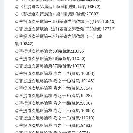
♤《菩提道次第廣論》聽聞軌理Ⅱ (緣氣:18572)
♤《菩提道次第廣論》聽聞軌理Ⅰ (緣氣:20803)
♤菩提道次第廣論─道前基礎之歸敬頌(三)(緣氣:13549)
♤菩提道次第廣論─道前基礎之歸敬頌(二)(緣氣:12712)
♤菩提道次第廣論─道前基礎之歸敬頌（一）(緣
氣:10842)
♤菩提道次第略論第39講(緣氣:10955)
♤菩提道次第略論第38講(緣氣:11080)
♤菩提道次第略論第37講(緣氣:10073)
♤菩提道次地略論釋 卷之十八(緣氣:10308)
♤菩提道次地略論釋 卷之十七(緣氣:10143)
♤菩提道次地略論釋 卷之十六(緣氣:9654)
♤菩提道次地略論釋 卷之十五(緣氣:9928)
♤菩提道次地略論釋 卷之十四(緣氣:9696)
♤菩提道次地略論釋 卷之十三(緣氣:10655)
♤菩提道次地略論釋 卷之十二(緣氣:11013)
♤菩提道次地略論釋 卷之十一(緣氣:9481)
♤菩提道次地略論釋 卷之十(緣氣:10776)