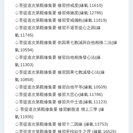
♤菩提道次第觀修集要 修習持戒度(緣氣:11610)
♤菩提道次第觀修集要 修習佈施度(緣氣:12786)
♤菩提道次第觀修集要 修習受戒儀軌(緣氣:11819)
♤菩提道次第觀修集要 修習不退菩提心之因(緣
氣:11745)
♤菩提道次第觀修集要 依因果七教誡與自他相換二法(緣
氣:10594)
♤菩提道次第觀修集要 修習自他相換發心法(緣
氣:11303)
♤菩提道次第觀修集要 修習因果七教誡發心法(緣
氣:10858)
♤菩提道次第觀修集要 修習自他平等(緣氣:10509)
♤菩提道次第觀修集要 修習大悲心(緣氣:11786)
♤菩提道次第觀修集要 修習共中士道(緣氣:11123)
♤ 菩提道次第觀修集要 修習解脫道 增上三學 (緣
氣:11935)
♤菩提道次第觀修集要 修習十二因緣 (緣氣:13753)
♤菩提道次第觀修集要 修習死歿結生之理 (緣氣:16525)