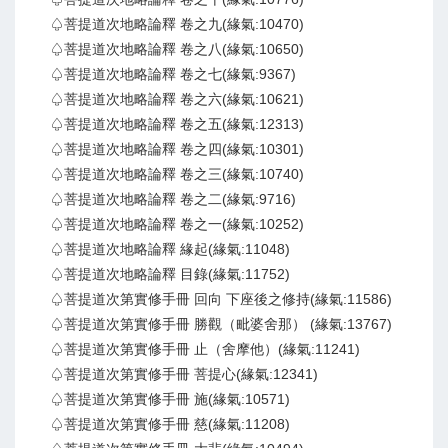
♤菩提道次地略論釋 卷之九(緣氣:10470)
♤菩提道次地略論釋 卷之八(緣氣:10650)
♤菩提道次地略論釋 卷之七(緣氣:9367)
♤菩提道次地略論釋 卷之六(緣氣:10621)
♤菩提道次地略論釋 卷之五(緣氣:12313)
♤菩提道次地略論釋 卷之四(緣氣:10301)
♤菩提道次地略論釋 卷之三(緣氣:10740)
♤菩提道次地略論釋 卷之二(緣氣:9716)
♤菩提道次地略論釋 卷之一(緣氣:10252)
♤菩提道次地略論釋 緣起(緣氣:11048)
♤菩提道次地略論釋 目錄(緣氣:11752)
♤菩提道次第實修手冊 回向 下座後之修持(緣氣:11586)
♤菩提道次第實修手冊 勝觀（毗婆舍那） (緣氣:13767)
♤菩提道次第實修手冊 止（舍摩他）(緣氣:11241)
♤菩提道次第實修手冊 菩提心(緣氣:12341)
♤菩提道次第實修手冊 施(緣氣:10571)
♤菩提道次第實修手冊 慈(緣氣:11208)