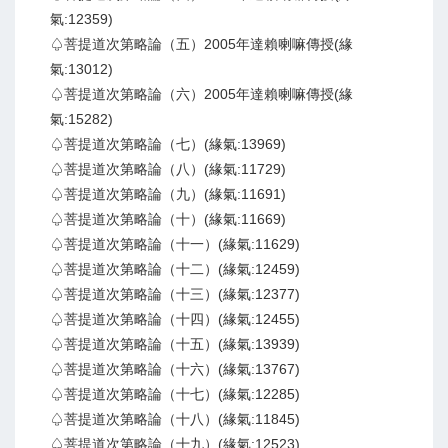
氣:12359)
♤菩提道次第略論（五）2005年達賴喇嘛傳授(緣
氣:13012)
♤菩提道次第略論（六）2005年達賴喇嘛傳授(緣
氣:15282)
♤菩提道次第略論（七）(緣氣:13969)
♤菩提道次第略論（八）(緣氣:11729)
♤菩提道次第略論（九）(緣氣:11691)
♤菩提道次第略論（十）(緣氣:11669)
♤菩提道次第略論（十一）(緣氣:11629)
♤菩提道次第略論（十二）(緣氣:12459)
♤菩提道次第略論（十三）(緣氣:12377)
♤菩提道次第略論（十四）(緣氣:12455)
♤菩提道次第略論（十五）(緣氣:13939)
♤菩提道次第略論（十六）(緣氣:13767)
♤菩提道次第略論（十七）(緣氣:12285)
♤菩提道次第略論（十八）(緣氣:11845)
♤菩提道次第略論（十九）(緣氣:12523)