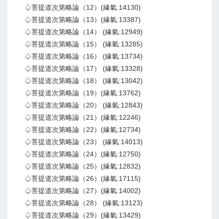
♤菩提道次第略論（12）(緣氣:14130)
♤菩提道次第略論（13）(緣氣:13387)
♤菩提道次第略論（14） (緣氣:12949)
♤菩提道次第略論（15） (緣氣:13285)
♤菩提道次第略論（16） (緣氣:13734)
♤菩提道次第略論（17） (緣氣:13328)
♤菩提道次第略論（18） (緣氣:13042)
♤菩提道次第略論（19）(緣氣:13762)
♤菩提道次第略論（20） (緣氣:12843)
♤菩提道次第略論（21）(緣氣:12246)
♤菩提道次第略論（22）(緣氣:12734)
♤菩提道次第略論（23） (緣氣:14013)
♤菩提道次第略論（24）(緣氣:12750)
♤菩提道次第略論（25）(緣氣:12832)
♤菩提道次第略論（26）(緣氣:17115)
♤菩提道次第略論（27）(緣氣:14002)
♤菩提道次第略論（28） (緣氣:13123)
♤菩提道次第略論（29）(緣氣:13429)