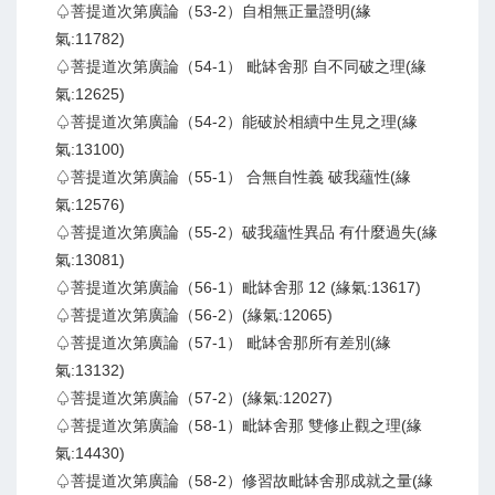
♤菩提道次第廣論（53-2）自相無正量證明(緣
氣:11782)
♤菩提道次第廣論（54-1） 毗缽舍那 自不同破之理(緣
氣:12625)
♤菩提道次第廣論（54-2）能破於相續中生見之理(緣
氣:13100)
♤菩提道次第廣論（55-1） 合無自性義 破我蘊性(緣
氣:12576)
♤菩提道次第廣論（55-2）破我蘊性異品 有什麼過失(緣
氣:13081)
♤菩提道次第廣論（56-1）毗缽舍那 12 (緣氣:13617)
♤菩提道次第廣論（56-2）(緣氣:12065)
♤菩提道次第廣論（57-1） 毗缽舍那所有差別(緣
氣:13132)
♤菩提道次第廣論（57-2）(緣氣:12027)
♤菩提道次第廣論（58-1）毗缽舍那 雙修止觀之理(緣
氣:14430)
♤菩提道次第廣論（58-2）修習故毗缽舍那成就之量(緣