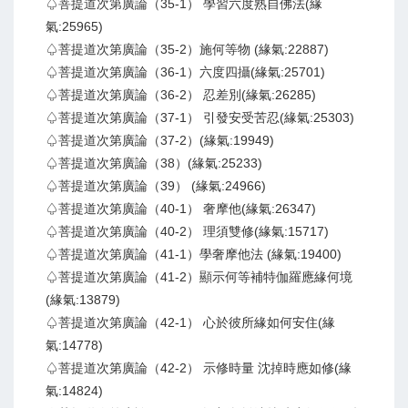
♤菩提道次第廣論（35-1） 學習六度熟自佛法(緣
氣:25965)
♤菩提道次第廣論（35-2）施何等物 (緣氣:22887)
♤菩提道次第廣論（36-1）六度四攝(緣氣:25701)
♤菩提道次第廣論（36-2） 忍差別(緣氣:26285)
♤菩提道次第廣論（37-1） 引發安受苦忍(緣氣:25303)
♤菩提道次第廣論（37-2）(緣氣:19949)
♤菩提道次第廣論（38）(緣氣:25233)
♤菩提道次第廣論（39） (緣氣:24966)
♤菩提道次第廣論（40-1） 奢摩他(緣氣:26347)
♤菩提道次第廣論（40-2） 理須雙修(緣氣:15717)
♤菩提道次第廣論（41-1）學奢摩他法 (緣氣:19400)
♤菩提道次第廣論（41-2）顯示何等補特伽羅應緣何境
(緣氣:13879)
♤菩提道次第廣論（42-1） 心於彼所緣如何安住(緣
氣:14778)
♤菩提道次第廣論（42-2） 示修時量 沈掉時應如修(緣
氣:14824)