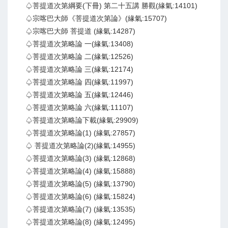
♤菩提道次第綱要(下冊) 第二十五講 勝觀(緣氣:14101)
♤宗喀巴大師《菩提道次第論》(緣氣:15707)
♤宗喀巴大師 菩提道 (緣氣:14287)
♤菩提道次第略論 一(緣氣:13408)
♤菩提道次第略論 二(緣氣:12526)
♤菩提道次第略論 三(緣氣:12174)
♤菩提道次第略論 四(緣氣:11997)
♤菩提道次第略論 五(緣氣:12446)
♤菩提道次第略論 六(緣氣:11107)
♤菩提道次第略論下載(緣氣:29909)
♤菩提道次第略論(1) (緣氣:27857)
♤ 菩提道次第略論(2)(緣氣:14955)
♤菩提道次第略論(3) (緣氣:12868)
♤菩提道次第略論(4) (緣氣:15888)
♤菩提道次第略論(5) (緣氣:13790)
♤菩提道次第略論(6) (緣氣:15824)
♤菩提道次第略論(7) (緣氣:13535)
♤菩提道次第略論(8) (緣氣:12495)