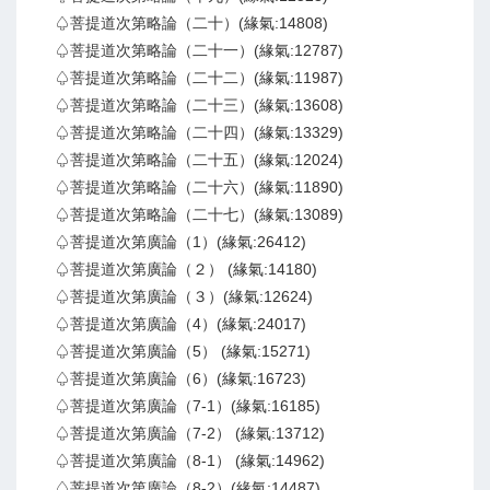
♤菩提道次第略論（二十）(緣氣:14808)
♤菩提道次第略論（二十一）(緣氣:12787)
♤菩提道次第略論（二十二）(緣氣:11987)
♤菩提道次第略論（二十三）(緣氣:13608)
♤菩提道次第略論（二十四）(緣氣:13329)
♤菩提道次第略論（二十五）(緣氣:12024)
♤菩提道次第略論（二十六）(緣氣:11890)
♤菩提道次第略論（二十七）(緣氣:13089)
♤菩提道次第廣論（1）(緣氣:26412)
♤菩提道次第廣論（２） (緣氣:14180)
♤菩提道次第廣論（３）(緣氣:12624)
♤菩提道次第廣論（4）(緣氣:24017)
♤菩提道次第廣論（5） (緣氣:15271)
♤菩提道次第廣論（6）(緣氣:16723)
♤菩提道次第廣論（7-1）(緣氣:16185)
♤菩提道次第廣論（7-2） (緣氣:13712)
♤菩提道次第廣論（8-1） (緣氣:14962)
♤菩提道次第廣論（8-2）(緣氣:14487)