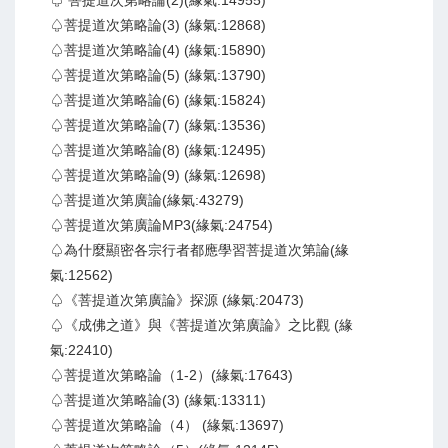
♤ 菩提道次第略論(2)(緣氣:14955)
♤菩提道次第略論(3) (緣氣:12868)
♤菩提道次第略論(4) (緣氣:15890)
♤菩提道次第略論(5) (緣氣:13790)
♤菩提道次第略論(6) (緣氣:15824)
♤菩提道次第略論(7) (緣氣:13536)
♤菩提道次第略論(8) (緣氣:12495)
♤菩提道次第略論(9) (緣氣:12698)
♤菩提道次第廣論(緣氣:43279)
♤菩提道次第廣論MP3(緣氣:24754)
♤為什麼顯密各宗行者都應學習菩提道次第論(緣
氣:12562)
♤《菩提道次第廣論》探源 (緣氣:20473)
♤《成佛之道》與《菩提道次第廣論》之比觀 (緣
氣:22410)
♤菩提道次第略論（1-2）(緣氣:17643)
♤菩提道次第略論(3) (緣氣:13311)
♤菩提道次第略論（4） (緣氣:13697)