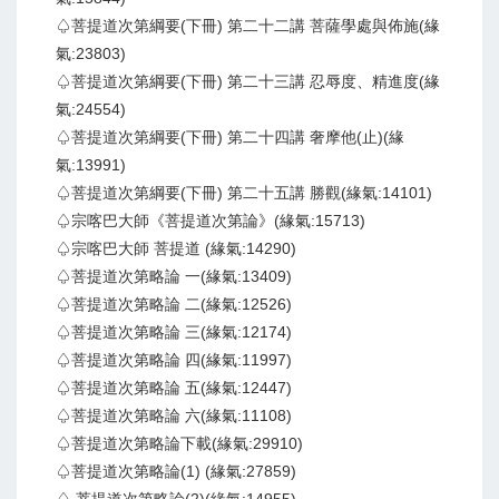
♤菩提道次第綱要(下冊) 第二十二講 菩薩學處與佈施(緣
氣:23803)
♤菩提道次第綱要(下冊) 第二十三講 忍辱度、精進度(緣
氣:24554)
♤菩提道次第綱要(下冊) 第二十四講 奢摩他(止)(緣
氣:13991)
♤菩提道次第綱要(下冊) 第二十五講 勝觀(緣氣:14101)
♤宗喀巴大師《菩提道次第論》(緣氣:15713)
♤宗喀巴大師 菩提道 (緣氣:14290)
♤菩提道次第略論 一(緣氣:13409)
♤菩提道次第略論 二(緣氣:12526)
♤菩提道次第略論 三(緣氣:12174)
♤菩提道次第略論 四(緣氣:11997)
♤菩提道次第略論 五(緣氣:12447)
♤菩提道次第略論 六(緣氣:11108)
♤菩提道次第略論下載(緣氣:29910)
♤菩提道次第略論(1) (緣氣:27859)