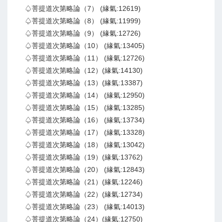
♤菩提道次第略論（7） (緣氣:12619)
♤菩提道次第略論（8） (緣氣:11999)
♤菩提道次第略論（9） (緣氣:12726)
♤菩提道次第略論（10） (緣氣:13405)
♤菩提道次第略論（11） (緣氣:12726)
♤菩提道次第略論（12）(緣氣:14130)
♤菩提道次第略論（13）(緣氣:13387)
♤菩提道次第略論（14） (緣氣:12950)
♤菩提道次第略論（15） (緣氣:13285)
♤菩提道次第略論（16） (緣氣:13734)
♤菩提道次第略論（17） (緣氣:13328)
♤菩提道次第略論（18） (緣氣:13042)
♤菩提道次第略論（19）(緣氣:13762)
♤菩提道次第略論（20） (緣氣:12843)
♤菩提道次第略論（21）(緣氣:12246)
♤菩提道次第略論（22）(緣氣:12734)
♤菩提道次第略論（23） (緣氣:14013)
♤菩提道次第略論（24）(緣氣:12750)