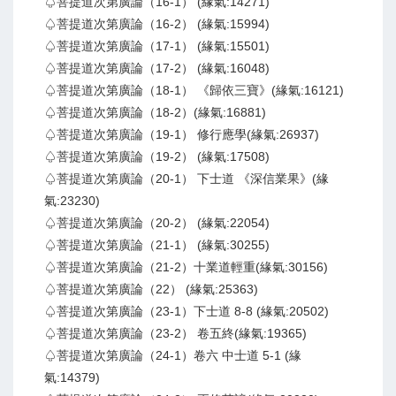
♤菩提道次第廣論（16-1） (緣氣:14271)
♤菩提道次第廣論（16-2） (緣氣:15994)
♤菩提道次第廣論（17-1） (緣氣:15501)
♤菩提道次第廣論（17-2） (緣氣:16048)
♤菩提道次第廣論（18-1） 《歸依三寶》(緣氣:16121)
♤菩提道次第廣論（18-2）(緣氣:16881)
♤菩提道次第廣論（19-1） 修行應學(緣氣:26937)
♤菩提道次第廣論（19-2） (緣氣:17508)
♤菩提道次第廣論（20-1） 下士道 《深信業果》(緣
氣:23230)
♤菩提道次第廣論（20-2） (緣氣:22054)
♤菩提道次第廣論（21-1） (緣氣:30255)
♤菩提道次第廣論（21-2）十業道輕重(緣氣:30156)
♤菩提道次第廣論（22） (緣氣:25363)
♤菩提道次第廣論（23-1）下士道 8-8 (緣氣:20502)
♤菩提道次第廣論（23-2） 卷五終(緣氣:19365)
♤菩提道次第廣論（24-1）卷六 中士道 5-1 (緣
氣:14379)