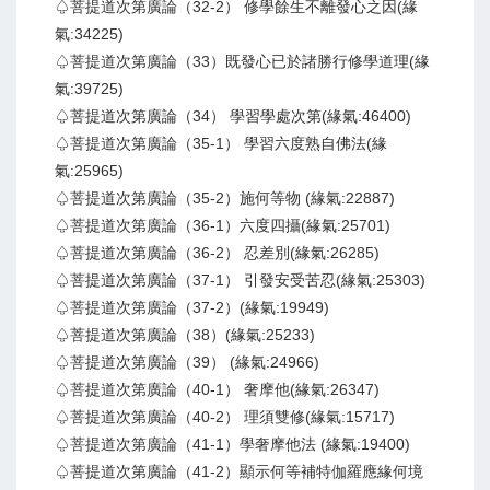
♤菩提道次第廣論（32-2） 修學餘生不離發心之因(緣
氣:34225)
♤菩提道次第廣論（33）既發心已於諸勝行修學道理(緣
氣:39725)
♤菩提道次第廣論（34） 學習學處次第(緣氣:46400)
♤菩提道次第廣論（35-1） 學習六度熟自佛法(緣
氣:25965)
♤菩提道次第廣論（35-2）施何等物 (緣氣:22887)
♤菩提道次第廣論（36-1）六度四攝(緣氣:25701)
♤菩提道次第廣論（36-2） 忍差別(緣氣:26285)
♤菩提道次第廣論（37-1） 引發安受苦忍(緣氣:25303)
♤菩提道次第廣論（37-2）(緣氣:19949)
♤菩提道次第廣論（38）(緣氣:25233)
♤菩提道次第廣論（39） (緣氣:24966)
♤菩提道次第廣論（40-1） 奢摩他(緣氣:26347)
♤菩提道次第廣論（40-2） 理須雙修(緣氣:15717)
♤菩提道次第廣論（41-1）學奢摩他法 (緣氣:19400)
♤菩提道次第廣論（41-2）顯示何等補特伽羅應緣何境