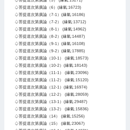
♤菩提道次第廣論（5） (緣氣:15271)
♤菩提道次第廣論（6）(緣氣:16723)
♤菩提道次第廣論（7-1）(緣氣:16186)
♤菩提道次第廣論（7-2） (緣氣:13712)
♤菩提道次第廣論（8-1） (緣氣:14962)
♤菩提道次第廣論（8-2）(緣氣:14487)
♤菩提道次第廣論（9-1）(緣氣:16108)
♤菩提道次第廣論（9-2）(緣氣:17885)
♤菩提道次第廣論（10-1） (緣氣:18573)
♤菩提道次第廣論（10-2）(緣氣:18143)
♤菩提道次第廣論（11-1） (緣氣:23096)
♤菩提道次第廣論（11-2） (緣氣:15120)
♤菩提道次第廣論（12-1）(緣氣:16974)
♤菩提道次第廣論（12-2） (緣氣:28059)
♤菩提道次第廣論（13-1）(緣氣:29487)
♤菩提道次第廣論（13-2） (緣氣:15836)
♤菩提道次第廣論（14） (緣氣:15256)
♤菩提道次第廣論（15） (緣氣:23067)