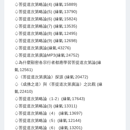
♤菩提道次第略論(4) (緣氣:15889)
♤菩提道次第略論(5) (緣氣:13790)
♤菩提道次第略論(6) (緣氣:15824)
♤菩提道次第略論(7) (緣氣:13535)
♤菩提道次第略論(8) (緣氣:12495)
♤菩提道次第略論(9) (緣氣:12698)
♤菩提道次第廣論(緣氣:43276)
♤菩提道次第廣論MP3(緣氣:24752)
♤為什麼顯密各宗行者都應學習菩提道次第論(緣
氣:12561)
♤《菩提道次第廣論》探源 (緣氣:20472)
♤《成佛之道》與《菩提道次第廣論》之比觀 (緣
氣:22410)
♤菩提道次第略論（1-2）(緣氣:17643)
♤菩提道次第略論(3) (緣氣:13311)
♤菩提道次第略論（4） (緣氣:13697)
♤菩提道次第略論（5）(緣氣:12144)
♤菩提道次第略論（6） (緣氣:13201)