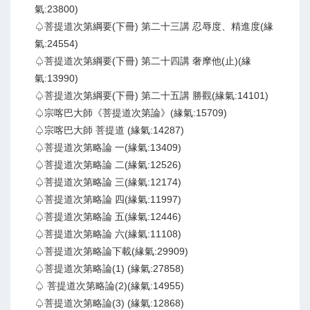
氣:23800)
♤菩提道次第綱要(下冊) 第二十三講 忍辱度、精進度(緣
氣:24554)
♤菩提道次第綱要(下冊) 第二十四講 奢摩他(止)(緣
氣:13990)
♤菩提道次第綱要(下冊) 第二十五講 勝觀(緣氣:14101)
♤宗喀巴大師《菩提道次第論》(緣氣:15709)
♤宗喀巴大師 菩提道 (緣氣:14287)
♤菩提道次第略論 一(緣氣:13409)
♤菩提道次第略論 二(緣氣:12526)
♤菩提道次第略論 三(緣氣:12174)
♤菩提道次第略論 四(緣氣:11997)
♤菩提道次第略論 五(緣氣:12446)
♤菩提道次第略論 六(緣氣:11108)
♤菩提道次第略論下載(緣氣:29909)
♤菩提道次第略論(1) (緣氣:27858)
♤ 菩提道次第略論(2)(緣氣:14955)
♤菩提道次第略論(3) (緣氣:12868)