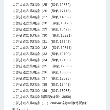
♤菩提道次第略論（25）(緣氣:12832)
♤菩提道次第略論（26）(緣氣:17115)
♤菩提道次第略論（27）(緣氣:14002)
♤菩提道次第略論（28） (緣氣:13123)
♤菩提道次第略論（29）(緣氣:13429)
♤菩提道次第略論（30） (緣氣:13221)
♤菩提道次第略論（31）(緣氣:15545)
♤菩提道次第略論（32） (緣氣:12611)
♤菩提道次第略論（33）(緣氣:12100)
♤菩提道次第略論（34）(緣氣:12106)
♤菩提道次第略論（35） (緣氣:12598)
♤菩提道次第略論（36）(緣氣:13803)
♤菩提道次第略論（37）(緣氣:12593)
♤菩提道次第略論（38）(緣氣:13449)
♤菩提道次第略論（39）(緣氣:13086)
♤菩提道次第略論 隨聞記(緣氣:13058)
♤菩提道次第略論（一）2005年達賴喇嘛傳授(緣
氣:17803)