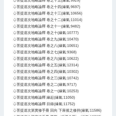
♤菩提道次地略論釋 卷之十五(緣氣:9929)
♤菩提道次地略論釋 卷之十四(緣氣:9697)
♤菩提道次地略論釋 卷之十三(緣氣:10656)
♤菩提道次地略論釋 卷之十二(緣氣:11014)
♤菩提道次地略論釋 卷之十一(緣氣:9482)
♤菩提道次地略論釋 卷之十(緣氣:10777)
♤菩提道次地略論釋 卷之九(緣氣:10470)
♤菩提道次地略論釋 卷之八(緣氣:10651)
♤菩提道次地略論釋 卷之七(緣氣:9368)
♤菩提道次地略論釋 卷之六(緣氣:10622)
♤菩提道次地略論釋 卷之五(緣氣:12314)
♤菩提道次地略論釋 卷之四(緣氣:10302)
♤菩提道次地略論釋 卷之三(緣氣:10742)
♤菩提道次地略論釋 卷之二(緣氣:9717)
♤菩提道次地略論釋 卷之一(緣氣:10253)
♤菩提道次地略論釋 緣起(緣氣:11050)
♤菩提道次地略論釋 目錄(緣氣:11752)
♤菩提道次第實修手冊 回向 下座後之修持(緣氣:11586)