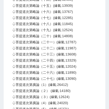
♤菩提道次第略論（十五）(緣氣:13939)
♤菩提道次第略論（十六）(緣氣:13767)
♤菩提道次第略論（十七）(緣氣:12285)
♤菩提道次第略論（十八）(緣氣:11845)
♤菩提道次第略論（十九）(緣氣:12524)
♤菩提道次第略論（二十）(緣氣:14808)
♤菩提道次第略論（二十一）(緣氣:12787)
♤菩提道次第略論（二十二）(緣氣:11987)
♤菩提道次第略論（二十三）(緣氣:13608)
♤菩提道次第略論（二十四）(緣氣:13329)
♤菩提道次第略論（二十五）(緣氣:12024)
♤菩提道次第略論（二十六）(緣氣:11890)
♤菩提道次第略論（二十七）(緣氣:13090)
♤菩提道次第廣論（1）(緣氣:26412)
♤菩提道次第廣論（２） (緣氣:14180)
♤菩提道次第廣論（３）(緣氣:12624)
♤菩提道次第廣論（4）(緣氣:24020)