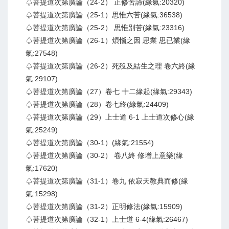
♤菩提道次第廣論（24-2） 正修苦諦(緣氣:20320)
♤菩提道次第廣論（25-1）思惟六苦(緣氣:36538)
♤菩提道次第廣論（25-2） 思惟別苦(緣氣:23316)
♤菩提道次第廣論（26-1）煩惱之因 思業 思已業(緣
氣:27548)
♤菩提道次第廣論（26-2）死歿及結生之理 卷六終(緣
氣:29107)
♤菩提道次第廣論（27）卷七 十二緣起(緣氣:29343)
♤菩提道次第廣論（28）卷七終(緣氣:24409)
♤菩提道次第廣論（29）上士道 6-1 上士道次修心(緣
氣:25249)
♤菩提道次第廣論（30-1）(緣氣:21554)
♤菩提道次第廣論（30-2） 卷八終 修增上意樂(緣
氣:17620)
♤菩提道次第廣論（31-1）卷九 依寂天教典而修(緣
氣:15298)
♤菩提道次第廣論（31-2）正明修法(緣氣:15909)
♤菩提道次第廣論（32-1）上士道 6-4(緣氣:26467)