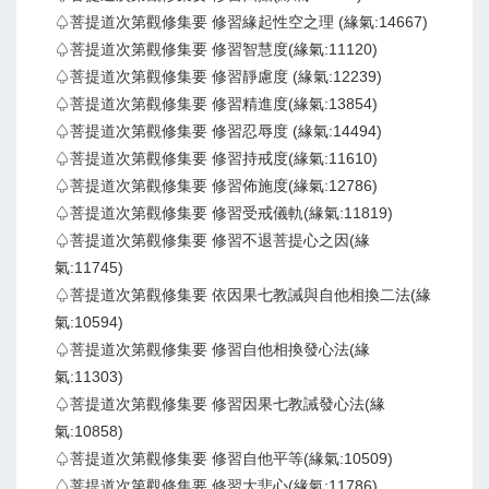
♤菩提道次第觀修集要 修習緣起性空之理 (緣氣:14667)
♤菩提道次第觀修集要 修習智慧度(緣氣:11120)
♤菩提道次第觀修集要 修習靜慮度 (緣氣:12239)
♤菩提道次第觀修集要 修習精進度(緣氣:13854)
♤菩提道次第觀修集要 修習忍辱度 (緣氣:14494)
♤菩提道次第觀修集要 修習持戒度(緣氣:11610)
♤菩提道次第觀修集要 修習佈施度(緣氣:12786)
♤菩提道次第觀修集要 修習受戒儀軌(緣氣:11819)
♤菩提道次第觀修集要 修習不退菩提心之因(緣
氣:11745)
♤菩提道次第觀修集要 依因果七教誡與自他相換二法(緣
氣:10594)
♤菩提道次第觀修集要 修習自他相換發心法(緣
氣:11303)
♤菩提道次第觀修集要 修習因果七教誡發心法(緣
氣:10858)
♤菩提道次第觀修集要 修習自他平等(緣氣:10509)
♤菩提道次第觀修集要 修習大悲心(緣氣:11786)