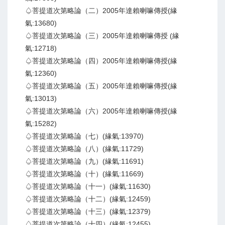
♤菩提道次第略論（二）2005年達賴喇嘛傳授(緣
氣:13680)
♤菩提道次第略論（三）2005年達賴喇嘛傳授 (緣
氣:12718)
♤菩提道次第略論（四）2005年達賴喇嘛傳授(緣
氣:12360)
♤菩提道次第略論（五）2005年達賴喇嘛傳授(緣
氣:13013)
♤菩提道次第略論（六）2005年達賴喇嘛傳授(緣
氣:15282)
♤菩提道次第略論（七）(緣氣:13970)
♤菩提道次第略論（八）(緣氣:11729)
♤菩提道次第略論（九）(緣氣:11691)
♤菩提道次第略論（十）(緣氣:11669)
♤菩提道次第略論（十一）(緣氣:11630)
♤菩提道次第略論（十二）(緣氣:12459)
♤菩提道次第略論（十三）(緣氣:12379)
♤菩提道次第略論（十四）(緣氣:12455)