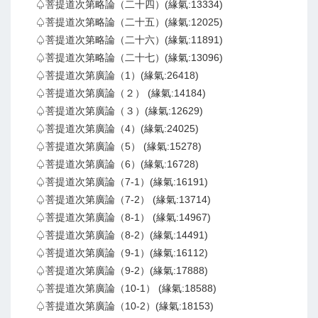
♤菩提道次第略論（二十四）(緣氣:13334)
♤菩提道次第略論（二十五）(緣氣:12025)
♤菩提道次第略論（二十六）(緣氣:11891)
♤菩提道次第略論（二十七）(緣氣:13096)
♤菩提道次第廣論（1）(緣氣:26418)
♤菩提道次第廣論（２） (緣氣:14184)
♤菩提道次第廣論（３）(緣氣:12629)
♤菩提道次第廣論（4）(緣氣:24025)
♤菩提道次第廣論（5） (緣氣:15278)
♤菩提道次第廣論（6）(緣氣:16728)
♤菩提道次第廣論（7-1）(緣氣:16191)
♤菩提道次第廣論（7-2） (緣氣:13714)
♤菩提道次第廣論（8-1） (緣氣:14967)
♤菩提道次第廣論（8-2）(緣氣:14491)
♤菩提道次第廣論（9-1）(緣氣:16112)
♤菩提道次第廣論（9-2）(緣氣:17888)
♤菩提道次第廣論（10-1） (緣氣:18588)
♤菩提道次第廣論（10-2）(緣氣:18153)