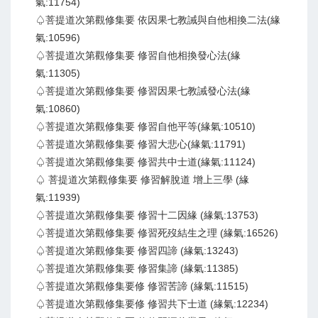
氣:11754)
♤菩提道次第觀修集要 依因果七教誡與自他相換二法(緣
氣:10596)
♤菩提道次第觀修集要 修習自他相換發心法(緣
氣:11305)
♤菩提道次第觀修集要 修習因果七教誡發心法(緣
氣:10860)
♤菩提道次第觀修集要 修習自他平等(緣氣:10510)
♤菩提道次第觀修集要 修習大悲心(緣氣:11791)
♤菩提道次第觀修集要 修習共中士道(緣氣:11124)
♤ 菩提道次第觀修集要 修習解脫道 增上三學 (緣
氣:11939)
♤菩提道次第觀修集要 修習十二因緣 (緣氣:13753)
♤菩提道次第觀修集要 修習死歿結生之理 (緣氣:16526)
♤菩提道次第觀修集要 修習四諦 (緣氣:13243)
♤菩提道次第觀修集要 修習集諦 (緣氣:11385)
♤菩提道次第觀修集要修 修習苦諦 (緣氣:11515)
♤菩提道次第觀修集要修 修習共下士道 (緣氣:12234)