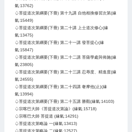
氣:13762)
♤菩提道次第綱要(下冊) 第十九講 自他相換修習次第(緣
氣:15449)
♤菩提道次第綱要(下冊) 第二十講 上士道次修心(緣
氣:13475)
♤菩提道次第綱要(下冊) 第二十一講 發菩提心(緣
氣:15847)
♤菩提道次第綱要(下冊) 第二十二講 菩薩學處與佈施(緣
氣:23805)
♤菩提道次第綱要(下冊) 第二十三講 忍辱度、精進度(緣
氣:24555)
♤菩提道次第綱要(下冊) 第二十四講 奢摩他(止)(緣
氣:13994)
♤菩提道次第綱要(下冊) 第二十五講 勝觀(緣氣:14103)
♤宗喀巴大師《菩提道次第論》(緣氣:15718)
♤宗喀巴大師 菩提道 (緣氣:14291)
♤菩提道次第略論 一(緣氣:13413)
♤菩提道次第略論 二(緣氣:12527)