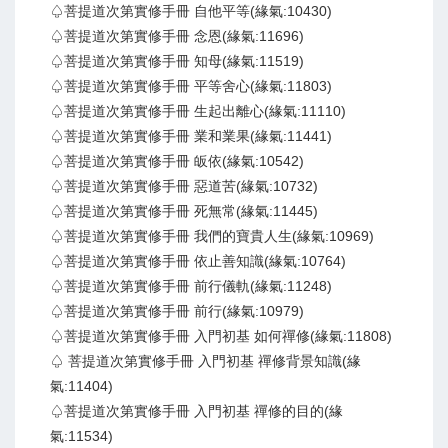
♤菩提道次第實修手冊 自他平等(緣氣:10430)
♤菩提道次第實修手冊 念恩(緣氣:11696)
♤菩提道次第實修手冊 知母(緣氣:11519)
♤菩提道次第實修手冊 平等舍心(緣氣:11803)
♤菩提道次第實修手冊 生起出離心(緣氣:11110)
♤菩提道次第實修手冊 業和業果(緣氣:11441)
♤菩提道次第實修手冊 皈依(緣氣:10542)
♤菩提道次第實修手冊 惡道苦(緣氣:10732)
♤菩提道次第實修手冊 死無常(緣氣:11445)
♤菩提道次第實修手冊 我們的寶貴人生(緣氣:10969)
♤菩提道次第實修手冊 依止善知識(緣氣:10764)
♤菩提道次第實修手冊 前行儀軌(緣氣:11248)
♤菩提道次第實修手冊 前行(緣氣:10979)
♤菩提道次第實修手冊 入門初基 如何禪修(緣氣:11808)
♤ 菩提道次第實修手冊 入門初基 禪修背景知識(緣
氣:11404)
♤菩提道次第實修手冊 入門初基 禪修的目的(緣
氣:11534)