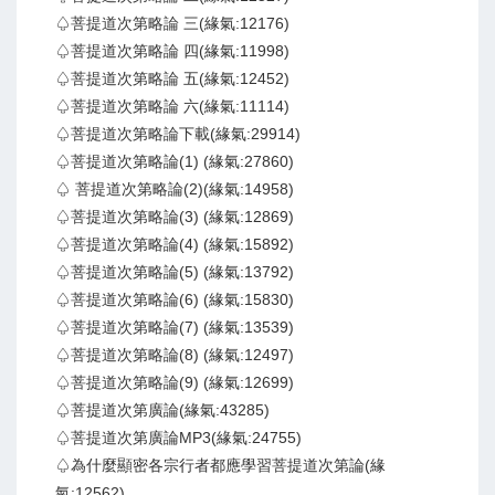
♤菩提道次第略論 三(緣氣:12176)
♤菩提道次第略論 四(緣氣:11998)
♤菩提道次第略論 五(緣氣:12452)
♤菩提道次第略論 六(緣氣:11114)
♤菩提道次第略論下載(緣氣:29914)
♤菩提道次第略論(1) (緣氣:27860)
♤ 菩提道次第略論(2)(緣氣:14958)
♤菩提道次第略論(3) (緣氣:12869)
♤菩提道次第略論(4) (緣氣:15892)
♤菩提道次第略論(5) (緣氣:13792)
♤菩提道次第略論(6) (緣氣:15830)
♤菩提道次第略論(7) (緣氣:13539)
♤菩提道次第略論(8) (緣氣:12497)
♤菩提道次第略論(9) (緣氣:12699)
♤菩提道次第廣論(緣氣:43285)
♤菩提道次第廣論MP3(緣氣:24755)
♤為什麼顯密各宗行者都應學習菩提道次第論(緣
氣:12562)