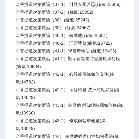
♤菩提道次第廣論（37-1） 引發安受苦忍(緣氣:25306)
♤菩提道次第廣論（37-2）(緣氣:19952)
♤菩提道次第廣論（38）(緣氣:25242)
♤菩提道次第廣論（39） (緣氣:24967)
♤菩提道次第廣論（40-1） 奢摩他(緣氣:26351)
♤菩提道次第廣論（40-2） 理須雙修(緣氣:15722)
♤菩提道次第廣論（41-1）學奢摩他法 (緣氣:19403)
♤菩提道次第廣論（41-2）顯示何等補特伽羅應緣何境
(緣氣:13884)
♤菩提道次第廣論（42-1） 心於彼所緣如何安住(緣
氣:14782)
♤菩提道次第廣論（42-2） 示修時量 沈掉時應如修(緣
氣:14829)
♤菩提道次第廣論（43-1）奢摩他 離沈掉時應如何修(緣
氣:13966)
♤菩提道次第廣論（43-2） 修成辦奢摩他量(緣
氣:13049)
♤菩提道次第廣論（44） 奢摩他靜慮自性如何學法(緣