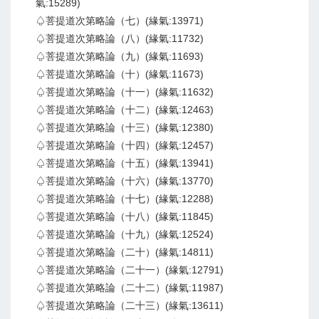
氣:15289)
♤菩提道次第略論（七）(緣氣:13971)
♤菩提道次第略論（八）(緣氣:11732)
♤菩提道次第略論（九）(緣氣:11693)
♤菩提道次第略論（十）(緣氣:11673)
♤菩提道次第略論（十一）(緣氣:11632)
♤菩提道次第略論（十二）(緣氣:12463)
♤菩提道次第略論（十三）(緣氣:12380)
♤菩提道次第略論（十四）(緣氣:12457)
♤菩提道次第略論（十五）(緣氣:13941)
♤菩提道次第略論（十六）(緣氣:13770)
♤菩提道次第略論（十七）(緣氣:12288)
♤菩提道次第略論（十八）(緣氣:11845)
♤菩提道次第略論（十九）(緣氣:12524)
♤菩提道次第略論（二十）(緣氣:14811)
♤菩提道次第略論（二十一）(緣氣:12791)
♤菩提道次第略論（二十二）(緣氣:11987)
♤菩提道次第略論（二十三）(緣氣:13611)