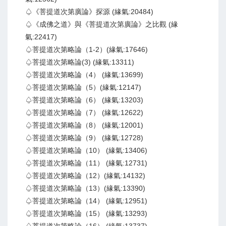
♤《菩提道次第廣論》探源 (緣氣:20484)
♤《成佛之道》與《菩提道次第廣論》之比觀 (緣
氣:22417)
♤菩提道次第略論（1-2）(緣氣:17646)
♤菩提道次第略論(3) (緣氣:13311)
♤菩提道次第略論（4） (緣氣:13699)
♤菩提道次第略論（5）(緣氣:12147)
♤菩提道次第略論（6） (緣氣:13203)
♤菩提道次第略論（7） (緣氣:12622)
♤菩提道次第略論（8） (緣氣:12001)
♤菩提道次第略論（9） (緣氣:12728)
♤菩提道次第略論（10） (緣氣:13406)
♤菩提道次第略論（11） (緣氣:12731)
♤菩提道次第略論（12）(緣氣:14132)
♤菩提道次第略論（13）(緣氣:13390)
♤菩提道次第略論（14） (緣氣:12951)
♤菩提道次第略論（15） (緣氣:13293)
♤菩提道次第略論（16） (緣氣:13737)