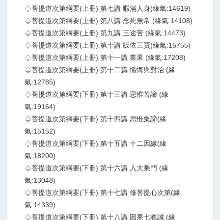
♤菩提道次第綱要(上冊) 第七講 暇滿人身(緣氣:14619)
♤菩提道次第綱要(上冊) 第八講 念死無常 (緣氣:14108)
♤菩提道次第綱要(上冊) 第九講 三途苦 (緣氣:14473)
♤菩提道次第綱要(上冊) 第十講 皈依三寶(緣氣:15755)
♤菩提道次第綱要(上冊) 第十一講 業果 (緣氣:17208)
♤菩提道次第綱要(上冊) 第十二講 懺悔與對治 (緣
氣:12785)
♤菩提道次第綱要(下冊) 第十三講 思惟苦諦 (緣
氣:19164)
♤菩提道次第綱要(下冊) 第十四講 思惟集諦(緣
氣:15152)
♤菩提道次第綱要(下冊) 第十五講 十二因緣(緣
氣:18200)
♤菩提道次第綱要(下冊) 第十六講 入大乘門 (緣
氣:13048)
♤菩提道次第綱要(下冊) 第十七講 修菩提心次第(緣
氣:14339)
♤菩提道次第綱要(下冊) 第十八講 因果七教誡 (緣