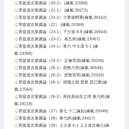
♤菩提道次第廣論（20-2） (緣氣:22068)
♤菩提道次第廣論（21-1） (緣氣:30272)
♤菩提道次第廣論（21-2）十業道輕重(緣氣:30162)
♤菩提道次第廣論（22） (緣氣:25369)
♤菩提道次第廣論（23-1）下士道 8-8 (緣氣:20504)
♤菩提道次第廣論（23-2） 卷五終(緣氣:19367)
♤菩提道次第廣論（24-1）卷六 中士道 5-1 (緣
氣:14384)
♤菩提道次第廣論（24-2） 正修苦諦(緣氣:20326)
♤菩提道次第廣論（25-1）思惟六苦(緣氣:36549)
♤菩提道次第廣論（25-2） 思惟別苦(緣氣:23324)
♤菩提道次第廣論（26-1）煩惱之因 思業 思已業(緣
氣:27560)
♤菩提道次第廣論（26-2）死歿及結生之理 卷六終(緣
氣:29118)
♤菩提道次第廣論（27）卷七 十二緣起(緣氣:29348)
♤菩提道次第廣論（28）卷七終(緣氣:24417)
♤菩提道次第廣論（29）上士道 6-1 上士道次修心(緣