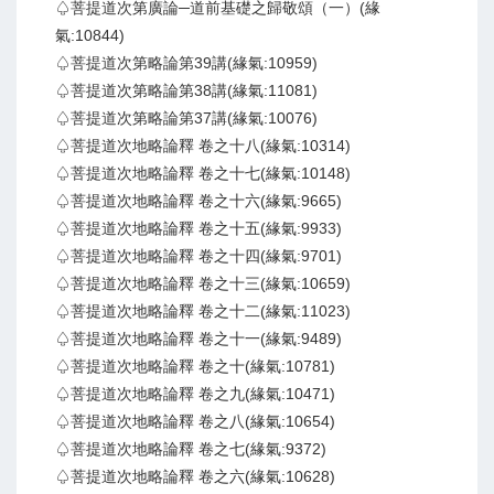
♤菩提道次第廣論─道前基礎之歸敬頌（一）(緣
氣:10844)
♤菩提道次第略論第39講(緣氣:10959)
♤菩提道次第略論第38講(緣氣:11081)
♤菩提道次第略論第37講(緣氣:10076)
♤菩提道次地略論釋 卷之十八(緣氣:10314)
♤菩提道次地略論釋 卷之十七(緣氣:10148)
♤菩提道次地略論釋 卷之十六(緣氣:9665)
♤菩提道次地略論釋 卷之十五(緣氣:9933)
♤菩提道次地略論釋 卷之十四(緣氣:9701)
♤菩提道次地略論釋 卷之十三(緣氣:10659)
♤菩提道次地略論釋 卷之十二(緣氣:11023)
♤菩提道次地略論釋 卷之十一(緣氣:9489)
♤菩提道次地略論釋 卷之十(緣氣:10781)
♤菩提道次地略論釋 卷之九(緣氣:10471)
♤菩提道次地略論釋 卷之八(緣氣:10654)
♤菩提道次地略論釋 卷之七(緣氣:9372)
♤菩提道次地略論釋 卷之六(緣氣:10628)