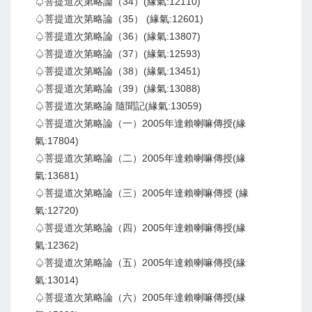
♤菩提道次第略論（34）(緣氣:12110)
♤菩提道次第略論（35） (緣氣:12601)
♤菩提道次第略論（36）(緣氣:13807)
♤菩提道次第略論（37）(緣氣:12593)
♤菩提道次第略論（38）(緣氣:13451)
♤菩提道次第略論（39）(緣氣:13088)
♤菩提道次第略論 隨聞記(緣氣:13059)
♤菩提道次第略論（一）2005年達賴喇嘛傳授(緣
氣:17804)
♤菩提道次第略論（二）2005年達賴喇嘛傳授(緣
氣:13681)
♤菩提道次第略論（三）2005年達賴喇嘛傳授 (緣
氣:12720)
♤菩提道次第略論（四）2005年達賴喇嘛傳授(緣
氣:12362)
♤菩提道次第略論（五）2005年達賴喇嘛傳授(緣
氣:13014)
♤菩提道次第略論（六）2005年達賴喇嘛傳授(緣