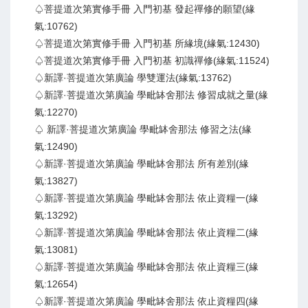
♤菩提道次第實修手冊 入門初基 發起禪修的願望(緣
氣:10762)
♤菩提道次第實修手冊 入門初基 所緣境(緣氣:12430)
♤菩提道次第實修手冊 入門初基 初識禪修(緣氣:11524)
♤新譯·菩提道次第廣論 學雙運法(緣氣:13762)
♤新譯·菩提道次第廣論 學毗缽舍那法 修習成就之量(緣
氣:12270)
♤ 新譯·菩提道次第廣論 學毗缽舍那法 修習之法(緣
氣:12490)
♤新譯·菩提道次第廣論 學毗缽舍那法 所有差別(緣
氣:13827)
♤新譯·菩提道次第廣論 學毗缽舍那法 依止資糧一(緣
氣:13292)
♤新譯·菩提道次第廣論 學毗缽舍那法 依止資糧二(緣
氣:13081)
♤新譯·菩提道次第廣論 學毗缽舍那法 依止資糧三(緣
氣:12654)
♤新譯·菩提道次第廣論 學毗缽舍那法 依止資糧四(緣