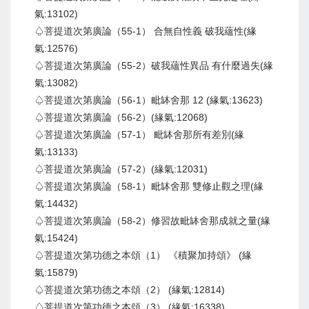
氣:13102)
♤菩提道次第廣論（55-1） 合無自性義 破我蘊性(緣
氣:12576)
♤菩提道次第廣論（55-2）破我蘊性異品 有什麼過失(緣
氣:13082)
♤菩提道次第廣論（56-1）毗缽舍那 12 (緣氣:13623)
♤菩提道次第廣論（56-2）(緣氣:12068)
♤菩提道次第廣論（57-1） 毗缽舍那所有差別(緣
氣:13133)
♤菩提道次第廣論（57-2）(緣氣:12031)
♤菩提道次第廣論（58-1）毗缽舍那 雙修止觀之理(緣
氣:14432)
♤菩提道次第廣論（58-2）修習故毗缽舍那成就之量(緣
氣:15424)
♤菩提道次第功德之本頌（1） 《積聚加持頌》 (緣
氣:15879)
♤菩提道次第功德之本頌（2） (緣氣:12814)
♤菩提道次第功德之本頌（3） (緣氣:16338)