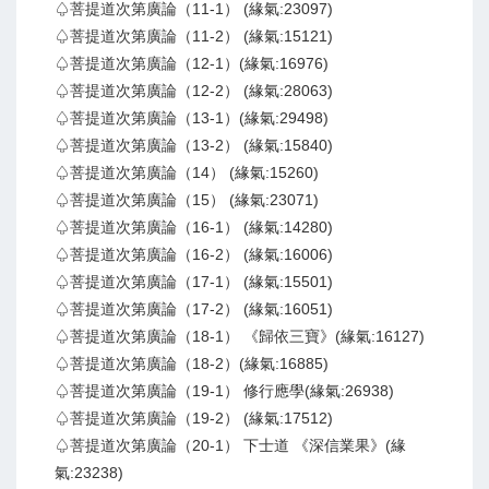
♤菩提道次第廣論（11-1） (緣氣:23097)
♤菩提道次第廣論（11-2） (緣氣:15121)
♤菩提道次第廣論（12-1）(緣氣:16976)
♤菩提道次第廣論（12-2） (緣氣:28063)
♤菩提道次第廣論（13-1）(緣氣:29498)
♤菩提道次第廣論（13-2） (緣氣:15840)
♤菩提道次第廣論（14） (緣氣:15260)
♤菩提道次第廣論（15） (緣氣:23071)
♤菩提道次第廣論（16-1） (緣氣:14280)
♤菩提道次第廣論（16-2） (緣氣:16006)
♤菩提道次第廣論（17-1） (緣氣:15501)
♤菩提道次第廣論（17-2） (緣氣:16051)
♤菩提道次第廣論（18-1） 《歸依三寶》(緣氣:16127)
♤菩提道次第廣論（18-2）(緣氣:16885)
♤菩提道次第廣論（19-1） 修行應學(緣氣:26938)
♤菩提道次第廣論（19-2） (緣氣:17512)
♤菩提道次第廣論（20-1） 下士道 《深信業果》(緣
氣:23238)