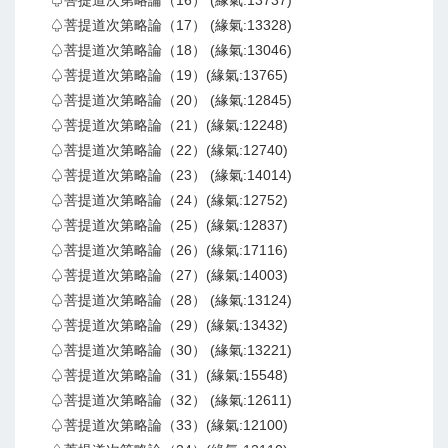
♤菩提道次第略論（17） (緣氣:13328)
♤菩提道次第略論（18） (緣氣:13046)
♤菩提道次第略論（19）(緣氣:13765)
♤菩提道次第略論（20） (緣氣:12845)
♤菩提道次第略論（21）(緣氣:12248)
♤菩提道次第略論（22）(緣氣:12740)
♤菩提道次第略論（23） (緣氣:14014)
♤菩提道次第略論（24）(緣氣:12752)
♤菩提道次第略論（25）(緣氣:12837)
♤菩提道次第略論（26）(緣氣:17116)
♤菩提道次第略論（27）(緣氣:14003)
♤菩提道次第略論（28） (緣氣:13124)
♤菩提道次第略論（29）(緣氣:13432)
♤菩提道次第略論（30） (緣氣:13221)
♤菩提道次第略論（31）(緣氣:15548)
♤菩提道次第略論（32） (緣氣:12611)
♤菩提道次第略論（33）(緣氣:12100)