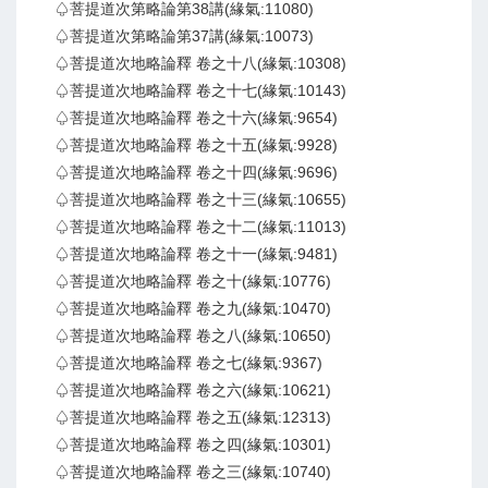
♤菩提道次第略論第38講(緣氣:11080)
♤菩提道次第略論第37講(緣氣:10073)
♤菩提道次地略論釋 卷之十八(緣氣:10308)
♤菩提道次地略論釋 卷之十七(緣氣:10143)
♤菩提道次地略論釋 卷之十六(緣氣:9654)
♤菩提道次地略論釋 卷之十五(緣氣:9928)
♤菩提道次地略論釋 卷之十四(緣氣:9696)
♤菩提道次地略論釋 卷之十三(緣氣:10655)
♤菩提道次地略論釋 卷之十二(緣氣:11013)
♤菩提道次地略論釋 卷之十一(緣氣:9481)
♤菩提道次地略論釋 卷之十(緣氣:10776)
♤菩提道次地略論釋 卷之九(緣氣:10470)
♤菩提道次地略論釋 卷之八(緣氣:10650)
♤菩提道次地略論釋 卷之七(緣氣:9367)
♤菩提道次地略論釋 卷之六(緣氣:10621)
♤菩提道次地略論釋 卷之五(緣氣:12313)
♤菩提道次地略論釋 卷之四(緣氣:10301)
♤菩提道次地略論釋 卷之三(緣氣:10740)