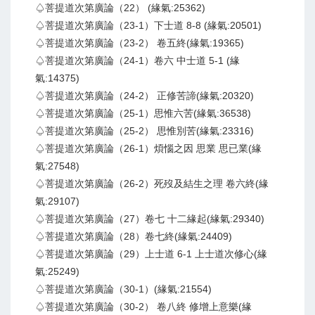
♤菩提道次第廣論（22） (緣氣:25362)
♤菩提道次第廣論（23-1）下士道 8-8 (緣氣:20501)
♤菩提道次第廣論（23-2） 卷五終(緣氣:19365)
♤菩提道次第廣論（24-1）卷六 中士道 5-1 (緣
氣:14375)
♤菩提道次第廣論（24-2） 正修苦諦(緣氣:20320)
♤菩提道次第廣論（25-1）思惟六苦(緣氣:36538)
♤菩提道次第廣論（25-2） 思惟別苦(緣氣:23316)
♤菩提道次第廣論（26-1）煩惱之因 思業 思已業(緣
氣:27548)
♤菩提道次第廣論（26-2）死歿及結生之理 卷六終(緣
氣:29107)
♤菩提道次第廣論（27）卷七 十二緣起(緣氣:29340)
♤菩提道次第廣論（28）卷七終(緣氣:24409)
♤菩提道次第廣論（29）上士道 6-1 上士道次修心(緣
氣:25249)
♤菩提道次第廣論（30-1）(緣氣:21554)
♤菩提道次第廣論（30-2） 卷八終 修增上意樂(緣