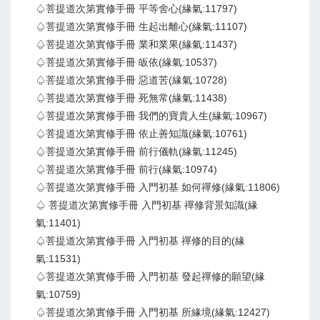
♤菩提道次第實修手冊 平等舍心(緣氣:11797)
♤菩提道次第實修手冊 生起出離心(緣氣:11107)
♤菩提道次第實修手冊 業和業果(緣氣:11437)
♤菩提道次第實修手冊 皈依(緣氣:10537)
♤菩提道次第實修手冊 惡道苦(緣氣:10728)
♤菩提道次第實修手冊 死無常(緣氣:11438)
♤菩提道次第實修手冊 我們的寶貴人生(緣氣:10967)
♤菩提道次第實修手冊 依止善知識(緣氣:10761)
♤菩提道次第實修手冊 前行儀軌(緣氣:11245)
♤菩提道次第實修手冊 前行(緣氣:10974)
♤菩提道次第實修手冊 入門初基 如何禪修(緣氣:11806)
♤ 菩提道次第實修手冊 入門初基 禪修背景知識(緣
氣:11401)
♤菩提道次第實修手冊 入門初基 禪修的目的(緣
氣:11531)
♤菩提道次第實修手冊 入門初基 發起禪修的願望(緣
氣:10759)
♤菩提道次第實修手冊 入門初基 所緣境(緣氣:12427)