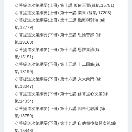
♤菩提道次第綱要(上冊) 第十講 皈依三寶(緣氣:15751)
♤菩提道次第綱要(上冊) 第十一講 業果 (緣氣:17203)
♤菩提道次第綱要(上冊) 第十二講 懺悔與對治 (緣
氣:12779)
♤菩提道次第綱要(下冊) 第十三講 思惟苦諦 (緣
氣:19163)
♤菩提道次第綱要(下冊) 第十四講 思惟集諦(緣
氣:15151)
♤菩提道次第綱要(下冊) 第十五講 十二因緣(緣
氣:18199)
♤菩提道次第綱要(下冊) 第十六講 入大乘門 (緣
氣:13047)
♤菩提道次第綱要(下冊) 第十七講 修菩提心次第(緣
氣:14334)
♤菩提道次第綱要(下冊) 第十八講 因果七教誡 (緣
氣:13759)
♤菩提道次第綱要(下冊) 第十九講 自他相換修習次第(緣
氣:15446)