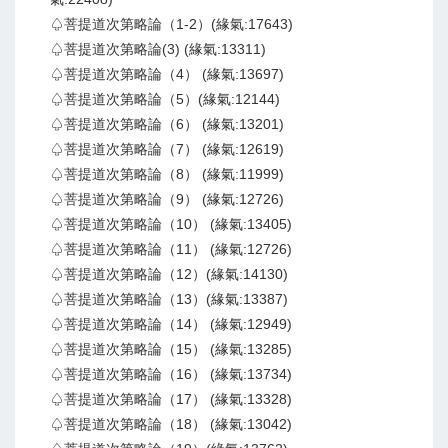
♤菩提道次第略論（1-2）(緣氣:17643)
♤菩提道次第略論(3) (緣氣:13311)
♤菩提道次第略論（4） (緣氣:13697)
♤菩提道次第略論（5）(緣氣:12144)
♤菩提道次第略論（6） (緣氣:13201)
♤菩提道次第略論（7） (緣氣:12619)
♤菩提道次第略論（8） (緣氣:11999)
♤菩提道次第略論（9） (緣氣:12726)
♤菩提道次第略論（10） (緣氣:13405)
♤菩提道次第略論（11） (緣氣:12726)
♤菩提道次第略論（12）(緣氣:14130)
♤菩提道次第略論（13）(緣氣:13387)
♤菩提道次第略論（14） (緣氣:12949)
♤菩提道次第略論（15） (緣氣:13285)
♤菩提道次第略論（16） (緣氣:13734)
♤菩提道次第略論（17） (緣氣:13328)
♤菩提道次第略論（18） (緣氣:13042)