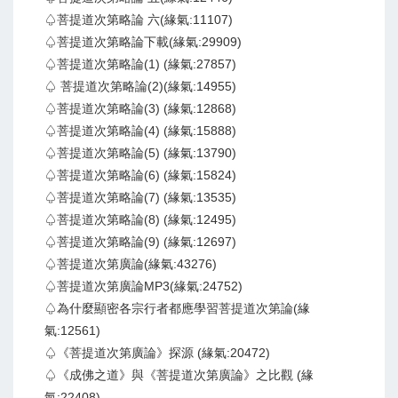
♤菩提道次第略論 六(緣氣:11107)
♤菩提道次第略論下載(緣氣:29909)
♤菩提道次第略論(1) (緣氣:27857)
♤ 菩提道次第略論(2)(緣氣:14955)
♤菩提道次第略論(3) (緣氣:12868)
♤菩提道次第略論(4) (緣氣:15888)
♤菩提道次第略論(5) (緣氣:13790)
♤菩提道次第略論(6) (緣氣:15824)
♤菩提道次第略論(7) (緣氣:13535)
♤菩提道次第略論(8) (緣氣:12495)
♤菩提道次第略論(9) (緣氣:12697)
♤菩提道次第廣論(緣氣:43276)
♤菩提道次第廣論MP3(緣氣:24752)
♤為什麼顯密各宗行者都應學習菩提道次第論(緣
氣:12561)
♤《菩提道次第廣論》探源 (緣氣:20472)
♤《成佛之道》與《菩提道次第廣論》之比觀 (緣
氣:22408)