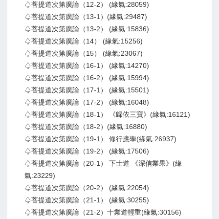
♤菩提道次第廣論（12-2） (緣氣:28059)
♤菩提道次第廣論（13-1）(緣氣:29487)
♤菩提道次第廣論（13-2） (緣氣:15836)
♤菩提道次第廣論（14） (緣氣:15256)
♤菩提道次第廣論（15） (緣氣:23067)
♤菩提道次第廣論（16-1） (緣氣:14270)
♤菩提道次第廣論（16-2） (緣氣:15994)
♤菩提道次第廣論（17-1） (緣氣:15501)
♤菩提道次第廣論（17-2） (緣氣:16048)
♤菩提道次第廣論（18-1） 《歸依三寶》(緣氣:16121)
♤菩提道次第廣論（18-2）(緣氣:16880)
♤菩提道次第廣論（19-1） 修行應學(緣氣:26937)
♤菩提道次第廣論（19-2） (緣氣:17506)
♤菩提道次第廣論（20-1） 下士道 《深信業果》(緣
氣:23229)
♤菩提道次第廣論（20-2） (緣氣:22054)
♤菩提道次第廣論（21-1） (緣氣:30255)
♤菩提道次第廣論（21-2）十業道輕重(緣氣:30156)