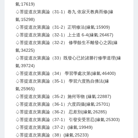
氣:17619)
♤菩提道次第廣論（31-1）卷九 依寂天教典而修(緣
氣:15298)
♤菩提道次第廣論（31-2）正明修法(緣氣:15909)
♤菩提道次第廣論（32-1）上士道 6-4(緣氣:26467)
♤菩提道次第廣論（32-2） 修學餘生不離發心之因(緣
氣:34225)
♤菩提道次第廣論（33）既發心已於諸勝行修學道理(緣
氣:39724)
♤菩提道次第廣論（34） 學習學處次第(緣氣:46400)
♤菩提道次第廣論（35-1） 學習六度熟自佛法(緣
氣:25965)
♤菩提道次第廣論（35-2）施何等物 (緣氣:22887)
♤菩提道次第廣論（36-1）六度四攝(緣氣:25701)
♤菩提道次第廣論（36-2） 忍差別(緣氣:26285)
♤菩提道次第廣論（37-1） 引發安受苦忍(緣氣:25303)
♤菩提道次第廣論（37-2）(緣氣:19949)
♤菩提道次第廣論（38）(緣氣:25233)