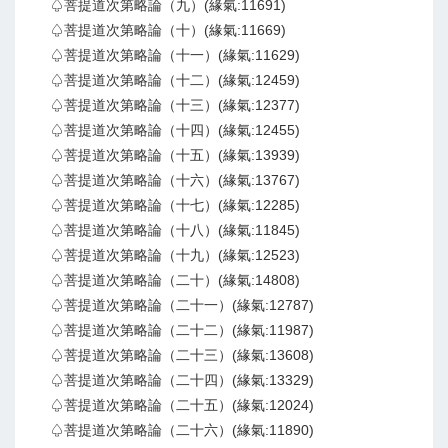
♤菩提道次第略論（九）(緣氣:11691)
♤菩提道次第略論（十）(緣氣:11669)
♤菩提道次第略論（十一）(緣氣:11629)
♤菩提道次第略論（十二）(緣氣:12459)
♤菩提道次第略論（十三）(緣氣:12377)
♤菩提道次第略論（十四）(緣氣:12455)
♤菩提道次第略論（十五）(緣氣:13939)
♤菩提道次第略論（十六）(緣氣:13767)
♤菩提道次第略論（十七）(緣氣:12285)
♤菩提道次第略論（十八）(緣氣:11845)
♤菩提道次第略論（十九）(緣氣:12523)
♤菩提道次第略論（二十）(緣氣:14808)
♤菩提道次第略論（二十一）(緣氣:12787)
♤菩提道次第略論（二十二）(緣氣:11987)
♤菩提道次第略論（二十三）(緣氣:13608)
♤菩提道次第略論（二十四）(緣氣:13329)
♤菩提道次第略論（二十五）(緣氣:12024)
♤菩提道次第略論（二十六）(緣氣:11890)