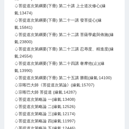
♤菩提道次第綱要(下冊) 第二十講 上士道次修心(緣
氣:13474)
♤菩提道次第綱要(下冊) 第二十一講 發菩提心(緣
氣:15841)
♤菩提道次第綱要(下冊) 第二十二講 菩薩學處與佈施(緣
氣:23800)
♤菩提道次第綱要(下冊) 第二十三講 忍辱度、精進度(緣
氣:24554)
♤菩提道次第綱要(下冊) 第二十四講 奢摩他(止)(緣
氣:13990)
♤菩提道次第綱要(下冊) 第二十五講 勝觀(緣氣:14100)
♤宗喀巴大師《菩提道次第論》(緣氣:15707)
♤宗喀巴大師 菩提道 (緣氣:14287)
♤菩提道次第略論 一(緣氣:13408)
♤菩提道次第略論 二(緣氣:12526)
♤菩提道次第略論 三(緣氣:12174)
♤菩提道次第略論 四(緣氣:11997)
♤菩提道次第略論 五(緣氣:12446)