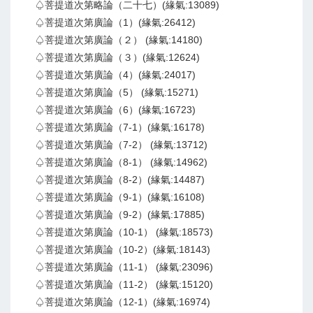
♤菩提道次第略論（二十七）(緣氣:13089)
♤菩提道次第廣論（1）(緣氣:26412)
♤菩提道次第廣論（２） (緣氣:14180)
♤菩提道次第廣論（３）(緣氣:12624)
♤菩提道次第廣論（4）(緣氣:24017)
♤菩提道次第廣論（5） (緣氣:15271)
♤菩提道次第廣論（6）(緣氣:16723)
♤菩提道次第廣論（7-1）(緣氣:16178)
♤菩提道次第廣論（7-2） (緣氣:13712)
♤菩提道次第廣論（8-1） (緣氣:14962)
♤菩提道次第廣論（8-2）(緣氣:14487)
♤菩提道次第廣論（9-1）(緣氣:16108)
♤菩提道次第廣論（9-2）(緣氣:17885)
♤菩提道次第廣論（10-1） (緣氣:18573)
♤菩提道次第廣論（10-2）(緣氣:18143)
♤菩提道次第廣論（11-1） (緣氣:23096)
♤菩提道次第廣論（11-2） (緣氣:15120)
♤菩提道次第廣論（12-1）(緣氣:16974)