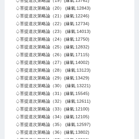
♤菩提道次第略論（19）(緣氣:13762)
♤菩提道次第略論（20） (緣氣:12843)
♤菩提道次第略論（21）(緣氣:12246)
♤菩提道次第略論（22）(緣氣:12734)
♤菩提道次第略論（23） (緣氣:14013)
♤菩提道次第略論（24）(緣氣:12750)
♤菩提道次第略論（25）(緣氣:12832)
♤菩提道次第略論（26）(緣氣:17115)
♤菩提道次第略論（27）(緣氣:14002)
♤菩提道次第略論（28） (緣氣:13123)
♤菩提道次第略論（29）(緣氣:13429)
♤菩提道次第略論（30） (緣氣:13221)
♤菩提道次第略論（31）(緣氣:15545)
♤菩提道次第略論（32） (緣氣:12611)
♤菩提道次第略論（33）(緣氣:12100)
♤菩提道次第略論（34）(緣氣:12105)
♤菩提道次第略論（35） (緣氣:12597)
♤菩提道次第略論（36）(緣氣:13802)