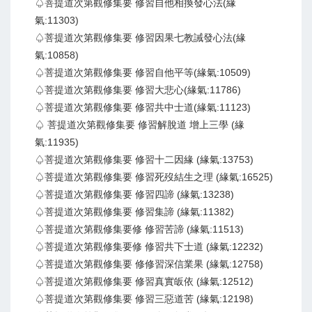
♤菩提道次第觀修集要 修習自他相換發心法(緣
氣:11303)
♤菩提道次第觀修集要 修習因果七教誡發心法(緣
氣:10858)
♤菩提道次第觀修集要 修習自他平等(緣氣:10509)
♤菩提道次第觀修集要 修習大悲心(緣氣:11786)
♤菩提道次第觀修集要 修習共中士道(緣氣:11123)
♤ 菩提道次第觀修集要 修習解脫道 增上三學 (緣
氣:11935)
♤菩提道次第觀修集要 修習十二因緣 (緣氣:13753)
♤菩提道次第觀修集要 修習死歿結生之理 (緣氣:16525)
♤菩提道次第觀修集要 修習四諦 (緣氣:13238)
♤菩提道次第觀修集要 修習集諦 (緣氣:11382)
♤菩提道次第觀修集要修 修習苦諦 (緣氣:11513)
♤菩提道次第觀修集要修 修習共下士道 (緣氣:12232)
♤菩提道次第觀修集要 修修習深信業果 (緣氣:12758)
♤菩提道次第觀修集要 修習真實皈依 (緣氣:12512)
♤菩提道次第觀修集要 修習三惡道苦 (緣氣:12198)