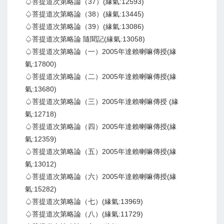
♤菩提道次第略論（37）(緣氣:12593)
♤菩提道次第略論（38）(緣氣:13445)
♤菩提道次第略論（39）(緣氣:13086)
♤菩提道次第略論 隨聞記(緣氣:13058)
♤菩提道次第略論（一）2005年達賴喇嘛傳授(緣
氣:17800)
♤菩提道次第略論（二）2005年達賴喇嘛傳授(緣
氣:13680)
♤菩提道次第略論（三）2005年達賴喇嘛傳授 (緣
氣:12718)
♤菩提道次第略論（四）2005年達賴喇嘛傳授(緣
氣:12359)
♤菩提道次第略論（五）2005年達賴喇嘛傳授(緣
氣:13012)
♤菩提道次第略論（六）2005年達賴喇嘛傳授(緣
氣:15282)
♤菩提道次第略論（七）(緣氣:13969)
♤菩提道次第略論（八）(緣氣:11729)