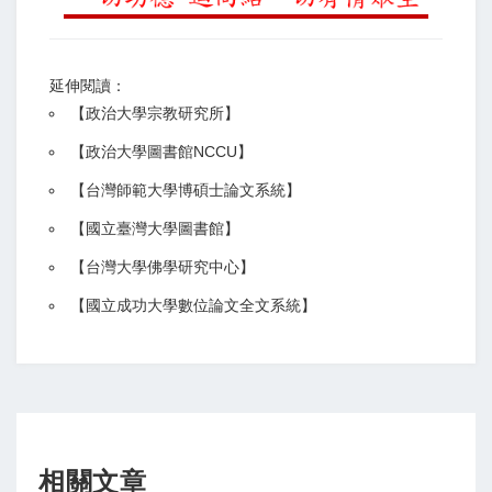
延伸閱讀：
【
政治大學宗教研究所
】
【政治大學圖書館NCCU
】
【
台灣師範大學博碩士論文系統
】
【
國立臺灣大學圖書館
】
【
台灣大學佛學研究中心
】
【
國立成功大學數位論文全文系統
】
相關文章