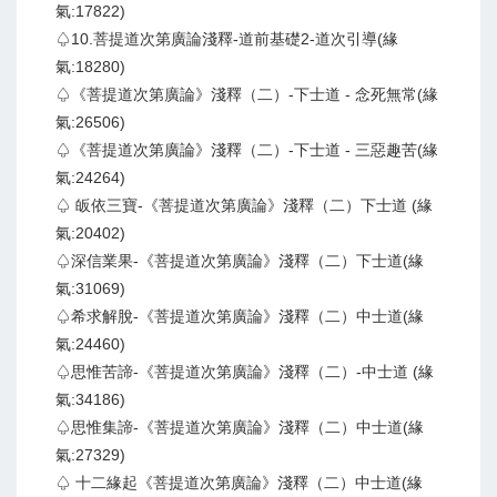
氣:17822)
♤10.菩提道次第廣論淺釋-道前基礎2-道次引導(緣
氣:18280)
♤《菩提道次第廣論》淺釋（二）-下士道 - 念死無常(緣
氣:26506)
♤《菩提道次第廣論》淺釋（二）-下士道 - 三惡趣苦(緣
氣:24264)
♤ 皈依三寶-《菩提道次第廣論》淺釋（二）下士道 (緣
氣:20402)
♤深信業果-《菩提道次第廣論》淺釋（二）下士道(緣
氣:31069)
♤希求解脫-《菩提道次第廣論》淺釋（二）中士道(緣
氣:24460)
♤思惟苦諦-《菩提道次第廣論》淺釋（二）-中士道 (緣
氣:34186)
♤思惟集諦-《菩提道次第廣論》淺釋（二）中士道(緣
氣:27329)
♤ 十二緣起《菩提道次第廣論》淺釋（二）中士道(緣