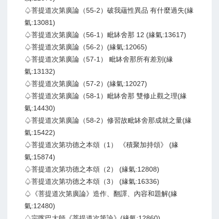
♤菩提道次第廣論（55-2）破我蘊性異品 有什麼過失(緣
氣:13081)
♤菩提道次第廣論（56-1）毗缽舍那 12 (緣氣:13617)
♤菩提道次第廣論（56-2）(緣氣:12065)
♤菩提道次第廣論（57-1） 毗缽舍那所有差別(緣
氣:13132)
♤菩提道次第廣論（57-2）(緣氣:12027)
♤菩提道次第廣論（58-1）毗缽舍那 雙修止觀之理(緣
氣:14430)
♤菩提道次第廣論（58-2）修習故毗缽舍那成就之量(緣
氣:15422)
♤菩提道次第功德之本頌（1） 《積聚加持頌》 (緣
氣:15874)
♤菩提道次第功德之本頌（2） (緣氣:12808)
♤菩提道次第功德之本頌（3） (緣氣:16336)
♤《菩提道次第廣論》造作、翻譯、內容和題解(緣
氣:12480)
♤宗喀巴大師《菩提道次第論》(緣氣:12860)