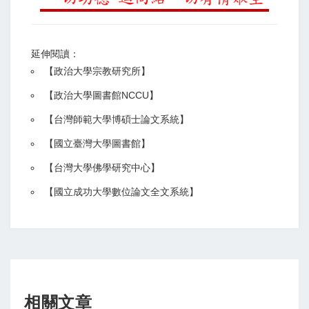
延伸閱讀：
【
政治大學宗教研究所
】
【政治大學圖書館NCCU
】
【
台灣師範大學博碩士論文系統
】
【
國立臺灣大學圖書館
】
【
台灣大學佛學研究中心
】
【
國立成功大學數位論文全文系統
】
相關文章