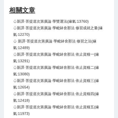
相關文章
♤新譯·菩提道次第廣論 學雙運法(緣氣:13760)
♤新譯·菩提道次第廣論 學毗缽舍那法 修習成就之量(緣
氣:12270)
♤ 新譯·菩提道次第廣論 學毗缽舍那法 修習之法(緣
氣:12489)
♤新譯·菩提道次第廣論 學毗缽舍那法 依止資糧一(緣
氣:13291)
♤新譯·菩提道次第廣論 學毗缽舍那法 依止資糧二(緣
氣:13080)
♤新譯·菩提道次第廣論 學毗缽舍那法 依止資糧三(緣
氣:12654)
♤新譯·菩提道次第廣論 學毗缽舍那法 依止資糧四(緣
氣:12418)
♤新譯·菩提道次第廣論 學毗缽舍那法 依止資糧五(緣
氣:11973)