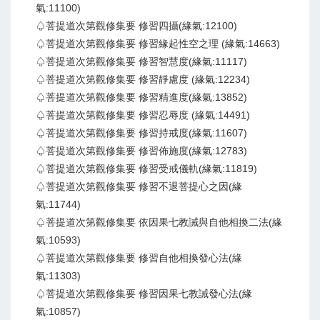
氣:11100)
♤菩提道次第觀修集要 修習四攝(緣氣:12100)
♤菩提道次第觀修集要 修習緣起性空之理 (緣氣:14663)
♤菩提道次第觀修集要 修習智慧度(緣氣:11117)
♤菩提道次第觀修集要 修習靜慮度 (緣氣:12234)
♤菩提道次第觀修集要 修習精進度(緣氣:13852)
♤菩提道次第觀修集要 修習忍辱度 (緣氣:14491)
♤菩提道次第觀修集要 修習持戒度(緣氣:11607)
♤菩提道次第觀修集要 修習佈施度(緣氣:12783)
♤菩提道次第觀修集要 修習受戒儀軌(緣氣:11819)
♤菩提道次第觀修集要 修習不退菩提心之因(緣
氣:11744)
♤菩提道次第觀修集要 依因果七教誡與自他相換二法(緣
氣:10593)
♤菩提道次第觀修集要 修習自他相換發心法(緣
氣:11303)
♤菩提道次第觀修集要 修習因果七教誡發心法(緣
氣:10857)