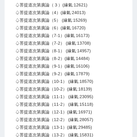
♤菩提道次第廣論（３）(緣氣:12621)
♤菩提道次第廣論（4）(緣氣:24013)
♤菩提道次第廣論（5） (緣氣:15269)
♤菩提道次第廣論（6）(緣氣:16720)
♤菩提道次第廣論（7-1）(緣氣:16173)
♤菩提道次第廣論（7-2） (緣氣:13708)
♤菩提道次第廣論（8-1） (緣氣:14957)
♤菩提道次第廣論（8-2）(緣氣:14484)
♤菩提道次第廣論（9-1）(緣氣:16106)
♤菩提道次第廣論（9-2）(緣氣:17879)
♤菩提道次第廣論（10-1） (緣氣:18570)
♤菩提道次第廣論（10-2）(緣氣:18139)
♤菩提道次第廣論（11-1） (緣氣:23095)
♤菩提道次第廣論（11-2） (緣氣:15118)
♤菩提道次第廣論（12-1）(緣氣:16971)
♤菩提道次第廣論（12-2） (緣氣:28057)
♤菩提道次第廣論（13-1）(緣氣:29485)
♤菩提道次第廣論（13-2） (緣氣:15831)