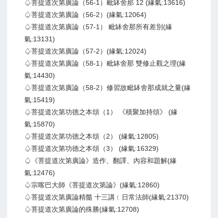
♤菩提道次第廣論（56-1）毗缽舍那 12 (緣氣:13616)
♤菩提道次第廣論（56-2）(緣氣:12064)
♤菩提道次第廣論（57-1） 毗缽舍那所有差別(緣
氣:13131)
♤菩提道次第廣論（57-2）(緣氣:12024)
♤菩提道次第廣論（58-1）毗缽舍那 雙修止觀之理(緣
氣:14430)
♤菩提道次第廣論（58-2）修習故毗缽舍那成就之量(緣
氣:15419)
♤菩提道次第功德之本頌（1） 《積聚加持頌》 (緣
氣:15870)
♤菩提道次第功德之本頌（2） (緣氣:12805)
♤菩提道次第功德之本頌（3） (緣氣:16329)
♤《菩提道次第廣論》造作、翻譯、內容和題解(緣
氣:12476)
♤宗喀巴大師《菩提道次第論》(緣氣:12860)
♤菩提道次第廣論精髓 十三講﹝日常法師(緣氣:21370)
♤菩提道次第廣論的殊勝(緣氣:12708)