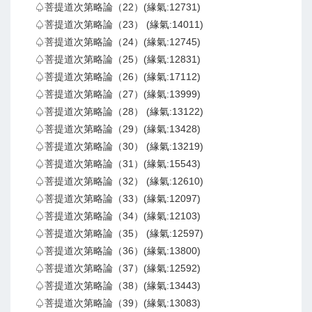
♤菩提道次第略論（22）(緣氣:12731)
♤菩提道次第略論（23） (緣氣:14011)
♤菩提道次第略論（24）(緣氣:12745)
♤菩提道次第略論（25）(緣氣:12831)
♤菩提道次第略論（26）(緣氣:17112)
♤菩提道次第略論（27）(緣氣:13999)
♤菩提道次第略論（28） (緣氣:13122)
♤菩提道次第略論（29）(緣氣:13428)
♤菩提道次第略論（30） (緣氣:13219)
♤菩提道次第略論（31）(緣氣:15543)
♤菩提道次第略論（32） (緣氣:12610)
♤菩提道次第略論（33）(緣氣:12097)
♤菩提道次第略論（34）(緣氣:12103)
♤菩提道次第略論（35） (緣氣:12597)
♤菩提道次第略論（36）(緣氣:13800)
♤菩提道次第略論（37）(緣氣:12592)
♤菩提道次第略論（38）(緣氣:13443)
♤菩提道次第略論（39）(緣氣:13083)