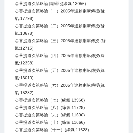
♤菩提道次第略論 隨聞記(緣氣:13056)
♤菩提道次第略論（一）2005年達賴喇嘛傳授(緣
氣:17798)
♤菩提道次第略論（二）2005年達賴喇嘛傳授(緣
氣:13678)
♤菩提道次第略論（三）2005年達賴喇嘛傳授 (緣
氣:12715)
♤菩提道次第略論（四）2005年達賴喇嘛傳授(緣
氣:12358)
♤菩提道次第略論（五）2005年達賴喇嘛傳授(緣
氣:13010)
♤菩提道次第略論（六）2005年達賴喇嘛傳授(緣
氣:15282)
♤菩提道次第略論（七）(緣氣:13968)
♤菩提道次第略論（八）(緣氣:11728)
♤菩提道次第略論（九）(緣氣:11690)
♤菩提道次第略論（十）(緣氣:11666)
♤菩提道次第略論（十一）(緣氣:11628)