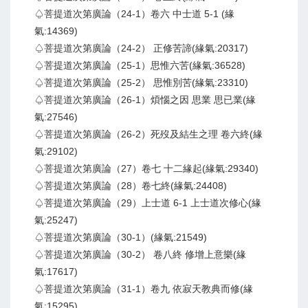
♤菩提道次第廣論（24-1）卷六 中士道 5-1 (緣
氣:14369)
♤菩提道次第廣論（24-2） 正修苦諦(緣氣:20317)
♤菩提道次第廣論（25-1）思惟六苦(緣氣:36528)
♤菩提道次第廣論（25-2） 思惟別苦(緣氣:23310)
♤菩提道次第廣論（26-1）煩惱之因 思業 思已業(緣
氣:27546)
♤菩提道次第廣論（26-2）死歿及結生之理 卷六終(緣
氣:29102)
♤菩提道次第廣論（27）卷七 十二緣起(緣氣:29340)
♤菩提道次第廣論（28）卷七終(緣氣:24408)
♤菩提道次第廣論（29）上士道 6-1 上士道次修心(緣
氣:25247)
♤菩提道次第廣論（30-1）(緣氣:21549)
♤菩提道次第廣論（30-2） 卷八終 修增上意樂(緣
氣:17617)
♤菩提道次第廣論（31-1）卷九 依寂天教典而修(緣
氣:15295)