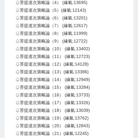
♤菩提道次第略論（4） (緣氣:13695)
♤菩提道次第略論（5）(緣氣:12143)
♤菩提道次第略論（6） (緣氣:13201)
♤菩提道次第略論（7） (緣氣:12617)
♤菩提道次第略論（8） (緣氣:11999)
♤菩提道次第略論（9） (緣氣:12722)
♤菩提道次第略論（10） (緣氣:13402)
♤菩提道次第略論（11） (緣氣:12723)
♤菩提道次第略論（12）(緣氣:14128)
♤菩提道次第略論（13）(緣氣:13386)
♤菩提道次第略論（14） (緣氣:12949)
♤菩提道次第略論（15） (緣氣:13284)
♤菩提道次第略論（16） (緣氣:13733)
♤菩提道次第略論（17） (緣氣:13326)
♤菩提道次第略論（18） (緣氣:13039)
♤菩提道次第略論（19）(緣氣:13762)
♤菩提道次第略論（20） (緣氣:12843)
♤菩提道次第略論（21）(緣氣:12245)