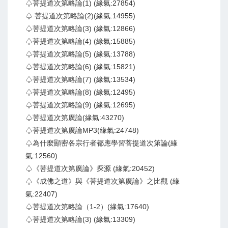
♤菩提道次第略論(1) (緣氣:27854)
♤ 菩提道次第略論(2)(緣氣:14955)
♤菩提道次第略論(3) (緣氣:12866)
♤菩提道次第略論(4) (緣氣:15885)
♤菩提道次第略論(5) (緣氣:13788)
♤菩提道次第略論(6) (緣氣:15821)
♤菩提道次第略論(7) (緣氣:13534)
♤菩提道次第略論(8) (緣氣:12495)
♤菩提道次第略論(9) (緣氣:12695)
♤菩提道次第廣論(緣氣:43270)
♤菩提道次第廣論MP3(緣氣:24748)
♤為什麼顯密各宗行者都應學習菩提道次第論(緣
氣:12560)
♤《菩提道次第廣論》探源 (緣氣:20452)
♤《成佛之道》與《菩提道次第廣論》之比觀 (緣
氣:22407)
♤菩提道次第略論（1-2）(緣氣:17640)
♤菩提道次第略論(3) (緣氣:13309)