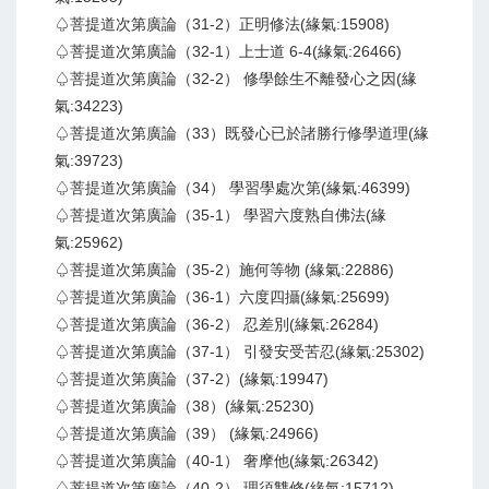
♤菩提道次第廣論（31-2）正明修法(緣氣:15908)
♤菩提道次第廣論（32-1）上士道 6-4(緣氣:26466)
♤菩提道次第廣論（32-2） 修學餘生不離發心之因(緣
氣:34223)
♤菩提道次第廣論（33）既發心已於諸勝行修學道理(緣
氣:39723)
♤菩提道次第廣論（34） 學習學處次第(緣氣:46399)
♤菩提道次第廣論（35-1） 學習六度熟自佛法(緣
氣:25962)
♤菩提道次第廣論（35-2）施何等物 (緣氣:22886)
♤菩提道次第廣論（36-1）六度四攝(緣氣:25699)
♤菩提道次第廣論（36-2） 忍差別(緣氣:26284)
♤菩提道次第廣論（37-1） 引發安受苦忍(緣氣:25302)
♤菩提道次第廣論（37-2）(緣氣:19947)
♤菩提道次第廣論（38）(緣氣:25230)
♤菩提道次第廣論（39） (緣氣:24966)
♤菩提道次第廣論（40-1） 奢摩他(緣氣:26342)
♤菩提道次第廣論（40-2） 理須雙修(緣氣:15712)