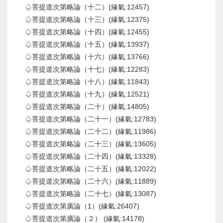
♤菩提道次第略論（十二）(緣氣:12457)
♤菩提道次第略論（十三）(緣氣:12375)
♤菩提道次第略論（十四）(緣氣:12455)
♤菩提道次第略論（十五）(緣氣:13937)
♤菩提道次第略論（十六）(緣氣:13766)
♤菩提道次第略論（十七）(緣氣:12283)
♤菩提道次第略論（十八）(緣氣:11843)
♤菩提道次第略論（十九）(緣氣:12521)
♤菩提道次第略論（二十）(緣氣:14805)
♤菩提道次第略論（二十一）(緣氣:12783)
♤菩提道次第略論（二十二）(緣氣:11986)
♤菩提道次第略論（二十三）(緣氣:13605)
♤菩提道次第略論（二十四）(緣氣:13328)
♤菩提道次第略論（二十五）(緣氣:12022)
♤菩提道次第略論（二十六）(緣氣:11889)
♤菩提道次第略論（二十七）(緣氣:13087)
♤菩提道次第廣論（1）(緣氣:26407)
♤菩提道次第廣論（２） (緣氣:14178)