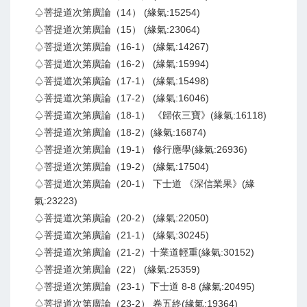
♤菩提道次第廣論（14） (緣氣:15254)
♤菩提道次第廣論（15） (緣氣:23064)
♤菩提道次第廣論（16-1） (緣氣:14267)
♤菩提道次第廣論（16-2） (緣氣:15994)
♤菩提道次第廣論（17-1） (緣氣:15498)
♤菩提道次第廣論（17-2） (緣氣:16046)
♤菩提道次第廣論（18-1） 《歸依三寶》(緣氣:16118)
♤菩提道次第廣論（18-2）(緣氣:16874)
♤菩提道次第廣論（19-1） 修行應學(緣氣:26936)
♤菩提道次第廣論（19-2） (緣氣:17504)
♤菩提道次第廣論（20-1） 下士道 《深信業果》(緣
氣:23223)
♤菩提道次第廣論（20-2） (緣氣:22050)
♤菩提道次第廣論（21-1） (緣氣:30245)
♤菩提道次第廣論（21-2）十業道輕重(緣氣:30152)
♤菩提道次第廣論（22） (緣氣:25359)
♤菩提道次第廣論（23-1）下士道 8-8 (緣氣:20495)
♤菩提道次第廣論（23-2） 卷五終(緣氣:19364)