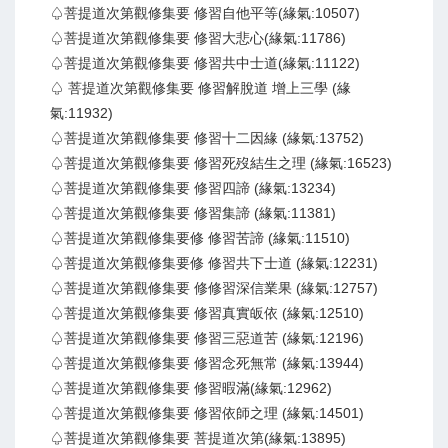
♤菩提道次第觀修集要 修習自他平等(緣氣:10507)
♤菩提道次第觀修集要 修習大悲心(緣氣:11786)
♤菩提道次第觀修集要 修習共中士道(緣氣:11122)
♤ 菩提道次第觀修集要 修習解脫道 增上三學 (緣
氣:11932)
♤菩提道次第觀修集要 修習十二因緣 (緣氣:13752)
♤菩提道次第觀修集要 修習死歿結生之理 (緣氣:16523)
♤菩提道次第觀修集要 修習四諦 (緣氣:13234)
♤菩提道次第觀修集要 修習集諦 (緣氣:11381)
♤菩提道次第觀修集要修 修習苦諦 (緣氣:11510)
♤菩提道次第觀修集要修 修習共下士道 (緣氣:12231)
♤菩提道次第觀修集要 修修習深信業果 (緣氣:12757)
♤菩提道次第觀修集要 修習真實皈依 (緣氣:12510)
♤菩提道次第觀修集要 修習三惡道苦 (緣氣:12196)
♤菩提道次第觀修集要 修習念死無常 (緣氣:13944)
♤菩提道次第觀修集要 修習暇滿(緣氣:12962)
♤菩提道次第觀修集要 修習依師之理 (緣氣:14501)
♤菩提道次第觀修集要 菩提道次第(緣氣:13895)