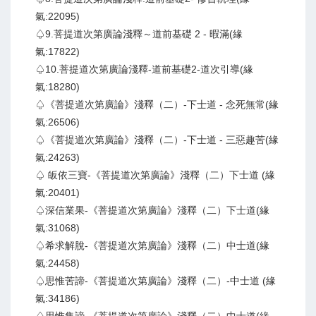
氣:22095)
♤9.菩提道次第廣論淺釋～道前基礎 2 - 暇滿(緣
氣:17822)
♤10.菩提道次第廣論淺釋-道前基礎2-道次引導(緣
氣:18280)
♤《菩提道次第廣論》淺釋（二）-下士道 - 念死無常(緣
氣:26506)
♤《菩提道次第廣論》淺釋（二）-下士道 - 三惡趣苦(緣
氣:24263)
♤ 皈依三寶-《菩提道次第廣論》淺釋（二）下士道 (緣
氣:20401)
♤深信業果-《菩提道次第廣論》淺釋（二）下士道(緣
氣:31068)
♤希求解脫-《菩提道次第廣論》淺釋（二）中士道(緣
氣:24458)
♤思惟苦諦-《菩提道次第廣論》淺釋（二）-中士道 (緣
氣:34186)