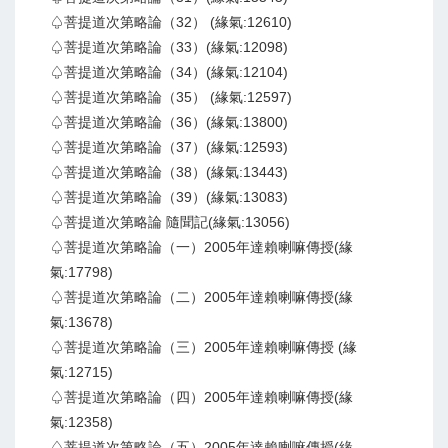
♤菩提道次第略論（32） (緣氣:12610)
♤菩提道次第略論（33）(緣氣:12098)
♤菩提道次第略論（34）(緣氣:12104)
♤菩提道次第略論（35） (緣氣:12597)
♤菩提道次第略論（36）(緣氣:13800)
♤菩提道次第略論（37）(緣氣:12593)
♤菩提道次第略論（38）(緣氣:13443)
♤菩提道次第略論（39）(緣氣:13083)
♤菩提道次第略論 隨聞記(緣氣:13056)
♤菩提道次第略論（一）2005年達賴喇嘛傳授(緣
氣:17798)
♤菩提道次第略論（二）2005年達賴喇嘛傳授(緣
氣:13678)
♤菩提道次第略論（三）2005年達賴喇嘛傳授 (緣
氣:12715)
♤菩提道次第略論（四）2005年達賴喇嘛傳授(緣
氣:12358)
♤菩提道次第略論（五）2005年達賴喇嘛傳授(緣