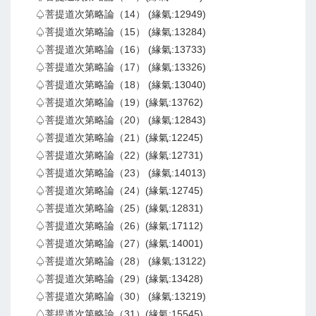
♤菩提道次第略論（14） (緣氣:12949)
♤菩提道次第略論（15） (緣氣:13284)
♤菩提道次第略論（16） (緣氣:13733)
♤菩提道次第略論（17） (緣氣:13326)
♤菩提道次第略論（18） (緣氣:13040)
♤菩提道次第略論（19）(緣氣:13762)
♤菩提道次第略論（20） (緣氣:12843)
♤菩提道次第略論（21）(緣氣:12245)
♤菩提道次第略論（22）(緣氣:12731)
♤菩提道次第略論（23） (緣氣:14013)
♤菩提道次第略論（24）(緣氣:12745)
♤菩提道次第略論（25）(緣氣:12831)
♤菩提道次第略論（26）(緣氣:17112)
♤菩提道次第略論（27）(緣氣:14001)
♤菩提道次第略論（28） (緣氣:13122)
♤菩提道次第略論（29）(緣氣:13428)
♤菩提道次第略論（30） (緣氣:13219)
♤菩提道次第略論（31）(緣氣:15545)