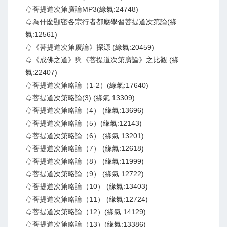
♤菩提道次第廣論MP3(緣氣:24748)
♤為什麼顯密各宗行者都應學習菩提道次第論(緣
氣:12561)
♤《菩提道次第廣論》探源 (緣氣:20459)
♤《成佛之道》與《菩提道次第廣論》之比觀 (緣
氣:22407)
♤菩提道次第略論（1-2）(緣氣:17640)
♤菩提道次第略論(3) (緣氣:13309)
♤菩提道次第略論（4） (緣氣:13696)
♤菩提道次第略論（5）(緣氣:12143)
♤菩提道次第略論（6） (緣氣:13201)
♤菩提道次第略論（7） (緣氣:12618)
♤菩提道次第略論（8） (緣氣:11999)
♤菩提道次第略論（9） (緣氣:12722)
♤菩提道次第略論（10） (緣氣:13403)
♤菩提道次第略論（11） (緣氣:12724)
♤菩提道次第略論（12）(緣氣:14129)
♤菩提道次第略論（13）(緣氣:13386)