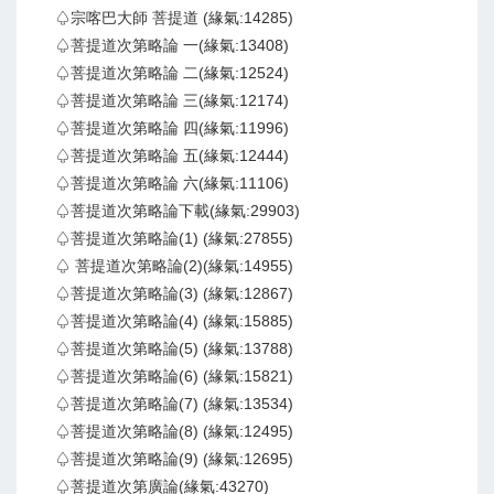
♤宗喀巴大師 菩提道 (緣氣:14285)
♤菩提道次第略論 一(緣氣:13408)
♤菩提道次第略論 二(緣氣:12524)
♤菩提道次第略論 三(緣氣:12174)
♤菩提道次第略論 四(緣氣:11996)
♤菩提道次第略論 五(緣氣:12444)
♤菩提道次第略論 六(緣氣:11106)
♤菩提道次第略論下載(緣氣:29903)
♤菩提道次第略論(1) (緣氣:27855)
♤ 菩提道次第略論(2)(緣氣:14955)
♤菩提道次第略論(3) (緣氣:12867)
♤菩提道次第略論(4) (緣氣:15885)
♤菩提道次第略論(5) (緣氣:13788)
♤菩提道次第略論(6) (緣氣:15821)
♤菩提道次第略論(7) (緣氣:13534)
♤菩提道次第略論(8) (緣氣:12495)
♤菩提道次第略論(9) (緣氣:12695)
♤菩提道次第廣論(緣氣:43270)