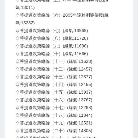
氣:13011)
♤菩提道次第略論（六）2005年達賴喇嘛傳授(緣
氣:15282)
♤菩提道次第略論（七）(緣氣:13969)
♤菩提道次第略論（八）(緣氣:11728)
♤菩提道次第略論（九）(緣氣:11690)
♤菩提道次第略論（十）(緣氣:11666)
♤菩提道次第略論（十一）(緣氣:11628)
♤菩提道次第略論（十二）(緣氣:12457)
♤菩提道次第略論（十三）(緣氣:12377)
♤菩提道次第略論（十四）(緣氣:12455)
♤菩提道次第略論（十五）(緣氣:13937)
♤菩提道次第略論（十六）(緣氣:13767)
♤菩提道次第略論（十七）(緣氣:12283)
♤菩提道次第略論（十八）(緣氣:11844)
♤菩提道次第略論（十九）(緣氣:12521)
♤菩提道次第略論（二十）(緣氣:14805)