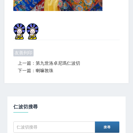
友善列印
上一篇：第九世洛卓尼瑪仁波切
下一篇：喇嘛敦珠
仁波切搜尋