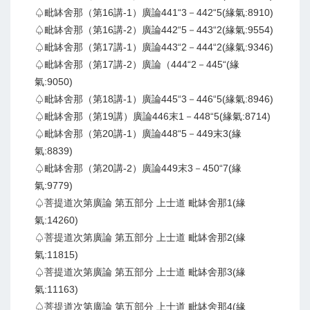
♤毗缽舍那（第16講-1）廣論441“3－442“5(緣氣:8910)
♤毗缽舍那（第16講-2）廣論442“5－443“2(緣氣:9554)
♤毗缽舍那（第17講-1）廣論443“2－444“2(緣氣:9346)
♤毗缽舍那（第17講-2）廣論（444“2－445“(緣
氣:9050)
♤毗缽舍那（第18講-1）廣論445“3－446“5(緣氣:8946)
♤毗缽舍那（第19講）廣論446末1－448“5(緣氣:8714)
♤毗缽舍那（第20講-1）廣論448“5－449末3(緣
氣:8839)
♤毗缽舍那（第20講-2）廣論449末3－450“7(緣
氣:9779)
♤菩提道次第廣論 第五部分 上士道 毗缽舍那1(緣
氣:14260)
♤菩提道次第廣論 第五部分 上士道 毗缽舍那2(緣
氣:11815)
♤菩提道次第廣論 第五部分 上士道 毗缽舍那3(緣
氣:11163)
♤菩提道次第廣論 第五部分 上士道 毗缽舍那4(緣