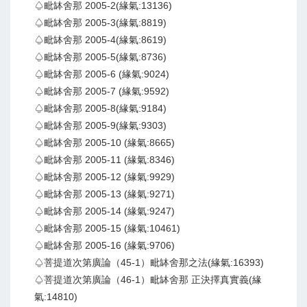
♤毗缽舍那 2005-2(緣氣:13136)
♤毗缽舍那 2005-3(緣氣:8819)
♤毗缽舍那 2005-4(緣氣:8619)
♤毗缽舍那 2005-5(緣氣:8736)
♤毗缽舍那 2005-6 (緣氣:9024)
♤毗缽舍那 2005-7 (緣氣:9592)
♤毗缽舍那 2005-8(緣氣:9184)
♤毗缽舍那 2005-9(緣氣:9303)
♤毗缽舍那 2005-10 (緣氣:8665)
♤毗缽舍那 2005-11 (緣氣:8346)
♤毗缽舍那 2005-12 (緣氣:9929)
♤毗缽舍那 2005-13 (緣氣:9271)
♤毗缽舍那 2005-14 (緣氣:9247)
♤毗缽舍那 2005-15 (緣氣:10461)
♤毗缽舍那 2005-16 (緣氣:9706)
♤菩提道次第廣論（45-1）毗缽舍那之法(緣氣:16393)
♤菩提道次第廣論（46-1）毗缽舍那 正決擇真實義(緣
氣:14810)