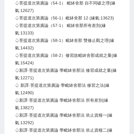
♤菩提道次第廣論（54-1） 毗缽舍那 自不同破之理(緣
氣:12627)
♤菩提道次第廣論（56-1）毗缽舍那 12 (緣氣:13623)
♤菩提道次第廣論（57-1） 毗缽舍那所有差別(緣
氣:13133)
♤菩提道次第廣論（58-1）毗缽舍那 雙修止觀之理(緣
氣:14432)
♤菩提道次第廣論（58-2）修習故毗缽舍那成就之量(緣
氣:15424)
♤新譯·菩提道次第廣論 學毗缽舍那法 修習成就之量(緣
氣:12271)
♤ 新譯·菩提道次第廣論 學毗缽舍那法 修習之法(緣
氣:12490)
♤新譯·菩提道次第廣論 學毗缽舍那法 所有差別(緣
氣:13827)
♤新譯·菩提道次第廣論 學毗缽舍那法 依止資糧一(緣
氣:13292)
♤新譯·菩提道次第廣論 學毗缽舍那法 依止資糧二(緣