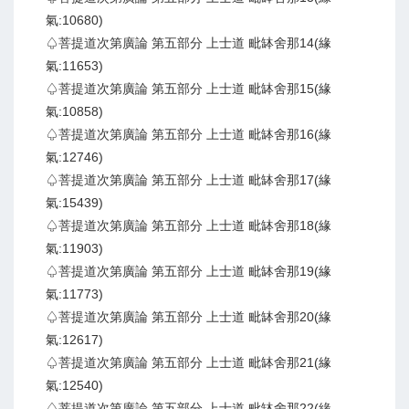
氣:10680)
♤菩提道次第廣論 第五部分 上士道 毗缽舍那14(緣
氣:11653)
♤菩提道次第廣論 第五部分 上士道 毗缽舍那15(緣
氣:10858)
♤菩提道次第廣論 第五部分 上士道 毗缽舍那16(緣
氣:12746)
♤菩提道次第廣論 第五部分 上士道 毗缽舍那17(緣
氣:15439)
♤菩提道次第廣論 第五部分 上士道 毗缽舍那18(緣
氣:11903)
♤菩提道次第廣論 第五部分 上士道 毗缽舍那19(緣
氣:11773)
♤菩提道次第廣論 第五部分 上士道 毗缽舍那20(緣
氣:12617)
♤菩提道次第廣論 第五部分 上士道 毗缽舍那21(緣
氣:12540)
♤菩提道次第廣論 第五部分 上士道 毗缽舍那22(緣