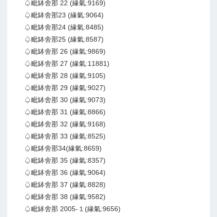
♤毗缽舍那 22 (緣氣:9169)
♤毗缽舍那23 (緣氣:9064)
♤毗缽舍那24 (緣氣:8485)
♤毗缽舍那25 (緣氣:8587)
♤毗缽舍那 26 (緣氣:9869)
♤毗缽舍那 27 (緣氣:11881)
♤毗缽舍那 28 (緣氣:9105)
♤毗缽舍那 29 (緣氣:9027)
♤毗缽舍那 30 (緣氣:9073)
♤毗缽舍那 31 (緣氣:8866)
♤毗缽舍那 32 (緣氣:9168)
♤毗缽舍那 33 (緣氣:8525)
♤毗缽舍那34(緣氣:8659)
♤毗缽舍那 35 (緣氣:8357)
♤毗缽舍那 36 (緣氣:9064)
♤毗缽舍那 37 (緣氣:8828)
♤毗缽舍那 38 (緣氣:9582)
♤毗缽舍那 2005-１(緣氣:9656)