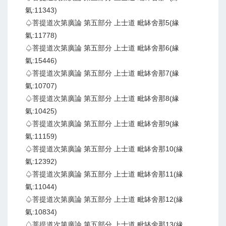
氣:11343)
♤菩提道次第廣論 第五部分 上士道 毗缽舍那5(緣
氣:11778)
♤菩提道次第廣論 第五部分 上士道 毗缽舍那6(緣
氣:15446)
♤菩提道次第廣論 第五部分 上士道 毗缽舍那7(緣
氣:10707)
♤菩提道次第廣論 第五部分 上士道 毗缽舍那8(緣
氣:10425)
♤菩提道次第廣論 第五部分 上士道 毗缽舍那9(緣
氣:11159)
♤菩提道次第廣論 第五部分 上士道 毗缽舍那10(緣
氣:12392)
♤菩提道次第廣論 第五部分 上士道 毗缽舍那11(緣
氣:11044)
♤菩提道次第廣論 第五部分 上士道 毗缽舍那12(緣
氣:10834)
♤菩提道次第廣論 第五部分 上士道 毗缽舍那13(緣