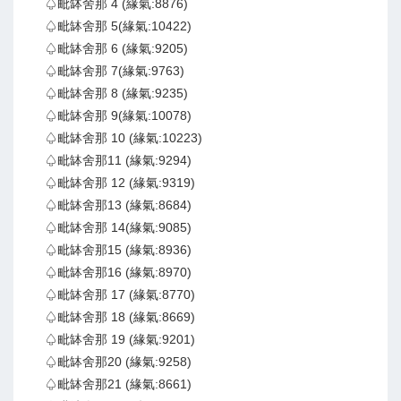
♤毗缽舍那 4 (緣氣:8876)
♤毗缽舍那 5(緣氣:10422)
♤毗缽舍那 6 (緣氣:9205)
♤毗缽舍那 7(緣氣:9763)
♤毗缽舍那 8 (緣氣:9235)
♤毗缽舍那 9(緣氣:10078)
♤毗缽舍那 10 (緣氣:10223)
♤毗缽舍那11 (緣氣:9294)
♤毗缽舍那 12 (緣氣:9319)
♤毗缽舍那13 (緣氣:8684)
♤毗缽舍那 14(緣氣:9085)
♤毗缽舍那15 (緣氣:8936)
♤毗缽舍那16 (緣氣:8970)
♤毗缽舍那 17 (緣氣:8770)
♤毗缽舍那 18 (緣氣:8669)
♤毗缽舍那 19 (緣氣:9201)
♤毗缽舍那20 (緣氣:9258)
♤毗缽舍那21 (緣氣:8661)