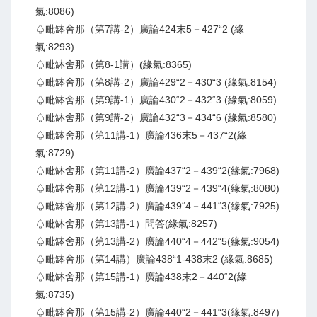
氣:8086)
♤毗缽舍那（第7講-2）廣論424末5－427“2 (緣
氣:8293)
♤毗缽舍那（第8-1講）(緣氣:8365)
♤毗缽舍那（第8講-2）廣論429“2－430“3 (緣氣:8154)
♤毗缽舍那（第9講-1）廣論430“2－432“3 (緣氣:8059)
♤毗缽舍那（第9講-2）廣論432“3－434“6 (緣氣:8580)
♤毗缽舍那（第11講-1）廣論436末5－437“2(緣
氣:8729)
♤毗缽舍那（第11講-2）廣論437“2－439“2(緣氣:7968)
♤毗缽舍那（第12講-1）廣論439“2－439“4(緣氣:8080)
♤毗缽舍那（第12講-2）廣論439“4－441“3(緣氣:7925)
♤毗缽舍那（第13講-1）問答(緣氣:8257)
♤毗缽舍那（第13講-2）廣論440“4－442“5(緣氣:9054)
♤毗缽舍那（第14講）廣論438“1-438末2 (緣氣:8685)
♤毗缽舍那（第15講-1）廣論438末2－440“2(緣
氣:8735)
♤毗缽舍那（第15講-2）廣論440“2－441“3(緣氣:8497)