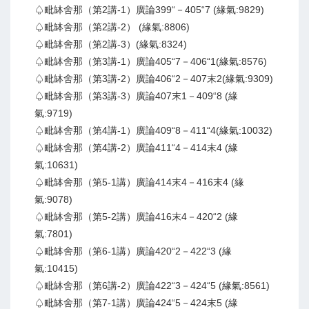
♤毗缽舍那（第2講-1）廣論399“－405“7 (緣氣:9829)
♤毗缽舍那（第2講-2） (緣氣:8806)
♤毗缽舍那（第2講-3）(緣氣:8324)
♤毗缽舍那（第3講-1）廣論405“7－406“1(緣氣:8576)
♤毗缽舍那（第3講-2）廣論406“2－407末2(緣氣:9309)
♤毗缽舍那（第3講-3）廣論407末1－409“8 (緣
氣:9719)
♤毗缽舍那（第4講-1）廣論409“8－411“4(緣氣:10032)
♤毗缽舍那（第4講-2）廣論411“4－414末4 (緣
氣:10631)
♤毗缽舍那（第5-1講）廣論414末4－416末4 (緣
氣:9078)
♤毗缽舍那（第5-2講）廣論416末4－420“2 (緣
氣:7801)
♤毗缽舍那（第6-1講）廣論420“2－422“3 (緣
氣:10415)
♤毗缽舍那（第6講-2）廣論422“3－424“5 (緣氣:8561)
♤毗缽舍那（第7-1講）廣論424“5－424末5 (緣