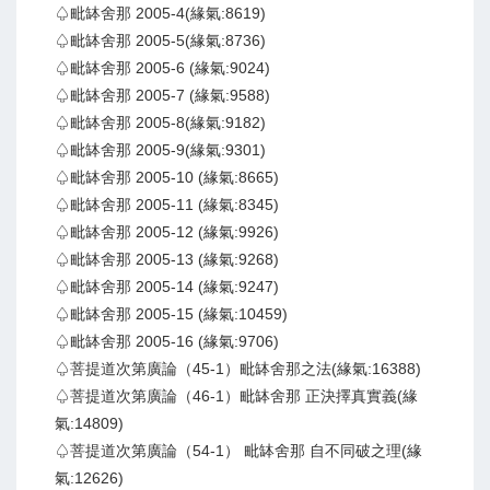
♤毗缽舍那 2005-4(緣氣:8619)
♤毗缽舍那 2005-5(緣氣:8736)
♤毗缽舍那 2005-6 (緣氣:9024)
♤毗缽舍那 2005-7 (緣氣:9588)
♤毗缽舍那 2005-8(緣氣:9182)
♤毗缽舍那 2005-9(緣氣:9301)
♤毗缽舍那 2005-10 (緣氣:8665)
♤毗缽舍那 2005-11 (緣氣:8345)
♤毗缽舍那 2005-12 (緣氣:9926)
♤毗缽舍那 2005-13 (緣氣:9268)
♤毗缽舍那 2005-14 (緣氣:9247)
♤毗缽舍那 2005-15 (緣氣:10459)
♤毗缽舍那 2005-16 (緣氣:9706)
♤菩提道次第廣論（45-1）毗缽舍那之法(緣氣:16388)
♤菩提道次第廣論（46-1）毗缽舍那 正決擇真實義(緣
氣:14809)
♤菩提道次第廣論（54-1） 毗缽舍那 自不同破之理(緣
氣:12626)