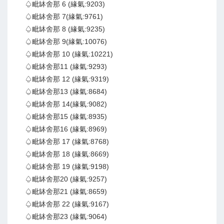
♤毗缽舍那 6 (緣氣:9203)
♤毗缽舍那 7(緣氣:9761)
♤毗缽舍那 8 (緣氣:9235)
♤毗缽舍那 9(緣氣:10076)
♤毗缽舍那 10 (緣氣:10221)
♤毗缽舍那11 (緣氣:9293)
♤毗缽舍那 12 (緣氣:9319)
♤毗缽舍那13 (緣氣:8684)
♤毗缽舍那 14(緣氣:9082)
♤毗缽舍那15 (緣氣:8935)
♤毗缽舍那16 (緣氣:8969)
♤毗缽舍那 17 (緣氣:8768)
♤毗缽舍那 18 (緣氣:8669)
♤毗缽舍那 19 (緣氣:9198)
♤毗缽舍那20 (緣氣:9257)
♤毗缽舍那21 (緣氣:8659)
♤毗缽舍那 22 (緣氣:9167)
♤毗缽舍那23 (緣氣:9064)