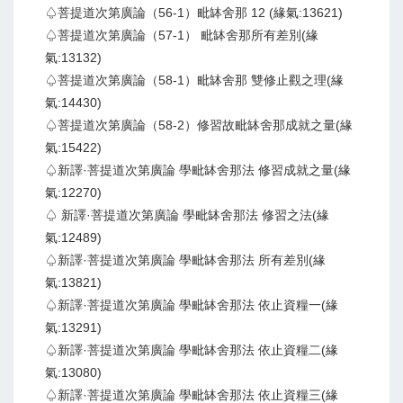
♤菩提道次第廣論（56-1）毗缽舍那 12 (緣氣:13621)
♤菩提道次第廣論（57-1） 毗缽舍那所有差別(緣
氣:13132)
♤菩提道次第廣論（58-1）毗缽舍那 雙修止觀之理(緣
氣:14430)
♤菩提道次第廣論（58-2）修習故毗缽舍那成就之量(緣
氣:15422)
♤新譯·菩提道次第廣論 學毗缽舍那法 修習成就之量(緣
氣:12270)
♤ 新譯·菩提道次第廣論 學毗缽舍那法 修習之法(緣
氣:12489)
♤新譯·菩提道次第廣論 學毗缽舍那法 所有差別(緣
氣:13821)
♤新譯·菩提道次第廣論 學毗缽舍那法 依止資糧一(緣
氣:13291)
♤新譯·菩提道次第廣論 學毗缽舍那法 依止資糧二(緣
氣:13080)
♤新譯·菩提道次第廣論 學毗缽舍那法 依止資糧三(緣