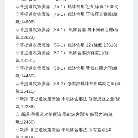
♤菩提道次第廣論（45-1）毗缽舍那之法(緣氣:16384)
♤菩提道次第廣論（46-1）毗缽舍那 正決擇真實義(緣
氣:14808)
♤菩提道次第廣論（54-1） 毗缽舍那 自不同破之理(緣
氣:12623)
♤菩提道次第廣論（56-1）毗缽舍那 12 (緣氣:13616)
♤菩提道次第廣論（57-1） 毗缽舍那所有差別(緣
氣:13131)
♤菩提道次第廣論（58-1）毗缽舍那 雙修止觀之理(緣
氣:14430)
♤菩提道次第廣論（58-2）修習故毗缽舍那成就之量(緣
氣:15421)
♤新譯·菩提道次第廣論 學毗缽舍那法 修習成就之量(緣
氣:12268)
♤ 新譯·菩提道次第廣論 學毗缽舍那法 修習之法(緣
氣:12486)
♤新譯·菩提道次第廣論 學毗缽舍那法 所有差別(緣
氣:13818)