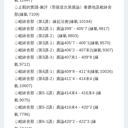
氣:12647)
♤止觀的實踐-兼評《菩薩道次第廣論》奢磨他及毗缽舍
那(緣氣:7109)
♤毗缽舍那（第1講）緣起法會(緣氣:10194)
♤毗缽舍那（第2講-1）廣論399“－405“7 (緣氣:9817)
♤毗缽舍那（第2講-2） (緣氣:8803)
♤毗缽舍那（第3講-1）廣論405“7－406“1(緣氣:8570)
♤毗缽舍那（第3講-2）廣論406“2－407末2(緣氣:9307)
♤毗缽舍那（第3講-3）廣論407末1－409“8 (緣
氣:9712)
♤毗缽舍那（第4講-1）廣論409“8－411“4(緣氣:10026)
♤毗缽舍那（第4講-2）廣論411“4－414末4 (緣
氣:10607)
♤毗缽舍那（第5-1講）廣論414末4－416末4 (緣
氣:9075)
♤毗缽舍那（第5-2講）廣論416末4－420“2 (緣
氣:7796)
♤毗缽舍那（第6-1講）廣論420“2－422“3 (緣