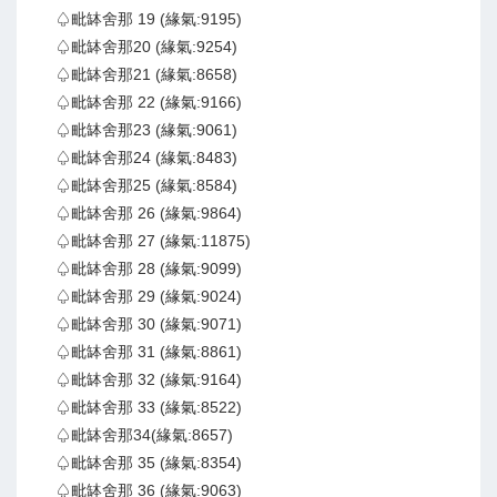
♤毗缽舍那 19 (緣氣:9195)
♤毗缽舍那20 (緣氣:9254)
♤毗缽舍那21 (緣氣:8658)
♤毗缽舍那 22 (緣氣:9166)
♤毗缽舍那23 (緣氣:9061)
♤毗缽舍那24 (緣氣:8483)
♤毗缽舍那25 (緣氣:8584)
♤毗缽舍那 26 (緣氣:9864)
♤毗缽舍那 27 (緣氣:11875)
♤毗缽舍那 28 (緣氣:9099)
♤毗缽舍那 29 (緣氣:9024)
♤毗缽舍那 30 (緣氣:9071)
♤毗缽舍那 31 (緣氣:8861)
♤毗缽舍那 32 (緣氣:9164)
♤毗缽舍那 33 (緣氣:8522)
♤毗缽舍那34(緣氣:8657)
♤毗缽舍那 35 (緣氣:8354)
♤毗缽舍那 36 (緣氣:9063)