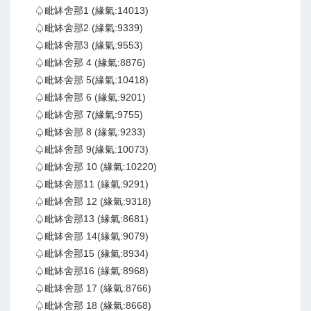
♤毗缽舍那1 (緣氣:14013)
♤毗缽舍那2 (緣氣:9339)
♤毗缽舍那3 (緣氣:9553)
♤毗缽舍那 4 (緣氣:8876)
♤毗缽舍那 5(緣氣:10418)
♤毗缽舍那 6 (緣氣:9201)
♤毗缽舍那 7(緣氣:9755)
♤毗缽舍那 8 (緣氣:9233)
♤毗缽舍那 9(緣氣:10073)
♤毗缽舍那 10 (緣氣:10220)
♤毗缽舍那11 (緣氣:9291)
♤毗缽舍那 12 (緣氣:9318)
♤毗缽舍那13 (緣氣:8681)
♤毗缽舍那 14(緣氣:9079)
♤毗缽舍那15 (緣氣:8934)
♤毗缽舍那16 (緣氣:8968)
♤毗缽舍那 17 (緣氣:8766)
♤毗缽舍那 18 (緣氣:8668)