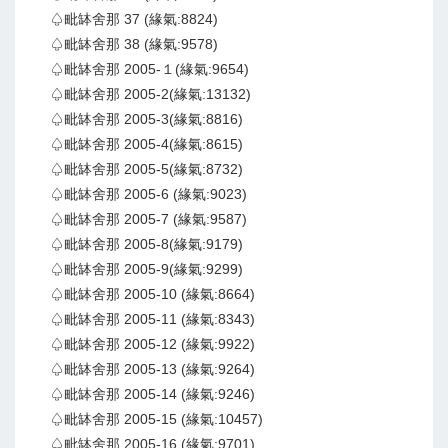
♤毗缽舍那 37 (緣氣:8824)
♤毗缽舍那 38 (緣氣:9578)
♤毗缽舍那 2005-１(緣氣:9654)
♤毗缽舍那 2005-2(緣氣:13132)
♤毗缽舍那 2005-3(緣氣:8816)
♤毗缽舍那 2005-4(緣氣:8615)
♤毗缽舍那 2005-5(緣氣:8732)
♤毗缽舍那 2005-6 (緣氣:9023)
♤毗缽舍那 2005-7 (緣氣:9587)
♤毗缽舍那 2005-8(緣氣:9179)
♤毗缽舍那 2005-9(緣氣:9299)
♤毗缽舍那 2005-10 (緣氣:8664)
♤毗缽舍那 2005-11 (緣氣:8343)
♤毗缽舍那 2005-12 (緣氣:9922)
♤毗缽舍那 2005-13 (緣氣:9264)
♤毗缽舍那 2005-14 (緣氣:9246)
♤毗缽舍那 2005-15 (緣氣:10457)
♤毗缽舍那 2005-16 (緣氣:9701)