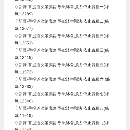
♤新譯·菩提道次第廣論 學毗缽舍那法 依止資糧一(緣
氣:13289)
♤新譯·菩提道次第廣論 學毗缽舍那法 依止資糧二(緣
氣:13077)
♤新譯·菩提道次第廣論 學毗缽舍那法 依止資糧三(緣
氣:12651)
♤新譯·菩提道次第廣論 學毗缽舍那法 依止資糧四(緣
氣:12418)
♤新譯·菩提道次第廣論 學毗缽舍那法 依止資糧五(緣
氣:11972)
♤新譯·菩提道次第廣論 學毗缽舍那法 依止資糧六 (緣
氣:13283)
♤新譯·菩提道次第廣論 學毗缽舍那法 依止資糧七(緣
氣:12340)
♤新譯·菩提道次第廣論 學毗缽舍那法 依止資糧八(緣
氣:11619)
♤新譯·菩提道次第廣論 學毗缽舍那法 依止資糧九(緣