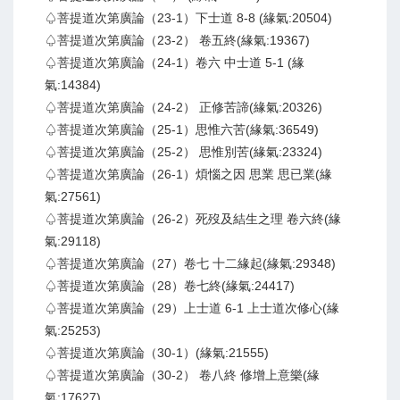
♤菩提道次第廣論（23-1）下士道 8-8 (緣氣:20504)
♤菩提道次第廣論（23-2） 卷五終(緣氣:19367)
♤菩提道次第廣論（24-1）卷六 中士道 5-1 (緣
氣:14384)
♤菩提道次第廣論（24-2） 正修苦諦(緣氣:20326)
♤菩提道次第廣論（25-1）思惟六苦(緣氣:36549)
♤菩提道次第廣論（25-2） 思惟別苦(緣氣:23324)
♤菩提道次第廣論（26-1）煩惱之因 思業 思已業(緣
氣:27561)
♤菩提道次第廣論（26-2）死歿及結生之理 卷六終(緣
氣:29118)
♤菩提道次第廣論（27）卷七 十二緣起(緣氣:29348)
♤菩提道次第廣論（28）卷七終(緣氣:24417)
♤菩提道次第廣論（29）上士道 6-1 上士道次修心(緣
氣:25253)
♤菩提道次第廣論（30-1）(緣氣:21555)
♤菩提道次第廣論（30-2） 卷八終 修增上意樂(緣
氣:17627)