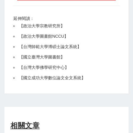
延伸閱讀：
【
政治大學宗教研究所
】
【政治大學圖書館NCCU
】
【
台灣師範大學博碩士論文系統
】
【
國立臺灣大學圖書館
】
【
台灣大學佛學研究中心
】
【
國立成功大學數位論文全文系統
】
相關文章