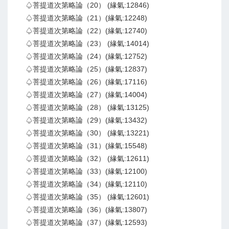
♤菩提道次第略論（20） (緣氣:12846)
♤菩提道次第略論（21）(緣氣:12248)
♤菩提道次第略論（22）(緣氣:12740)
♤菩提道次第略論（23） (緣氣:14014)
♤菩提道次第略論（24）(緣氣:12752)
♤菩提道次第略論（25）(緣氣:12837)
♤菩提道次第略論（26）(緣氣:17116)
♤菩提道次第略論（27）(緣氣:14004)
♤菩提道次第略論（28） (緣氣:13125)
♤菩提道次第略論（29）(緣氣:13432)
♤菩提道次第略論（30） (緣氣:13221)
♤菩提道次第略論（31）(緣氣:15548)
♤菩提道次第略論（32） (緣氣:12611)
♤菩提道次第略論（33）(緣氣:12100)
♤菩提道次第略論（34）(緣氣:12110)
♤菩提道次第略論（35） (緣氣:12601)
♤菩提道次第略論（36）(緣氣:13807)
♤菩提道次第略論（37）(緣氣:12593)