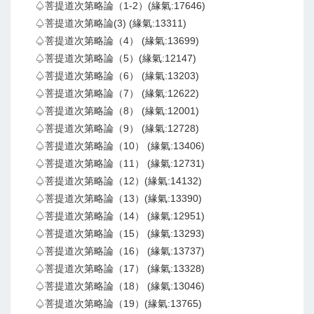
♤菩提道次第略論（1-2）(緣氣:17646)
♤菩提道次第略論(3) (緣氣:13311)
♤菩提道次第略論（4） (緣氣:13699)
♤菩提道次第略論（5）(緣氣:12147)
♤菩提道次第略論（6） (緣氣:13203)
♤菩提道次第略論（7） (緣氣:12622)
♤菩提道次第略論（8） (緣氣:12001)
♤菩提道次第略論（9） (緣氣:12728)
♤菩提道次第略論（10） (緣氣:13406)
♤菩提道次第略論（11） (緣氣:12731)
♤菩提道次第略論（12）(緣氣:14132)
♤菩提道次第略論（13）(緣氣:13390)
♤菩提道次第略論（14） (緣氣:12951)
♤菩提道次第略論（15） (緣氣:13293)
♤菩提道次第略論（16） (緣氣:13737)
♤菩提道次第略論（17） (緣氣:13328)
♤菩提道次第略論（18） (緣氣:13046)
♤菩提道次第略論（19）(緣氣:13765)