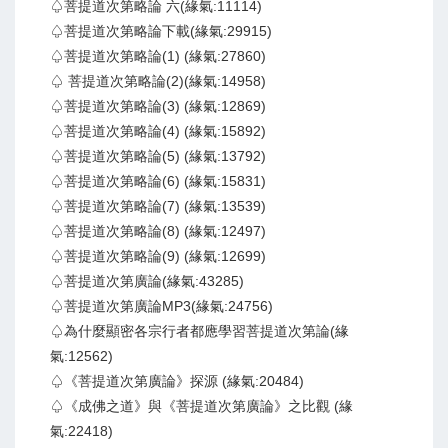
♤菩提道次第略論 六(緣氣:11114)
♤菩提道次第略論下載(緣氣:29915)
♤菩提道次第略論(1) (緣氣:27860)
♤ 菩提道次第略論(2)(緣氣:14958)
♤菩提道次第略論(3) (緣氣:12869)
♤菩提道次第略論(4) (緣氣:15892)
♤菩提道次第略論(5) (緣氣:13792)
♤菩提道次第略論(6) (緣氣:15831)
♤菩提道次第略論(7) (緣氣:13539)
♤菩提道次第略論(8) (緣氣:12497)
♤菩提道次第略論(9) (緣氣:12699)
♤菩提道次第廣論(緣氣:43285)
♤菩提道次第廣論MP3(緣氣:24756)
♤為什麼顯密各宗行者都應學習菩提道次第論(緣
氣:12562)
♤《菩提道次第廣論》探源 (緣氣:20484)
♤《成佛之道》與《菩提道次第廣論》之比觀 (緣
氣:22418)