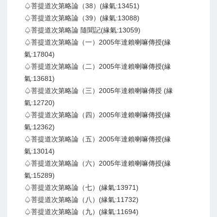
♤菩提道次第略論（38）(緣氣:13451)
♤菩提道次第略論（39）(緣氣:13088)
♤菩提道次第略論 隨聞記(緣氣:13059)
♤菩提道次第略論（一）2005年達賴喇嘛傳授(緣
氣:17804)
♤菩提道次第略論（二）2005年達賴喇嘛傳授(緣
氣:13681)
♤菩提道次第略論（三）2005年達賴喇嘛傳授 (緣
氣:12720)
♤菩提道次第略論（四）2005年達賴喇嘛傳授(緣
氣:12362)
♤菩提道次第略論（五）2005年達賴喇嘛傳授(緣
氣:13014)
♤菩提道次第略論（六）2005年達賴喇嘛傳授(緣
氣:15289)
♤菩提道次第略論（七）(緣氣:13971)
♤菩提道次第略論（八）(緣氣:11732)
♤菩提道次第略論（九）(緣氣:11694)