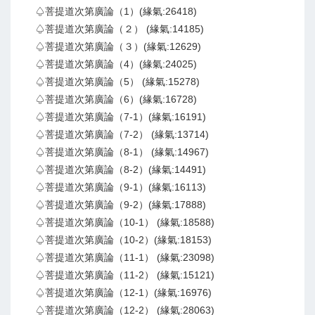
♤菩提道次第廣論（1）(緣氣:26418)
♤菩提道次第廣論（２） (緣氣:14185)
♤菩提道次第廣論（３）(緣氣:12629)
♤菩提道次第廣論（4）(緣氣:24025)
♤菩提道次第廣論（5） (緣氣:15278)
♤菩提道次第廣論（6）(緣氣:16728)
♤菩提道次第廣論（7-1）(緣氣:16191)
♤菩提道次第廣論（7-2） (緣氣:13714)
♤菩提道次第廣論（8-1） (緣氣:14967)
♤菩提道次第廣論（8-2）(緣氣:14491)
♤菩提道次第廣論（9-1）(緣氣:16113)
♤菩提道次第廣論（9-2）(緣氣:17888)
♤菩提道次第廣論（10-1） (緣氣:18588)
♤菩提道次第廣論（10-2）(緣氣:18153)
♤菩提道次第廣論（11-1） (緣氣:23098)
♤菩提道次第廣論（11-2） (緣氣:15121)
♤菩提道次第廣論（12-1）(緣氣:16976)
♤菩提道次第廣論（12-2） (緣氣:28063)