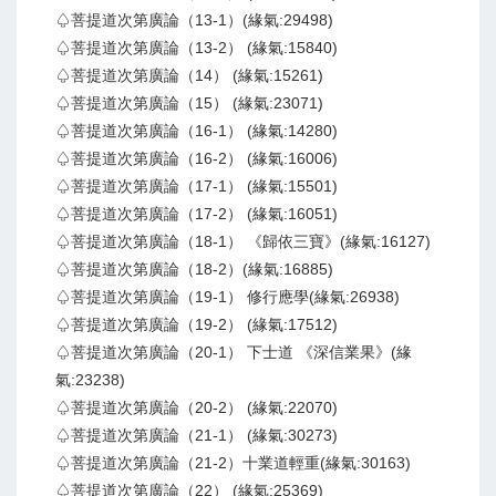
♤菩提道次第廣論（13-1）(緣氣:29498)
♤菩提道次第廣論（13-2） (緣氣:15840)
♤菩提道次第廣論（14） (緣氣:15261)
♤菩提道次第廣論（15） (緣氣:23071)
♤菩提道次第廣論（16-1） (緣氣:14280)
♤菩提道次第廣論（16-2） (緣氣:16006)
♤菩提道次第廣論（17-1） (緣氣:15501)
♤菩提道次第廣論（17-2） (緣氣:16051)
♤菩提道次第廣論（18-1） 《歸依三寶》(緣氣:16127)
♤菩提道次第廣論（18-2）(緣氣:16885)
♤菩提道次第廣論（19-1） 修行應學(緣氣:26938)
♤菩提道次第廣論（19-2） (緣氣:17512)
♤菩提道次第廣論（20-1） 下士道 《深信業果》(緣
氣:23238)
♤菩提道次第廣論（20-2） (緣氣:22070)
♤菩提道次第廣論（21-1） (緣氣:30273)
♤菩提道次第廣論（21-2）十業道輕重(緣氣:30163)
♤菩提道次第廣論（22） (緣氣:25369)