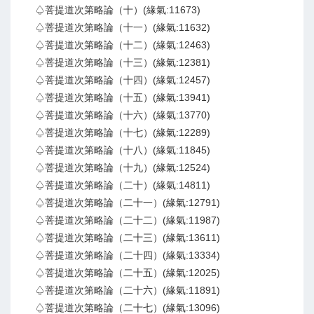
♤菩提道次第略論（十）(緣氣:11673)
♤菩提道次第略論（十一）(緣氣:11632)
♤菩提道次第略論（十二）(緣氣:12463)
♤菩提道次第略論（十三）(緣氣:12381)
♤菩提道次第略論（十四）(緣氣:12457)
♤菩提道次第略論（十五）(緣氣:13941)
♤菩提道次第略論（十六）(緣氣:13770)
♤菩提道次第略論（十七）(緣氣:12289)
♤菩提道次第略論（十八）(緣氣:11845)
♤菩提道次第略論（十九）(緣氣:12524)
♤菩提道次第略論（二十）(緣氣:14811)
♤菩提道次第略論（二十一）(緣氣:12791)
♤菩提道次第略論（二十二）(緣氣:11987)
♤菩提道次第略論（二十三）(緣氣:13611)
♤菩提道次第略論（二十四）(緣氣:13334)
♤菩提道次第略論（二十五）(緣氣:12025)
♤菩提道次第略論（二十六）(緣氣:11891)
♤菩提道次第略論（二十七）(緣氣:13096)