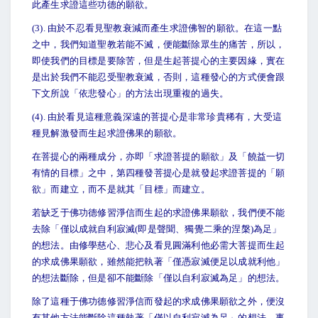
此產生求證這些功德的願欲。
(3).
由於不忍看見聖教衰減而產生求證佛智的願欲。在這一點
之中，我們知道聖教若能不滅，便能斷除眾生的痛苦，所以，
即使我們的目標是要除苦，但是生起菩提心的主要因緣，實在
是出於我們不能忍受聖教衰滅，否則，這種發心的方式便會跟
下文所說「依悲發心」的方法出現重複的過失。
(4).
由於看見這種意義深遠的菩提心是非常珍貴稀有，大受這
種見解激發而生起求證佛果的願欲。
在菩提心的兩種成分，亦即「求證菩提的願欲」及「饒益一切
有情的目標」之中，第四種發菩提心是就發起求證菩提的「願
欲」而建立，而不是就其「目標」而建立。
若缺乏于佛功德修習淨信而生起的求證佛果願欲，我們便不能
去除「僅以成就自利寂滅(即是聲聞、獨覺二乘的涅槃)為足」
的想法。由修學慈心、悲心及看見圓滿利他必需大菩提而生起
的求成佛果願欲，雖然能把執著「僅憑寂滅便足以成就利他」
的想法斷除，但是卻不能斷除「僅以自利寂滅為足」的想法。
除了這種于佛功德修習淨信而發起的求成佛果願欲之外，便沒
有其他方法能斷除這種執著「僅以自利寂滅為足」的想法。事