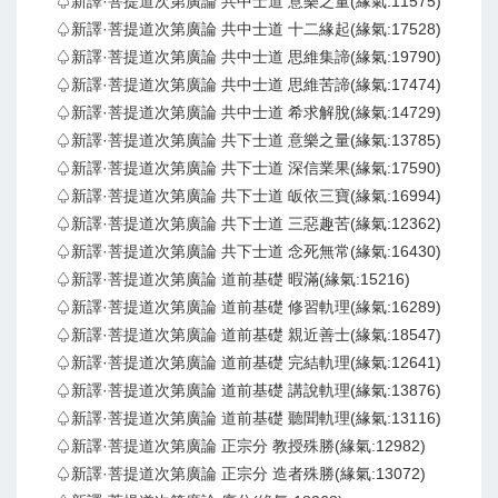
♤新譯·菩提道次第廣論 共中士道 意樂之量(緣氣:11575)
♤新譯·菩提道次第廣論 共中士道 十二緣起(緣氣:17528)
♤新譯·菩提道次第廣論 共中士道 思維集諦(緣氣:19790)
♤新譯·菩提道次第廣論 共中士道 思維苦諦(緣氣:17474)
♤新譯·菩提道次第廣論 共中士道 希求解脫(緣氣:14729)
♤新譯·菩提道次第廣論 共下士道 意樂之量(緣氣:13785)
♤新譯·菩提道次第廣論 共下士道 深信業果(緣氣:17590)
♤新譯·菩提道次第廣論 共下士道 皈依三寶(緣氣:16994)
♤新譯·菩提道次第廣論 共下士道 三惡趣苦(緣氣:12362)
♤新譯·菩提道次第廣論 共下士道 念死無常(緣氣:16430)
♤新譯·菩提道次第廣論 道前基礎 暇滿(緣氣:15216)
♤新譯·菩提道次第廣論 道前基礎 修習軌理(緣氣:16289)
♤新譯·菩提道次第廣論 道前基礎 親近善士(緣氣:18547)
♤新譯·菩提道次第廣論 道前基礎 完結軌理(緣氣:12641)
♤新譯·菩提道次第廣論 道前基礎 講說軌理(緣氣:13876)
♤新譯·菩提道次第廣論 道前基礎 聽聞軌理(緣氣:13116)
♤新譯·菩提道次第廣論 正宗分 教授殊勝(緣氣:12982)
♤新譯·菩提道次第廣論 正宗分 造者殊勝(緣氣:13072)