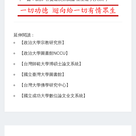
延伸閱讀：
【
政治大學宗教研究所
】
【政治大學圖書館NCCU
】
【
台灣師範大學博碩士論文系統
】
【
國立臺灣大學圖書館
】
【
台灣大學佛學研究中心
】
【
國立成功大學數位論文全文系統
】