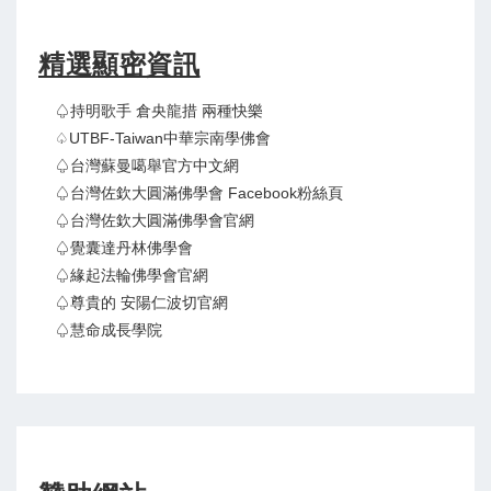
精選顯密資訊
♤持明歌手 倉央龍措 兩種快樂
♤UTBF-Taiwan中華宗南學佛會
♤台灣蘇曼噶舉官方中文網
♤台灣佐欽大圓滿佛學會 Facebook粉絲頁
♤台灣佐欽大圓滿佛學會官網
♤覺囊達丹林佛學會
♤緣起法輪佛學會官網
♤尊貴的 安陽仁波切官網
♤慧命成長學院