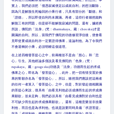
實上，我們必須把「僅憑寂滅便足以成就自利」的想法斷除，
因為只是解脫生死輪回的小乘行者，只具有部分的「斷德」和
「證德」，所以即使自利尚未圓滿。再者，這些行者雖然能夠
解脫三有的問題，但是卻不能解脫寂滅的問題。還有，據經典
所說，佛陀的「法身」(梵：dharmakaya。藏：chos sku)才是
圓滿的自利。所以，當我們于佛陀的功德修習淨信後，便會看
見即使要成就自利亦一定要證得佛果，遑論利他。為了令我們
不會退轉於小乘，必須明瞭這個道理。
在上述四種發菩提心之中，前兩種並不是由「慈心」和「悲
心」引生。其他經論多僅說及看見佛陀的「色身」(梵：
rupakaya。藏：gzugs sku)功德及「法身」功德而生起的求成
佛果之心，即名為「發菩提心」，此外，把一切有情安置於佛
果的誓願亦名為「發菩提心」。所以，雖然我們應該把這兩者
的任何一者算入「發菩提心」之中，但是，對於發起德相圓滿
的菩提心來說，僅具有「由看見利他必須成佛而生起的求成佛
果願欲」並未足夠，我們必須具有「由看見成佛對於自利也是
不可缺少而生起的求成佛果願欲」。還有，這種意樂並非捨棄
利他，而且也是為求利他。也就是說要同時具備「求證菩提」
與及「成就利他」兩種意樂，所以《現觀莊嚴論》曾說：