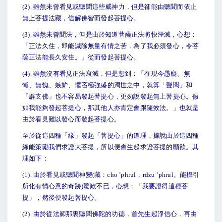
(2).
雖然未曾看見或聽聞這些威神力，但是卻能由聽聞而依止
無上菩提法藏，信解佛智而發起菩提心。
(3).
雖然未曾聞法，但是由於知道菩薩正法將快湮滅，心想：
「正法久住，即能滅除無量有情之苦，為了我必須發心，令菩
薩正法能長久安住。」從而發起菩提心。
(4).
雖然沒有看見正法衰滅，但是想到：「在現今愚癡、無
慚、無愧、嫉妒、慳吝極強盛的濁世之中，就算「聲聞」和
「辟支佛」也不容易發起菩提心，更勿說發起無上菩提心。假
如我能夠發起菩提心，那其他人亦肯定會跟隨效法。」也就是
由於看見難以發心而發起菩提心。
至於從這四種「緣」發起「菩提心」的道理，據說由於這四種
緣能策勵我們求證大菩提，所以便會生起求證菩提的願欲。其
理如下：
(1).
由於看見或聽聞神變(藏：cho ’phrul，rdzu ’phrul。能攝引
所化有情心意的奇跡)驚歎不已，心想：「我要證得這種菩
提」，然後便發起菩提心。
(2).
由於從法師那裏聽聞佛陀的功德，首先生起淨信心，再由