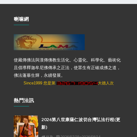
喇嘛網
使藏傳佛法與漢傳佛教生活化、心靈化、科學化、藝術化
且倡導釋迦牟尼佛傳承之正法，使眾生有正確成佛之道，
佛法蓬蓽生輝，永續發展。
Since1999 您是第
大德人次
熱門法訊
2026第八世康薩仁波切台灣弘法行程(更
新)