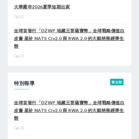
大華嚴寺2026夏季短期出家
141
全球首發行「DZWP 地藏王菩薩寶幣」全球戰略價值白
皮書 基於 NATS Civ2.0 與 RWA 2.0 的大願慈善經濟生
態
122
特別報導
看全部
全球首發行「DZWP 地藏王菩薩寶幣」全球戰略價值白
皮書 基於 NATS Civ2.0 與 RWA 2.0 的大願慈善經濟生
態
130