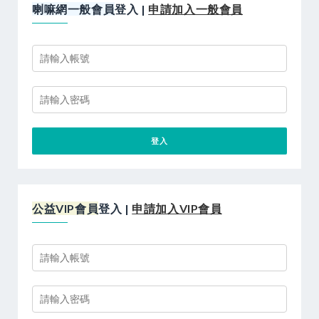
喇嘛網一般會員
登入 |
申請加入一般會員
公益VIP會員
登入 |
申請加入VIP會員