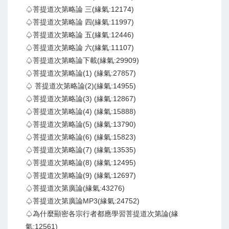
♤菩提道次第略論 三(緣氣:12174)
♤菩提道次第略論 四(緣氣:11997)
♤菩提道次第略論 五(緣氣:12446)
♤菩提道次第略論 六(緣氣:11107)
♤菩提道次第略論下載(緣氣:29909)
♤菩提道次第略論(1) (緣氣:27857)
♤ 菩提道次第略論(2)(緣氣:14955)
♤菩提道次第略論(3) (緣氣:12867)
♤菩提道次第略論(4) (緣氣:15888)
♤菩提道次第略論(5) (緣氣:13790)
♤菩提道次第略論(6) (緣氣:15823)
♤菩提道次第略論(7) (緣氣:13535)
♤菩提道次第略論(8) (緣氣:12495)
♤菩提道次第略論(9) (緣氣:12697)
♤菩提道次第廣論(緣氣:43276)
♤菩提道次第廣論MP3(緣氣:24752)
♤為什麼顯密各宗行者都應學習菩提道次第論(緣
氣:12561)