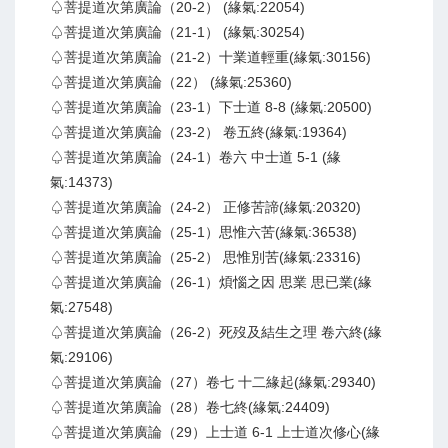
♤菩提道次第廣論（20-2） (緣氣:22054)
♤菩提道次第廣論（21-1） (緣氣:30254)
♤菩提道次第廣論（21-2）十業道輕重(緣氣:30156)
♤菩提道次第廣論（22） (緣氣:25360)
♤菩提道次第廣論（23-1）下士道 8-8 (緣氣:20500)
♤菩提道次第廣論（23-2） 卷五終(緣氣:19364)
♤菩提道次第廣論（24-1）卷六 中士道 5-1 (緣
氣:14373)
♤菩提道次第廣論（24-2） 正修苦諦(緣氣:20320)
♤菩提道次第廣論（25-1）思惟六苦(緣氣:36538)
♤菩提道次第廣論（25-2） 思惟別苦(緣氣:23316)
♤菩提道次第廣論（26-1）煩惱之因 思業 思已業(緣
氣:27548)
♤菩提道次第廣論（26-2）死歿及結生之理 卷六終(緣
氣:29106)
♤菩提道次第廣論（27）卷七 十二緣起(緣氣:29340)
♤菩提道次第廣論（28）卷七終(緣氣:24409)
♤菩提道次第廣論（29）上士道 6-1 上士道次修心(緣