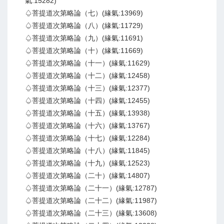
氣:15282)
♤菩提道次第略論（七）(緣氣:13969)
♤菩提道次第略論（八）(緣氣:11729)
♤菩提道次第略論（九）(緣氣:11691)
♤菩提道次第略論（十）(緣氣:11669)
♤菩提道次第略論（十一）(緣氣:11629)
♤菩提道次第略論（十二）(緣氣:12458)
♤菩提道次第略論（十三）(緣氣:12377)
♤菩提道次第略論（十四）(緣氣:12455)
♤菩提道次第略論（十五）(緣氣:13938)
♤菩提道次第略論（十六）(緣氣:13767)
♤菩提道次第略論（十七）(緣氣:12284)
♤菩提道次第略論（十八）(緣氣:11845)
♤菩提道次第略論（十九）(緣氣:12523)
♤菩提道次第略論（二十）(緣氣:14807)
♤菩提道次第略論（二十一）(緣氣:12787)
♤菩提道次第略論（二十二）(緣氣:11987)
♤菩提道次第略論（二十三）(緣氣:13608)