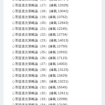
♤菩提道次第略論（17） (緣氣:13328)
♤菩提道次第略論（18） (緣氣:13042)
♤菩提道次第略論（19）(緣氣:13762)
♤菩提道次第略論（20） (緣氣:12843)
♤菩提道次第略論（21）(緣氣:12245)
♤菩提道次第略論（22）(緣氣:12734)
♤菩提道次第略論（23） (緣氣:14013)
♤菩提道次第略論（24）(緣氣:12750)
♤菩提道次第略論（25）(緣氣:12832)
♤菩提道次第略論（26）(緣氣:17115)
♤菩提道次第略論（27）(緣氣:14002)
♤菩提道次第略論（28） (緣氣:13123)
♤菩提道次第略論（29）(緣氣:13429)
♤菩提道次第略論（30） (緣氣:13221)
♤菩提道次第略論（31）(緣氣:15545)
♤菩提道次第略論（32） (緣氣:12611)
♤菩提道次第略論（33）(緣氣:12098)
♤菩提道次第略論（34）(緣氣:12105)