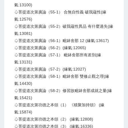
氣:13100)
♤菩提道次第廣論（55-1） 合無自性義 破我蘊性(緣
氣:12576)
♤菩提道次第廣論（55-2）破我蘊性異品 有什麼過失(緣
氣:13081)
♤菩提道次第廣論（56-1）毗缽舍那 12 (緣氣:13617)
♤菩提道次第廣論（56-2）(緣氣:12065)
♤菩提道次第廣論（57-1） 毗缽舍那所有差別(緣
氣:13131)
♤菩提道次第廣論（57-2）(緣氣:12027)
♤菩提道次第廣論（58-1）毗缽舍那 雙修止觀之理(緣
氣:14430)
♤菩提道次第廣論（58-2）修習故毗缽舍那成就之量(緣
氣:15421)
♤菩提道次第功德之本頌（1） 《積聚加持頌》 (緣
氣:15874)
♤菩提道次第功德之本頌（2） (緣氣:12808)
♤菩提道次第功德之本頌（3） (緣氣:16336)