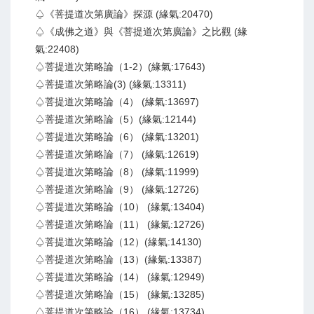
♤《菩提道次第廣論》探源 (緣氣:20470)
♤《成佛之道》與《菩提道次第廣論》之比觀 (緣
氣:22408)
♤菩提道次第略論（1-2）(緣氣:17643)
♤菩提道次第略論(3) (緣氣:13311)
♤菩提道次第略論（4） (緣氣:13697)
♤菩提道次第略論（5）(緣氣:12144)
♤菩提道次第略論（6） (緣氣:13201)
♤菩提道次第略論（7） (緣氣:12619)
♤菩提道次第略論（8） (緣氣:11999)
♤菩提道次第略論（9） (緣氣:12726)
♤菩提道次第略論（10） (緣氣:13404)
♤菩提道次第略論（11） (緣氣:12726)
♤菩提道次第略論（12）(緣氣:14130)
♤菩提道次第略論（13）(緣氣:13387)
♤菩提道次第略論（14） (緣氣:12949)
♤菩提道次第略論（15） (緣氣:13285)
♤菩提道次第略論（16） (緣氣:13734)