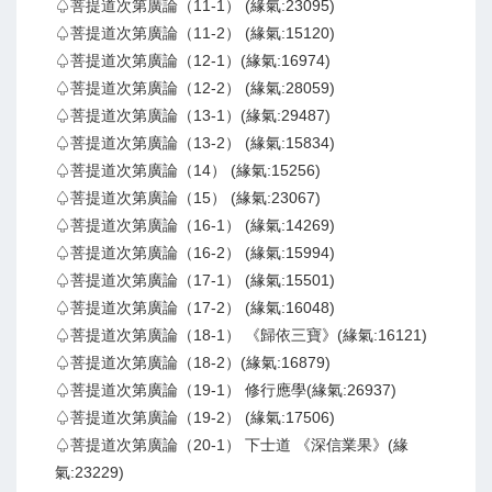
♤菩提道次第廣論（11-1） (緣氣:23095)
♤菩提道次第廣論（11-2） (緣氣:15120)
♤菩提道次第廣論（12-1）(緣氣:16974)
♤菩提道次第廣論（12-2） (緣氣:28059)
♤菩提道次第廣論（13-1）(緣氣:29487)
♤菩提道次第廣論（13-2） (緣氣:15834)
♤菩提道次第廣論（14） (緣氣:15256)
♤菩提道次第廣論（15） (緣氣:23067)
♤菩提道次第廣論（16-1） (緣氣:14269)
♤菩提道次第廣論（16-2） (緣氣:15994)
♤菩提道次第廣論（17-1） (緣氣:15501)
♤菩提道次第廣論（17-2） (緣氣:16048)
♤菩提道次第廣論（18-1） 《歸依三寶》(緣氣:16121)
♤菩提道次第廣論（18-2）(緣氣:16879)
♤菩提道次第廣論（19-1） 修行應學(緣氣:26937)
♤菩提道次第廣論（19-2） (緣氣:17506)
♤菩提道次第廣論（20-1） 下士道 《深信業果》(緣
氣:23229)