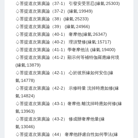
♤菩提道次第廣論（37-1） 引發安受苦忍(緣氣:25303)
♤菩提道次第廣論（37-2）(緣氣:19949)
♤菩提道次第廣論（38）(緣氣:25233)
♤菩提道次第廣論（39） (緣氣:24966)
♤菩提道次第廣論（40-1） 奢摩他(緣氣:26347)
♤菩提道次第廣論（40-2） 理須雙修(緣氣:15717)
♤菩提道次第廣論（41-1）學奢摩他法 (緣氣:19400)
♤菩提道次第廣論（41-2）顯示何等補特伽羅應緣何境
(緣氣:13879)
♤菩提道次第廣論（42-1） 心於彼所緣如何安住(緣
氣:14778)
♤菩提道次第廣論（42-2） 示修時量 沈掉時應如修(緣
氣:14824)
♤菩提道次第廣論（43-1）奢摩他 離沈掉時應如何修(緣
氣:13963)
♤菩提道次第廣論（43-2） 修成辦奢摩他量(緣
氣:13046)
♤菩提道次第廣論（44） 奢摩他靜慮自性如何學法(緣