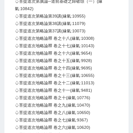
♤菩提道次第廣論─道前基礎之歸敬頌（一）(緣
氣:10842)
♤菩提道次第略論第39講(緣氣:10955)
♤菩提道次第略論第38講(緣氣:11079)
♤菩提道次第略論第37講(緣氣:10073)
♤菩提道次地略論釋 卷之十八(緣氣:10308)
♤菩提道次地略論釋 卷之十七(緣氣:10143)
♤菩提道次地略論釋 卷之十六(緣氣:9654)
♤菩提道次地略論釋 卷之十五(緣氣:9928)
♤菩提道次地略論釋 卷之十四(緣氣:9695)
♤菩提道次地略論釋 卷之十三(緣氣:10655)
♤菩提道次地略論釋 卷之十二(緣氣:11013)
♤菩提道次地略論釋 卷之十一(緣氣:9481)
♤菩提道次地略論釋 卷之十(緣氣:10776)
♤菩提道次地略論釋 卷之九(緣氣:10470)
♤菩提道次地略論釋 卷之八(緣氣:10650)
♤菩提道次地略論釋 卷之七(緣氣:9367)
♤菩提道次地略論釋 卷之六(緣氣:10620)