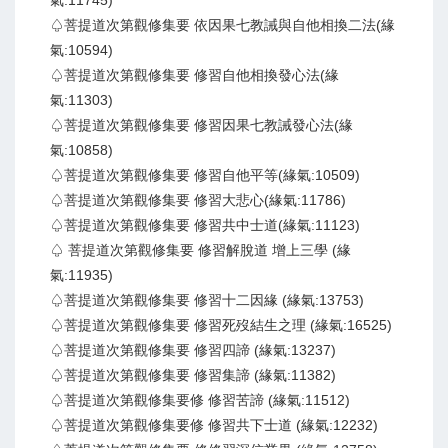
氣:11745)
♤菩提道次第觀修集要 依因果七教誡與自他相換二法(緣
氣:10594)
♤菩提道次第觀修集要 修習自他相換發心法(緣
氣:11303)
♤菩提道次第觀修集要 修習因果七教誡發心法(緣
氣:10858)
♤菩提道次第觀修集要 修習自他平等(緣氣:10509)
♤菩提道次第觀修集要 修習大悲心(緣氣:11786)
♤菩提道次第觀修集要 修習共中士道(緣氣:11123)
♤ 菩提道次第觀修集要 修習解脫道 增上三學 (緣
氣:11935)
♤菩提道次第觀修集要 修習十二因緣 (緣氣:13753)
♤菩提道次第觀修集要 修習死歿結生之理 (緣氣:16525)
♤菩提道次第觀修集要 修習四諦 (緣氣:13237)
♤菩提道次第觀修集要 修習集諦 (緣氣:11382)
♤菩提道次第觀修集要修 修習苦諦 (緣氣:11512)
♤菩提道次第觀修集要修 修習共下士道 (緣氣:12232)