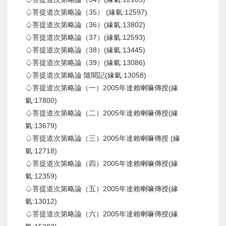
♤菩提道次第略論（35） (緣氣:12597)
♤菩提道次第略論（36）(緣氣:13802)
♤菩提道次第略論（37）(緣氣:12593)
♤菩提道次第略論（38）(緣氣:13445)
♤菩提道次第略論（39）(緣氣:13086)
♤菩提道次第略論 隨聞記(緣氣:13058)
♤菩提道次第略論（一）2005年達賴喇嘛傳授(緣
氣:17800)
♤菩提道次第略論（二）2005年達賴喇嘛傳授(緣
氣:13679)
♤菩提道次第略論（三）2005年達賴喇嘛傳授 (緣
氣:12718)
♤菩提道次第略論（四）2005年達賴喇嘛傳授(緣
氣:12359)
♤菩提道次第略論（五）2005年達賴喇嘛傳授(緣
氣:13012)
♤菩提道次第略論（六）2005年達賴喇嘛傳授(緣