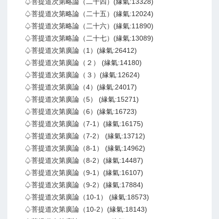
♤菩提道次第略論（二十四）(緣氣:13328)
♤菩提道次第略論（二十五）(緣氣:12024)
♤菩提道次第略論（二十六）(緣氣:11890)
♤菩提道次第略論（二十七）(緣氣:13089)
♤菩提道次第廣論（1）(緣氣:26412)
♤菩提道次第廣論（２） (緣氣:14180)
♤菩提道次第廣論（３）(緣氣:12624)
♤菩提道次第廣論（4）(緣氣:24017)
♤菩提道次第廣論（5） (緣氣:15271)
♤菩提道次第廣論（6）(緣氣:16723)
♤菩提道次第廣論（7-1）(緣氣:16175)
♤菩提道次第廣論（7-2） (緣氣:13712)
♤菩提道次第廣論（8-1） (緣氣:14962)
♤菩提道次第廣論（8-2）(緣氣:14487)
♤菩提道次第廣論（9-1）(緣氣:16107)
♤菩提道次第廣論（9-2）(緣氣:17884)
♤菩提道次第廣論（10-1） (緣氣:18573)
♤菩提道次第廣論（10-2）(緣氣:18143)