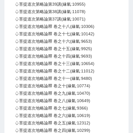
♤菩提道次第略論第39講(緣氣:10955)
♤菩提道次第略論第38講(緣氣:11078)
♤菩提道次第略論第37講(緣氣:10071)
♤菩提道次地略論釋 卷之十八(緣氣:10306)
♤菩提道次地略論釋 卷之十七(緣氣:10142)
♤菩提道次地略論釋 卷之十六(緣氣:9653)
♤菩提道次地略論釋 卷之十五(緣氣:9925)
♤菩提道次地略論釋 卷之十四(緣氣:9693)
♤菩提道次地略論釋 卷之十三(緣氣:10654)
♤菩提道次地略論釋 卷之十二(緣氣:11012)
♤菩提道次地略論釋 卷之十一(緣氣:9480)
♤菩提道次地略論釋 卷之十(緣氣:10774)
♤菩提道次地略論釋 卷之九(緣氣:10470)
♤菩提道次地略論釋 卷之八(緣氣:10649)
♤菩提道次地略論釋 卷之七(緣氣:9366)
♤菩提道次地略論釋 卷之六(緣氣:10619)
♤菩提道次地略論釋 卷之五(緣氣:12312)
♤菩提道次地略論釋 卷之四(緣氣:10299)