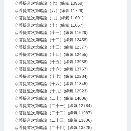
♤菩提道次第略論（七）(緣氣:13969)
♤菩提道次第略論（八）(緣氣:11729)
♤菩提道次第略論（九）(緣氣:11691)
♤菩提道次第略論（十）(緣氣:11667)
♤菩提道次第略論（十一）(緣氣:11629)
♤菩提道次第略論（十二）(緣氣:12458)
♤菩提道次第略論（十三）(緣氣:12377)
♤菩提道次第略論（十四）(緣氣:12455)
♤菩提道次第略論（十五）(緣氣:13938)
♤菩提道次第略論（十六）(緣氣:13767)
♤菩提道次第略論（十七）(緣氣:12284)
♤菩提道次第略論（十八）(緣氣:11845)
♤菩提道次第略論（十九）(緣氣:12523)
♤菩提道次第略論（二十）(緣氣:14806)
♤菩提道次第略論（二十一）(緣氣:12784)
♤菩提道次第略論（二十二）(緣氣:11987)
♤菩提道次第略論（二十三）(緣氣:13606)
♤菩提道次第略論（二十四）(緣氣:13328)