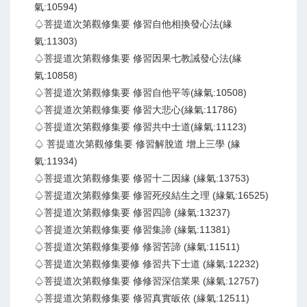
氣:10594)
♤菩提道次第觀修集要 修習自他相換發心法(緣
氣:11303)
♤菩提道次第觀修集要 修習因果七教誡發心法(緣
氣:10858)
♤菩提道次第觀修集要 修習自他平等(緣氣:10508)
♤菩提道次第觀修集要 修習大悲心(緣氣:11786)
♤菩提道次第觀修集要 修習共中士道(緣氣:11123)
♤ 菩提道次第觀修集要 修習解脫道 增上三學 (緣
氣:11934)
♤菩提道次第觀修集要 修習十二因緣 (緣氣:13753)
♤菩提道次第觀修集要 修習死歿結生之理 (緣氣:16525)
♤菩提道次第觀修集要 修習四諦 (緣氣:13237)
♤菩提道次第觀修集要 修習集諦 (緣氣:11381)
♤菩提道次第觀修集要修 修習苦諦 (緣氣:11511)
♤菩提道次第觀修集要修 修習共下士道 (緣氣:12232)
♤菩提道次第觀修集要 修修習深信業果 (緣氣:12757)
♤菩提道次第觀修集要 修習真實皈依 (緣氣:12511)