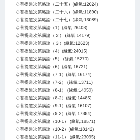
♤菩提道次第略論（二十五）(緣氣:12024)
♤菩提道次第略論（二十六）(緣氣:11890)
♤菩提道次第略論（二十七）(緣氣:13089)
♤菩提道次第廣論（1）(緣氣:26408)
♤菩提道次第廣論（２） (緣氣:14179)
♤菩提道次第廣論（３）(緣氣:12623)
♤菩提道次第廣論（4）(緣氣:24015)
♤菩提道次第廣論（5） (緣氣:15270)
♤菩提道次第廣論（6）(緣氣:16721)
♤菩提道次第廣論（7-1）(緣氣:16174)
♤菩提道次第廣論（7-2） (緣氣:13711)
♤菩提道次第廣論（8-1） (緣氣:14959)
♤菩提道次第廣論（8-2）(緣氣:14485)
♤菩提道次第廣論（9-1）(緣氣:16107)
♤菩提道次第廣論（9-2）(緣氣:17884)
♤菩提道次第廣論（10-1） (緣氣:18571)
♤菩提道次第廣論（10-2）(緣氣:18142)
♤菩提道次第廣論（11-1） (緣氣:23095)