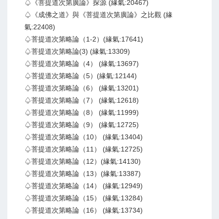
♤《菩提道次第廣論》探源 (緣氣:20467)
♤《成佛之道》與《菩提道次第廣論》之比觀 (緣
氣:22408)
♤菩提道次第略論（1-2）(緣氣:17641)
♤菩提道次第略論(3) (緣氣:13309)
♤菩提道次第略論（4） (緣氣:13697)
♤菩提道次第略論（5）(緣氣:12144)
♤菩提道次第略論（6） (緣氣:13201)
♤菩提道次第略論（7） (緣氣:12618)
♤菩提道次第略論（8） (緣氣:11999)
♤菩提道次第略論（9） (緣氣:12725)
♤菩提道次第略論（10） (緣氣:13404)
♤菩提道次第略論（11） (緣氣:12725)
♤菩提道次第略論（12）(緣氣:14130)
♤菩提道次第略論（13）(緣氣:13387)
♤菩提道次第略論（14） (緣氣:12949)
♤菩提道次第略論（15） (緣氣:13284)
♤菩提道次第略論（16） (緣氣:13734)