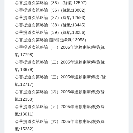
♤菩提道次第略論（35） (緣氣:12597)
♤菩提道次第略論（36）(緣氣:13802)
♤菩提道次第略論（37）(緣氣:12593)
♤菩提道次第略論（38）(緣氣:13445)
♤菩提道次第略論（39）(緣氣:13086)
♤菩提道次第略論 隨聞記(緣氣:13058)
♤菩提道次第略論（一）2005年達賴喇嘛傳授(緣
氣:17798)
♤菩提道次第略論（二）2005年達賴喇嘛傳授(緣
氣:13679)
♤菩提道次第略論（三）2005年達賴喇嘛傳授 (緣
氣:12717)
♤菩提道次第略論（四）2005年達賴喇嘛傳授(緣
氣:12358)
♤菩提道次第略論（五）2005年達賴喇嘛傳授(緣
氣:13011)
♤菩提道次第略論（六）2005年達賴喇嘛傳授(緣
氣:15282)