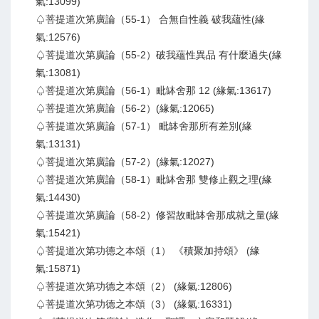
氣:13099)
♤菩提道次第廣論（55-1） 合無自性義 破我蘊性(緣
氣:12576)
♤菩提道次第廣論（55-2）破我蘊性異品 有什麼過失(緣
氣:13081)
♤菩提道次第廣論（56-1）毗缽舍那 12 (緣氣:13617)
♤菩提道次第廣論（56-2）(緣氣:12065)
♤菩提道次第廣論（57-1） 毗缽舍那所有差別(緣
氣:13131)
♤菩提道次第廣論（57-2）(緣氣:12027)
♤菩提道次第廣論（58-1）毗缽舍那 雙修止觀之理(緣
氣:14430)
♤菩提道次第廣論（58-2）修習故毗缽舍那成就之量(緣
氣:15421)
♤菩提道次第功德之本頌（1） 《積聚加持頌》 (緣
氣:15871)
♤菩提道次第功德之本頌（2） (緣氣:12806)
♤菩提道次第功德之本頌（3） (緣氣:16331)