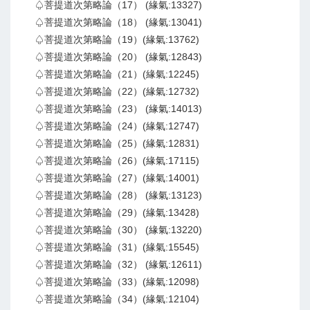
♤菩提道次第略論（17） (緣氣:13327)
♤菩提道次第略論（18） (緣氣:13041)
♤菩提道次第略論（19）(緣氣:13762)
♤菩提道次第略論（20） (緣氣:12843)
♤菩提道次第略論（21）(緣氣:12245)
♤菩提道次第略論（22）(緣氣:12732)
♤菩提道次第略論（23） (緣氣:14013)
♤菩提道次第略論（24）(緣氣:12747)
♤菩提道次第略論（25）(緣氣:12831)
♤菩提道次第略論（26）(緣氣:17115)
♤菩提道次第略論（27）(緣氣:14001)
♤菩提道次第略論（28） (緣氣:13123)
♤菩提道次第略論（29）(緣氣:13428)
♤菩提道次第略論（30） (緣氣:13220)
♤菩提道次第略論（31）(緣氣:15545)
♤菩提道次第略論（32） (緣氣:12611)
♤菩提道次第略論（33）(緣氣:12098)
♤菩提道次第略論（34）(緣氣:12104)