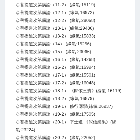
♤菩提道次第廣論（11-2） (緣氣:15119)
♤菩提道次第廣論（12-1）(緣氣:16972)
♤菩提道次第廣論（12-2） (緣氣:28058)
♤菩提道次第廣論（13-1）(緣氣:29486)
♤菩提道次第廣論（13-2） (緣氣:15833)
♤菩提道次第廣論（14） (緣氣:15256)
♤菩提道次第廣論（15） (緣氣:23066)
♤菩提道次第廣論（16-1） (緣氣:14268)
♤菩提道次第廣論（16-2） (緣氣:15994)
♤菩提道次第廣論（17-1） (緣氣:15501)
♤菩提道次第廣論（17-2） (緣氣:16048)
♤菩提道次第廣論（18-1） 《歸依三寶》(緣氣:16119)
♤菩提道次第廣論（18-2）(緣氣:16879)
♤菩提道次第廣論（19-1） 修行應學(緣氣:26937)
♤菩提道次第廣論（19-2） (緣氣:17505)
♤菩提道次第廣論（20-1） 下士道 《深信業果》(緣
氣:23224)
♤菩提道次第廣論（20-2） (緣氣:22052)