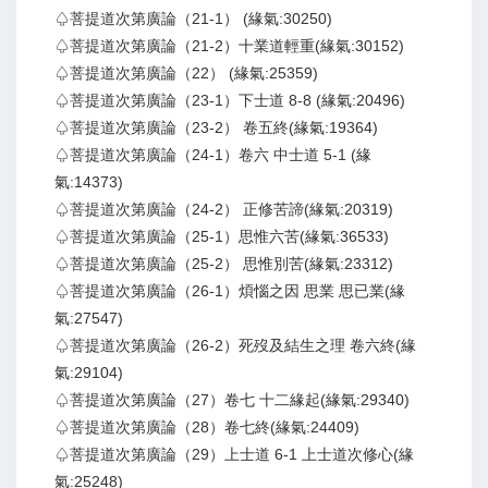
♤菩提道次第廣論（21-1） (緣氣:30250)
♤菩提道次第廣論（21-2）十業道輕重(緣氣:30152)
♤菩提道次第廣論（22） (緣氣:25359)
♤菩提道次第廣論（23-1）下士道 8-8 (緣氣:20496)
♤菩提道次第廣論（23-2） 卷五終(緣氣:19364)
♤菩提道次第廣論（24-1）卷六 中士道 5-1 (緣
氣:14373)
♤菩提道次第廣論（24-2） 正修苦諦(緣氣:20319)
♤菩提道次第廣論（25-1）思惟六苦(緣氣:36533)
♤菩提道次第廣論（25-2） 思惟別苦(緣氣:23312)
♤菩提道次第廣論（26-1）煩惱之因 思業 思已業(緣
氣:27547)
♤菩提道次第廣論（26-2）死歿及結生之理 卷六終(緣
氣:29104)
♤菩提道次第廣論（27）卷七 十二緣起(緣氣:29340)
♤菩提道次第廣論（28）卷七終(緣氣:24409)
♤菩提道次第廣論（29）上士道 6-1 上士道次修心(緣
氣:25248)