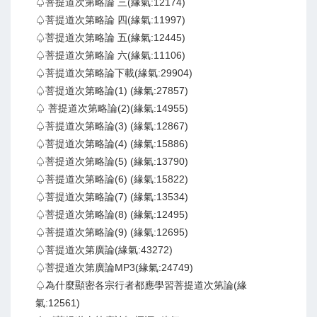
♤菩提道次第略論 三(緣氣:12174)
♤菩提道次第略論 四(緣氣:11997)
♤菩提道次第略論 五(緣氣:12445)
♤菩提道次第略論 六(緣氣:11106)
♤菩提道次第略論下載(緣氣:29904)
♤菩提道次第略論(1) (緣氣:27857)
♤ 菩提道次第略論(2)(緣氣:14955)
♤菩提道次第略論(3) (緣氣:12867)
♤菩提道次第略論(4) (緣氣:15886)
♤菩提道次第略論(5) (緣氣:13790)
♤菩提道次第略論(6) (緣氣:15822)
♤菩提道次第略論(7) (緣氣:13534)
♤菩提道次第略論(8) (緣氣:12495)
♤菩提道次第略論(9) (緣氣:12695)
♤菩提道次第廣論(緣氣:43272)
♤菩提道次第廣論MP3(緣氣:24749)
♤為什麼顯密各宗行者都應學習菩提道次第論(緣
氣:12561)