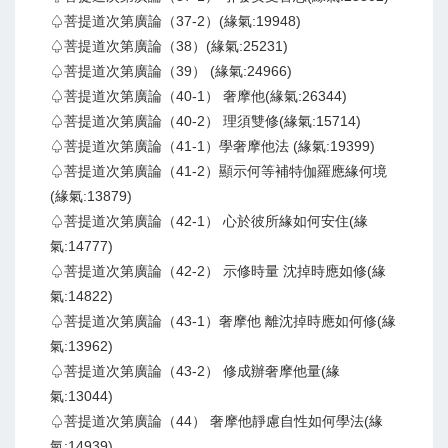
♤菩提道次第廣論（37-2）(緣氣:19948)
♤菩提道次第廣論（38）(緣氣:25231)
♤菩提道次第廣論（39） (緣氣:24966)
♤菩提道次第廣論（40-1） 奢摩他(緣氣:26344)
♤菩提道次第廣論（40-2） 理須雙修(緣氣:15714)
♤菩提道次第廣論（41-1）學奢摩他法 (緣氣:19399)
♤菩提道次第廣論（41-2）顯示何等補特伽羅應緣何境
(緣氣:13879)
♤菩提道次第廣論（42-1） 心於彼所緣如何安住(緣
氣:14777)
♤菩提道次第廣論（42-2） 示修時量 沈掉時應如修(緣
氣:14822)
♤菩提道次第廣論（43-1）奢摩他 離沈掉時應如何修(緣
氣:13962)
♤菩提道次第廣論（43-2） 修成辦奢摩他量(緣
氣:13044)
♤菩提道次第廣論（44） 奢摩他靜慮自性如何學法(緣
氣:14939)