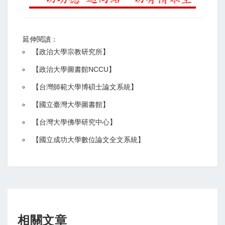
延伸閱讀：
【
政治大學宗教研究所
】
【政治大學圖書館NCCU
】
【
台灣師範大學博碩士論文系統
】
【
國立臺灣大學圖書館
】
【
台灣大學佛學研究中心
】
【
國立成功大學數位論文全文系統
】
相關文章