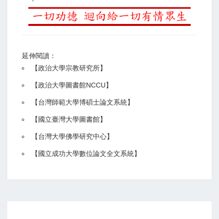
延伸閱讀：
【
政治大學宗教研究所
】
【政治大學圖書館NCCU
】
【
台灣師範大學博碩士論文系統
】
【
國立臺灣大學圖書館
】
【
台灣大學佛學研究中心
】
【
國立成功大學數位論文全文系統
】