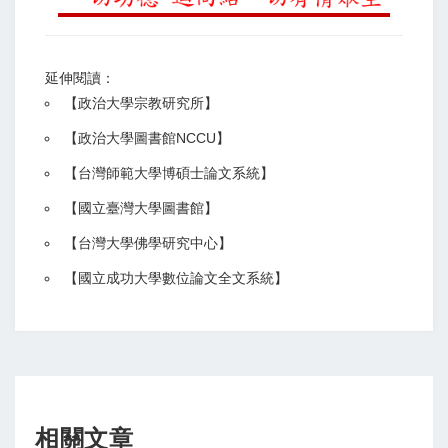
延伸閱讀：
【
政治大學宗教研究所
】
【政治大學圖書館NCCU
】
【
台灣師範大學博碩士論文系統
】
【
國立臺灣大學圖書館
】
【
台灣大學佛學研究中心
】
【
國立成功大學數位論文全文系統
】
相關文章