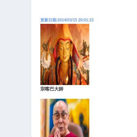
更新日期:2014/03/15 20:01:15
宗喀巴大師