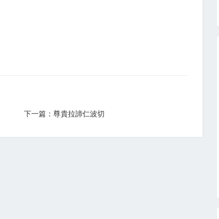
下一篇：尊貴拉諦仁波切