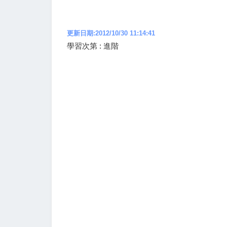
更新日期:2012/10/30 11:14:41
學習次第 : 進階