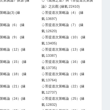
次第廣論》探源 (緣
♤《成佛之道》與《菩提道次第廣
論》之比觀 (緣氣:22410)
略論(3) (緣
♤菩提道次第略論（4） (緣
氣:13697)
第略論（6） (緣
♤菩提道次第略論（7） (緣
氣:12620)
第略論（9） (緣
♤菩提道次第略論（10） (緣
氣:13405)
第略論（12）(緣
♤菩提道次第略論（13）(緣
氣:13387)
第略論（15） (緣
♤菩提道次第略論（16） (緣
氣:13735)
第略論（18） (緣
♤菩提道次第略論（19）(緣
氣:13764)
第略論（21）(緣
♤菩提道次第略論（22）(緣
氣:12737)
第略論（24）(緣
♤菩提道次第略論（25）(緣
氣:12832)