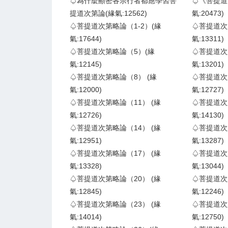
♤為什麼顯密各宗行者都應學習菩
♤《菩提道
提道次第論(緣氣:12562)
氣:20473)
♤菩提道次第略論（1-2）(緣
♤菩提道次第
氣:17644)
氣:13311)
♤菩提道次第略論（5）(緣
♤菩提道次
氣:12145)
氣:13201)
♤菩提道次第略論（8） (緣
♤菩提道次
氣:12000)
氣:12727)
♤菩提道次第略論（11） (緣
♤菩提道次
氣:12726)
氣:14130)
♤菩提道次第略論（14） (緣
♤菩提道次
氣:12951)
氣:13287)
♤菩提道次第略論（17） (緣
♤菩提道次
氣:13328)
氣:13044)
♤菩提道次第略論（20） (緣
♤菩提道次
氣:12845)
氣:12246)
♤菩提道次第略論（23） (緣
♤菩提道次
氣:14014)
氣:12750)