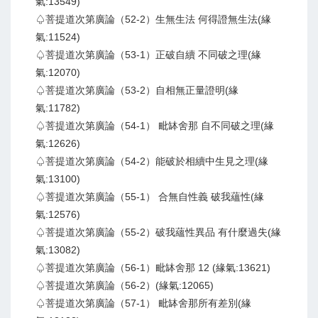
氣:13549)
♤菩提道次第廣論（52-2）生無生法 何得證無生法(緣
氣:11524)
♤菩提道次第廣論（53-1）正破自續 不同破之理(緣
氣:12070)
♤菩提道次第廣論（53-2）自相無正量證明(緣
氣:11782)
♤菩提道次第廣論（54-1） 毗缽舍那 自不同破之理(緣
氣:12626)
♤菩提道次第廣論（54-2）能破於相續中生見之理(緣
氣:13100)
♤菩提道次第廣論（55-1） 合無自性義 破我蘊性(緣
氣:12576)
♤菩提道次第廣論（55-2）破我蘊性異品 有什麼過失(緣
氣:13082)
♤菩提道次第廣論（56-1）毗缽舍那 12 (緣氣:13621)
♤菩提道次第廣論（56-2）(緣氣:12065)
♤菩提道次第廣論（57-1） 毗缽舍那所有差別(緣