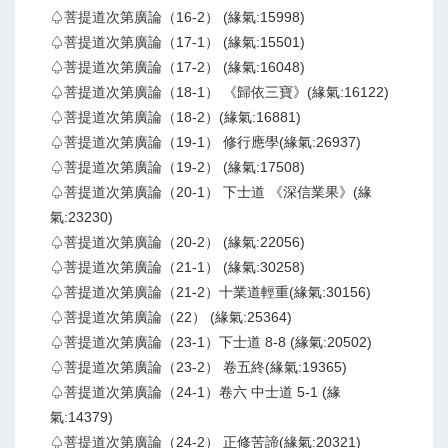
♤菩提道次第廣論（16-2） (緣氣:15998)
♤菩提道次第廣論（17-1） (緣氣:15501)
♤菩提道次第廣論（17-2） (緣氣:16048)
♤菩提道次第廣論（18-1） 《歸依三寶》(緣氣:16122)
♤菩提道次第廣論（18-2）(緣氣:16881)
♤菩提道次第廣論（19-1） 修行應學(緣氣:26937)
♤菩提道次第廣論（19-2） (緣氣:17508)
♤菩提道次第廣論（20-1） 下士道 《深信業果》(緣
氣:23230)
♤菩提道次第廣論（20-2） (緣氣:22056)
♤菩提道次第廣論（21-1） (緣氣:30258)
♤菩提道次第廣論（21-2）十業道輕重(緣氣:30156)
♤菩提道次第廣論（22） (緣氣:25364)
♤菩提道次第廣論（23-1）下士道 8-8 (緣氣:20502)
♤菩提道次第廣論（23-2） 卷五終(緣氣:19365)
♤菩提道次第廣論（24-1）卷六 中士道 5-1 (緣
氣:14379)
♤菩提道次第廣論（24-2） 正修苦諦(緣氣:20321)