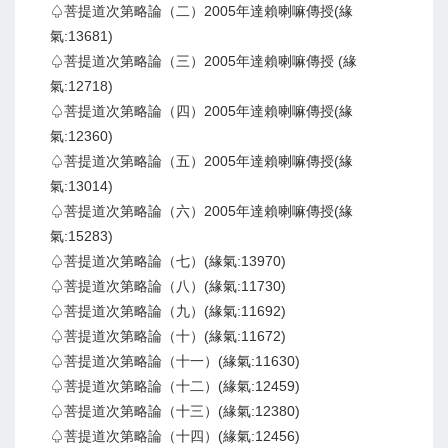
♤菩提道次第略論（二）2005年達賴喇嘛傳授(緣
氣:13681)
♤菩提道次第略論（三）2005年達賴喇嘛傳授 (緣
氣:12718)
♤菩提道次第略論（四）2005年達賴喇嘛傳授(緣
氣:12360)
♤菩提道次第略論（五）2005年達賴喇嘛傳授(緣
氣:13014)
♤菩提道次第略論（六）2005年達賴喇嘛傳授(緣
氣:15283)
♤菩提道次第略論（七）(緣氣:13970)
♤菩提道次第略論（八）(緣氣:11730)
♤菩提道次第略論（九）(緣氣:11692)
♤菩提道次第略論（十）(緣氣:11672)
♤菩提道次第略論（十一）(緣氣:11630)
♤菩提道次第略論（十二）(緣氣:12459)
♤菩提道次第略論（十三）(緣氣:12380)
♤菩提道次第略論（十四）(緣氣:12456)