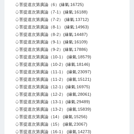
♤菩提道次第廣論（6）(緣氣:16725)
♤菩提道次第廣論（7-1）(緣氣:16188)
♤菩提道次第廣論（7-2） (緣氣:13712)
♤菩提道次第廣論（8-1） (緣氣:14963)
♤菩提道次第廣論（8-2）(緣氣:14487)
♤菩提道次第廣論（9-1）(緣氣:16109)
♤菩提道次第廣論（9-2）(緣氣:17886)
♤菩提道次第廣論（10-1） (緣氣:18579)
♤菩提道次第廣論（10-2）(緣氣:18146)
♤菩提道次第廣論（11-1） (緣氣:23097)
♤菩提道次第廣論（11-2） (緣氣:15121)
♤菩提道次第廣論（12-1）(緣氣:16975)
♤菩提道次第廣論（12-2） (緣氣:28061)
♤菩提道次第廣論（13-1）(緣氣:29489)
♤菩提道次第廣論（13-2） (緣氣:15839)
♤菩提道次第廣論（14） (緣氣:15256)
♤菩提道次第廣論（15） (緣氣:23067)
♤菩提道次第廣論（16-1） (緣氣:14273)