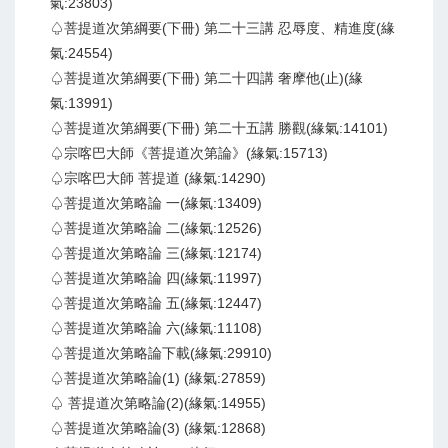
氣:23803)
♤菩提道次第綱要(下冊) 第二十三講 忍辱度、精進度(緣
氣:24554)
♤菩提道次第綱要(下冊) 第二十四講 奢摩他(止)(緣
氣:13991)
♤菩提道次第綱要(下冊) 第二十五講 勝觀(緣氣:14101)
♤宗喀巴大師《菩提道次第論》(緣氣:15713)
♤宗喀巴大師 菩提道 (緣氣:14290)
♤菩提道次第略論 一(緣氣:13409)
♤菩提道次第略論 二(緣氣:12526)
♤菩提道次第略論 三(緣氣:12174)
♤菩提道次第略論 四(緣氣:11997)
♤菩提道次第略論 五(緣氣:12447)
♤菩提道次第略論 六(緣氣:11108)
♤菩提道次第略論下載(緣氣:29910)
♤菩提道次第略論(1) (緣氣:27859)
♤ 菩提道次第略論(2)(緣氣:14955)
♤菩提道次第略論(3) (緣氣:12868)