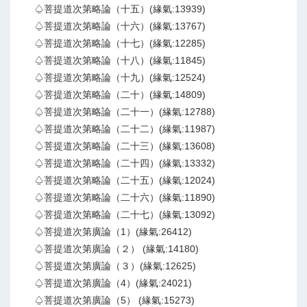
♤菩提道次第略論（十五）(緣氣:13939)
♤菩提道次第略論（十六）(緣氣:13767)
♤菩提道次第略論（十七）(緣氣:12285)
♤菩提道次第略論（十八）(緣氣:11845)
♤菩提道次第略論（十九）(緣氣:12524)
♤菩提道次第略論（二十）(緣氣:14809)
♤菩提道次第略論（二十一）(緣氣:12788)
♤菩提道次第略論（二十二）(緣氣:11987)
♤菩提道次第略論（二十三）(緣氣:13608)
♤菩提道次第略論（二十四）(緣氣:13332)
♤菩提道次第略論（二十五）(緣氣:12024)
♤菩提道次第略論（二十六）(緣氣:11890)
♤菩提道次第略論（二十七）(緣氣:13092)
♤菩提道次第廣論（1）(緣氣:26412)
♤菩提道次第廣論（２） (緣氣:14180)
♤菩提道次第廣論（３）(緣氣:12625)
♤菩提道次第廣論（4）(緣氣:24021)
♤菩提道次第廣論（5） (緣氣:15273)