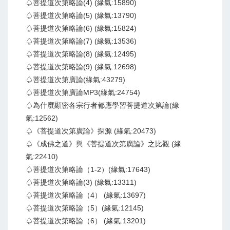
♤菩提道次第略論(4) (緣氣:15890)
♤菩提道次第略論(5) (緣氣:13790)
♤菩提道次第略論(6) (緣氣:15824)
♤菩提道次第略論(7) (緣氣:13536)
♤菩提道次第略論(8) (緣氣:12495)
♤菩提道次第略論(9) (緣氣:12698)
♤菩提道次第廣論(緣氣:43279)
♤菩提道次第廣論MP3(緣氣:24754)
♤為什麼顯密各宗行者都應學習菩提道次第論(緣
氣:12562)
♤《菩提道次第廣論》探源 (緣氣:20473)
♤《成佛之道》與《菩提道次第廣論》之比觀 (緣
氣:22410)
♤菩提道次第略論（1-2）(緣氣:17643)
♤菩提道次第略論(3) (緣氣:13311)
♤菩提道次第略論（4） (緣氣:13697)
♤菩提道次第略論（5）(緣氣:12145)
♤菩提道次第略論（6） (緣氣:13201)