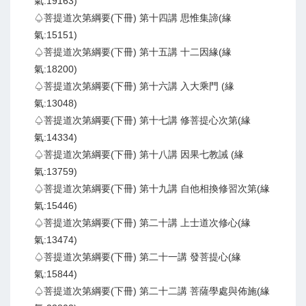
氣:19163)
♤菩提道次第綱要(下冊) 第十四講 思惟集諦(緣
氣:15151)
♤菩提道次第綱要(下冊) 第十五講 十二因緣(緣
氣:18200)
♤菩提道次第綱要(下冊) 第十六講 入大乘門 (緣
氣:13048)
♤菩提道次第綱要(下冊) 第十七講 修菩提心次第(緣
氣:14334)
♤菩提道次第綱要(下冊) 第十八講 因果七教誡 (緣
氣:13759)
♤菩提道次第綱要(下冊) 第十九講 自他相換修習次第(緣
氣:15446)
♤菩提道次第綱要(下冊) 第二十講 上士道次修心(緣
氣:13474)
♤菩提道次第綱要(下冊) 第二十一講 發菩提心(緣
氣:15844)
♤菩提道次第綱要(下冊) 第二十二講 菩薩學處與佈施(緣