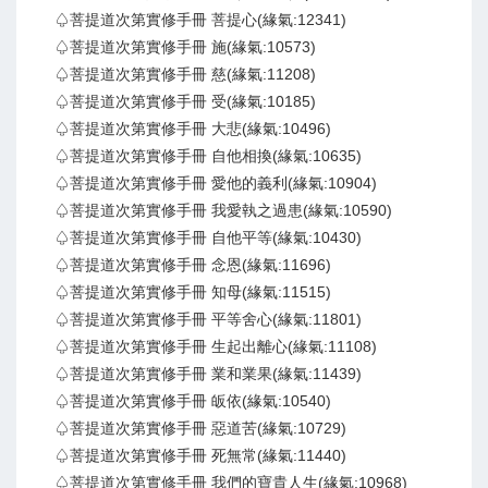
♤菩提道次第實修手冊 菩提心(緣氣:12341)
♤菩提道次第實修手冊 施(緣氣:10573)
♤菩提道次第實修手冊 慈(緣氣:11208)
♤菩提道次第實修手冊 受(緣氣:10185)
♤菩提道次第實修手冊 大悲(緣氣:10496)
♤菩提道次第實修手冊 自他相換(緣氣:10635)
♤菩提道次第實修手冊 愛他的義利(緣氣:10904)
♤菩提道次第實修手冊 我愛執之過患(緣氣:10590)
♤菩提道次第實修手冊 自他平等(緣氣:10430)
♤菩提道次第實修手冊 念恩(緣氣:11696)
♤菩提道次第實修手冊 知母(緣氣:11515)
♤菩提道次第實修手冊 平等舍心(緣氣:11801)
♤菩提道次第實修手冊 生起出離心(緣氣:11108)
♤菩提道次第實修手冊 業和業果(緣氣:11439)
♤菩提道次第實修手冊 皈依(緣氣:10540)
♤菩提道次第實修手冊 惡道苦(緣氣:10729)
♤菩提道次第實修手冊 死無常(緣氣:11440)
♤菩提道次第實修手冊 我們的寶貴人生(緣氣:10968)