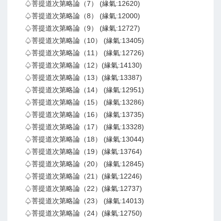
♤菩提道次第略論（7） (緣氣:12620)
♤菩提道次第略論（8） (緣氣:12000)
♤菩提道次第略論（9） (緣氣:12727)
♤菩提道次第略論（10） (緣氣:13405)
♤菩提道次第略論（11） (緣氣:12726)
♤菩提道次第略論（12）(緣氣:14130)
♤菩提道次第略論（13）(緣氣:13387)
♤菩提道次第略論（14） (緣氣:12951)
♤菩提道次第略論（15） (緣氣:13286)
♤菩提道次第略論（16） (緣氣:13735)
♤菩提道次第略論（17） (緣氣:13328)
♤菩提道次第略論（18） (緣氣:13044)
♤菩提道次第略論（19）(緣氣:13764)
♤菩提道次第略論（20） (緣氣:12845)
♤菩提道次第略論（21）(緣氣:12246)
♤菩提道次第略論（22）(緣氣:12737)
♤菩提道次第略論（23） (緣氣:14013)
♤菩提道次第略論（24）(緣氣:12750)