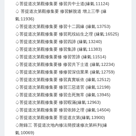
♤菩提道次第觀修集要 修習共中士道(緣氣:11124)
♤ 菩提道次第觀修集要 修習解脫道 增上三學 (緣
氣:11936)
♤菩提道次第觀修集要 修習十二因緣 (緣氣:13753)
♤菩提道次第觀修集要 修習死歿結生之理 (緣氣:16525)
♤菩提道次第觀修集要 修習四諦 (緣氣:13240)
♤菩提道次第觀修集要 修習集諦 (緣氣:11383)
♤菩提道次第觀修集要修 修習苦諦 (緣氣:11514)
♤菩提道次第觀修集要修 修習共下士道 (緣氣:12234)
♤菩提道次第觀修集要 修修習深信業果 (緣氣:12759)
♤菩提道次第觀修集要 修習真實皈依 (緣氣:12512)
♤菩提道次第觀修集要 修習三惡道苦 (緣氣:12198)
♤菩提道次第觀修集要 修習念死無常 (緣氣:13945)
♤菩提道次第觀修集要 修習暇滿(緣氣:12963)
♤菩提道次第觀修集要 修習依師之理 (緣氣:14504)
♤菩提道次第觀修集要 菩提道次第(緣氣:13900)
♤附錄三 菩提道次地內修法簡授速修次第科判(緣
氣:10069)