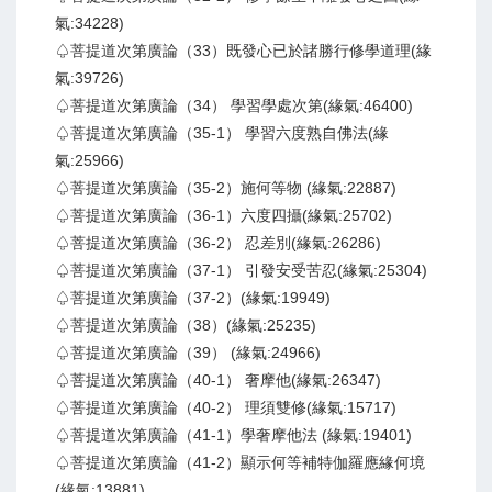
氣:34228)
♤菩提道次第廣論（33）既發心已於諸勝行修學道理(緣
氣:39726)
♤菩提道次第廣論（34） 學習學處次第(緣氣:46400)
♤菩提道次第廣論（35-1） 學習六度熟自佛法(緣
氣:25966)
♤菩提道次第廣論（35-2）施何等物 (緣氣:22887)
♤菩提道次第廣論（36-1）六度四攝(緣氣:25702)
♤菩提道次第廣論（36-2） 忍差別(緣氣:26286)
♤菩提道次第廣論（37-1） 引發安受苦忍(緣氣:25304)
♤菩提道次第廣論（37-2）(緣氣:19949)
♤菩提道次第廣論（38）(緣氣:25235)
♤菩提道次第廣論（39） (緣氣:24966)
♤菩提道次第廣論（40-1） 奢摩他(緣氣:26347)
♤菩提道次第廣論（40-2） 理須雙修(緣氣:15717)
♤菩提道次第廣論（41-1）學奢摩他法 (緣氣:19401)
♤菩提道次第廣論（41-2）顯示何等補特伽羅應緣何境
(緣氣:13881)