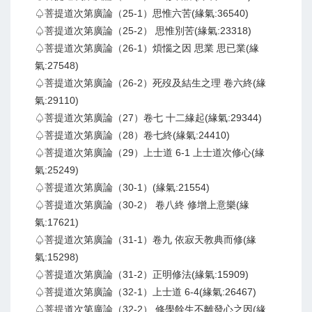
♤菩提道次第廣論（25-1）思惟六苦(緣氣:36540)
♤菩提道次第廣論（25-2） 思惟別苦(緣氣:23318)
♤菩提道次第廣論（26-1）煩惱之因 思業 思已業(緣
氣:27548)
♤菩提道次第廣論（26-2）死歿及結生之理 卷六終(緣
氣:29110)
♤菩提道次第廣論（27）卷七 十二緣起(緣氣:29344)
♤菩提道次第廣論（28）卷七終(緣氣:24410)
♤菩提道次第廣論（29）上士道 6-1 上士道次修心(緣
氣:25249)
♤菩提道次第廣論（30-1）(緣氣:21554)
♤菩提道次第廣論（30-2） 卷八終 修增上意樂(緣
氣:17621)
♤菩提道次第廣論（31-1）卷九 依寂天教典而修(緣
氣:15298)
♤菩提道次第廣論（31-2）正明修法(緣氣:15909)
♤菩提道次第廣論（32-1）上士道 6-4(緣氣:26467)
♤菩提道次第廣論（32-2） 修學餘生不離發心之因(緣