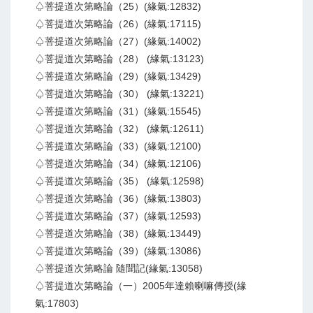
♤菩提道次第略論（25）(緣氣:12832)
♤菩提道次第略論（26）(緣氣:17115)
♤菩提道次第略論（27）(緣氣:14002)
♤菩提道次第略論（28） (緣氣:13123)
♤菩提道次第略論（29）(緣氣:13429)
♤菩提道次第略論（30） (緣氣:13221)
♤菩提道次第略論（31）(緣氣:15545)
♤菩提道次第略論（32） (緣氣:12611)
♤菩提道次第略論（33）(緣氣:12100)
♤菩提道次第略論（34）(緣氣:12106)
♤菩提道次第略論（35） (緣氣:12598)
♤菩提道次第略論（36）(緣氣:13803)
♤菩提道次第略論（37）(緣氣:12593)
♤菩提道次第略論（38）(緣氣:13449)
♤菩提道次第略論（39）(緣氣:13086)
♤菩提道次第略論 隨聞記(緣氣:13058)
♤菩提道次第略論（一）2005年達賴喇嘛傳授(緣
氣:17803)