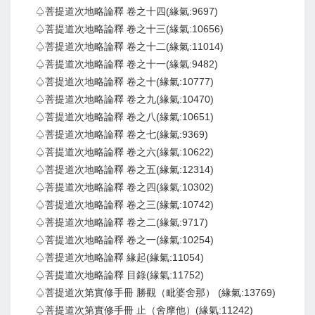
♤菩提道次地略論釋 卷之十四(緣氣:9697)
♤菩提道次地略論釋 卷之十三(緣氣:10656)
♤菩提道次地略論釋 卷之十二(緣氣:11014)
♤菩提道次地略論釋 卷之十一(緣氣:9482)
♤菩提道次地略論釋 卷之十(緣氣:10777)
♤菩提道次地略論釋 卷之九(緣氣:10470)
♤菩提道次地略論釋 卷之八(緣氣:10651)
♤菩提道次地略論釋 卷之七(緣氣:9369)
♤菩提道次地略論釋 卷之六(緣氣:10622)
♤菩提道次地略論釋 卷之五(緣氣:12314)
♤菩提道次地略論釋 卷之四(緣氣:10302)
♤菩提道次地略論釋 卷之三(緣氣:10742)
♤菩提道次地略論釋 卷之二(緣氣:9717)
♤菩提道次地略論釋 卷之一(緣氣:10254)
♤菩提道次地略論釋 緣起(緣氣:11054)
♤菩提道次地略論釋 目錄(緣氣:11752)
♤菩提道次第實修手冊 勝觀（毗婆舍那） (緣氣:13769)
♤菩提道次第實修手冊 止（舍摩他）(緣氣:11242)