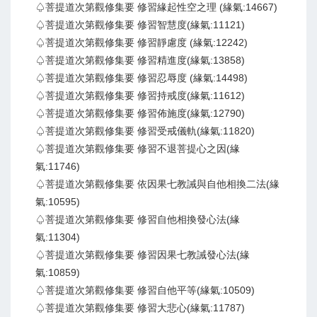
♤菩提道次第觀修集要 修習緣起性空之理 (緣氣:14667)
♤菩提道次第觀修集要 修習智慧度(緣氣:11121)
♤菩提道次第觀修集要 修習靜慮度 (緣氣:12242)
♤菩提道次第觀修集要 修習精進度(緣氣:13858)
♤菩提道次第觀修集要 修習忍辱度 (緣氣:14498)
♤菩提道次第觀修集要 修習持戒度(緣氣:11612)
♤菩提道次第觀修集要 修習佈施度(緣氣:12790)
♤菩提道次第觀修集要 修習受戒儀軌(緣氣:11820)
♤菩提道次第觀修集要 修習不退菩提心之因(緣
氣:11746)
♤菩提道次第觀修集要 依因果七教誡與自他相換二法(緣
氣:10595)
♤菩提道次第觀修集要 修習自他相換發心法(緣
氣:11304)
♤菩提道次第觀修集要 修習因果七教誡發心法(緣
氣:10859)
♤菩提道次第觀修集要 修習自他平等(緣氣:10509)
♤菩提道次第觀修集要 修習大悲心(緣氣:11787)