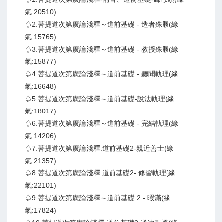
氣:20510)
♤2.菩提道次第廣論淺釋～道前基礎 - 造者殊勝(緣
氣:15765)
♤3.菩提道次第廣論淺釋～道前基礎 - 教授殊勝(緣
氣:15877)
♤4.菩提道次第廣論淺釋～道前基礎 - 聽聞軌理(緣
氣:16648)
♤5.菩提道次第廣論淺釋～道前基礎-說法軌理(緣
氣:18017)
♤6.菩提道次第廣論淺釋～道前基礎 - 完結軌理(緣
氣:14206)
♤7.菩提道次第廣論淺釋.道前基礎2-親近善士(緣
氣:21357)
♤8.菩提道次第廣論淺釋.道前基礎2- 修習軌理(緣
氣:22101)
♤9.菩提道次第廣論淺釋～道前基礎 2 - 暇滿(緣
氣:17824)