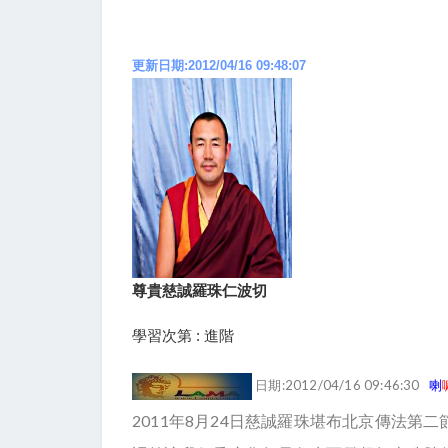
更新日期:2012/04/16 09:48:07
尊貴慈誠羅珠仁波切
學習次第 : 進階
日期:2012/04/16 09:46:30
喇
2011年8月24日慈誠羅珠堪布北京傳法第二