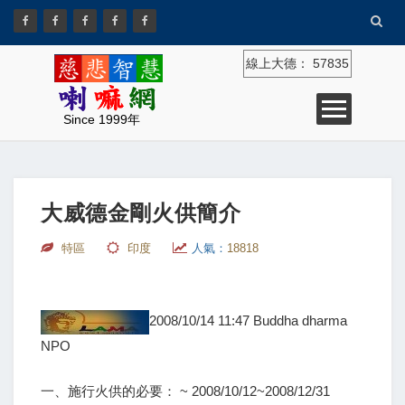
線上大德：
57835
Since 1999年
大威德金剛火供簡介
特區
印度
人氣：
18818
2008/10/14 11:47 Buddha dharma
NPO
一、施行火供的必要： ~ 2008/10/12~2008/12/31