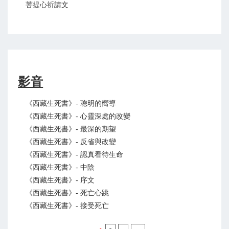
菩提心祈請文
影音
《西藏生死書》- 聰明的嚮導
《西藏生死書》- 心靈深處的改變
《西藏生死書》- 最深的期望
《西藏生死書》- 反省與改變
《西藏生死書》- 認真看待生命
《西藏生死書》- 中陰
《西藏生死書》- 序文
《西藏生死書》- 死亡心跳
《西藏生死書》- 接受死亡