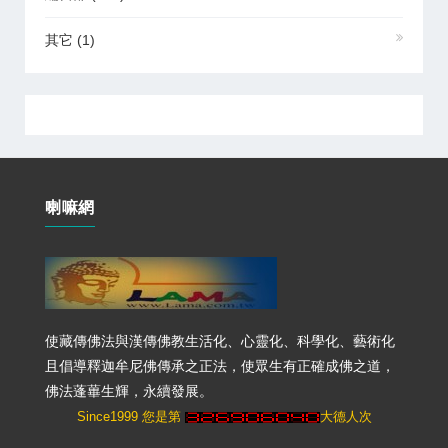
其它
(1)
喇嘛網
使藏傳佛法與漢傳佛教生活化、心靈化、科學化、藝術化
且倡導釋迦牟尼佛傳承之正法，使眾生有正確成佛之道，
佛法蓬蓽生輝，永續發展。
Since1999 您是第
大德人次