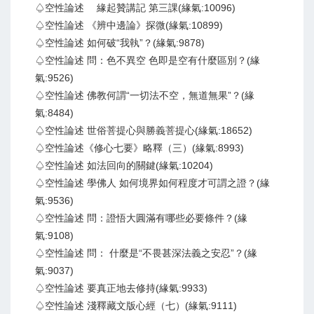
♤空性論述 緣起贊講記 第三課(緣氣:10096)
♤空性論述 《辨中邊論》探微(緣氣:10899)
♤空性論述 如何破“我執”？(緣氣:9878)
♤空性論述 問：色不異空 色即是空有什麼區別？(緣
氣:9526)
♤空性論述 佛教何謂“一切法不空，無道無果”？(緣
氣:8484)
♤空性論述 世俗菩提心與勝義菩提心(緣氣:18652)
♤空性論述《修心七要》略釋（三）(緣氣:8993)
♤空性論述 如法回向的關鍵(緣氣:10204)
♤空性論述 學佛人 如何境界如何程度才可謂之證？(緣
氣:9536)
♤空性論述 問：證悟大圓滿有哪些必要條件？(緣
氣:9108)
♤空性論述 問： 什麼是“不畏甚深法義之安忍”？(緣
氣:9037)
♤空性論述 要真正地去修持(緣氣:9933)
♤空性論述 淺釋藏文版心經（七）(緣氣:9111)