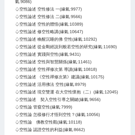
氣:9086)
♤空性論述 空性修法 一(緣氣:9977)
♤空性論述 空性修法 二(緣氣:9566)
♤空性論述 空性的體悟(緣氣:10389)
♤空性論述 修空性略講(緣氣:10647)
♤空性論述 喚醒沉睡的佛 空性(緣氣:10292)
♤空性論述 從金剛經說到般若空性的研究(緣氣:11690)
♤空性論述 實踐與空性(緣氣:9431)
♤空性論述 空性與智慧關係(緣氣:11461)
♤空性論述 空性禪修次第 導讀(緣氣:10818)
♤空性論述 《空性禪修次第》建議(緣氣:10175)
♤空性論述 活用佛法 空性(緣氣:8979)
♤空性論述 現空雙運 在大空性懷抱（二）(緣氣:12045)
♤空性論述 契入空性引導之關鍵(緣氣:9656)
♤空性論 管窺空性(緣氣:7999)
♤空性論 怎樣修行才悟到空性？(緣氣:10056)
♤空性論 佛教空性觀(緣氣:10118)
♤空性論 認證空性的利益(緣氣:8662)