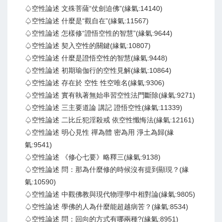
♤空性論述 文殊菩薩“仗劍迫佛”(緣氣:14140)
♤空性論述 什麼是“觀自在”(緣氣:11567)
♤空性論述 怎樣修“證悟空性的智慧”(緣氣:9644)
♤空性論述 契入空性的關鍵(緣氣:10807)
♤空性論述 什麼是證悟空性的智慧(緣氣:9448)
♤空性論述 初期瑜伽行的空性見解(緣氣:10864)
♤空性論述 存在於 空性 性空唯名(緣氣:9306)
♤空性論述 實有執著無始串習空性法門斷除(緣氣:9271)
♤空性論述 三主要道論 講記 證悟空性(緣氣:11339)
♤空性論述 二比丘犯淫殺戒 依空性懺悔法(緣氣:12161)
♤空性論述 明心見性 禪為體 密為用 淨土為歸(緣
氣:9541)
♤空性論述 《修心七要》略釋三(緣氣:9138)
♤空性論述 問：那為什麼修的時候沒有提到顯現？(緣
氣:10590)
♤空性論述 中觀佛教與現代物理學中相對論(緣氣:9805)
♤空性論述 學佛的人為什麼能超越病苦？(緣氣:8534)
♤空性論述 問：回向的方式有哪兩種?(緣氣:8951)