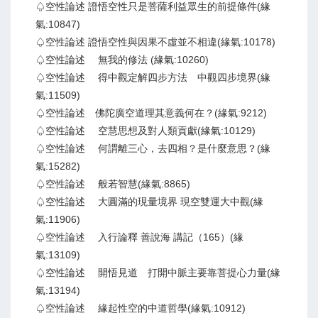
♤空性論述 證悟空性只是菩薩利益眾生的前提條件(緣
氣:10847)
♤空性論述 證悟空性與因果不虛並不相違(緣氣:10178)
♤空性論述 無我的修法 (緣氣:10260)
♤空性論述 得中觀定解四步方法 中觀四步境界(緣
氣:11509)
♤空性論述 佛陀廣空道理其意義何在？(緣氣:9212)
♤空性論述 空慧思想及對人類貢獻(緣氣:10129)
♤空性論述 何謂離三心，去四相？是什麼意思？(緣
氣:15282)
♤空性論述 般若智慧(緣氣:8865)
♤空性論述 大圓滿的現量境界 現空雙運大中觀(緣
氣:11906)
♤空性論述 入行論釋 善說海 講記（165）(緣
氣:13109)
♤空性論述 開悟見道 打開中脈主要靠菩提心力量(緣
氣:13194)
♤空性論述 緣起性空的中道哲學(緣氣:10912)