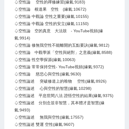
♤空性論 空性的禪修練習(緣氣:9183)
♤空性論 根道果 空性 (緣氣:10672)
♤空性論 中觀論 空性之重要(緣氣:10155)
♤空性論 中觀論 空性的安立(緣氣:11150)
♤空性論 空的真意 大法鼓 - YouTube視頻(緣
氣:9914)
♤空性論 修無我空性不能離開的五點要訣(緣氣:9812)
♤空性論 中觀學派「空性與絕對」之意義(緣氣:8588)
♤空性論 性空學探源(緣氣:10063)
♤空性論 常常保持空性- YouTube視頻(緣氣:9372)
♤空性論 慈悲心與空性(緣氣:9630)
♤空性論述 突破修道上的唯物 空性(緣氣:8926)
♤空性論述 心與空性的智慧(緣氣:10298)
♤空性論述 平息世間八法 證悟空性的結果(緣氣:9375)
♤空性論述 分別念並非智慧，其本體才是智慧(緣
氣:9493)
♤空性論述 無我與空性(緣氣:17557)
♤空性論述 雙運 空性(緣氣:9607)