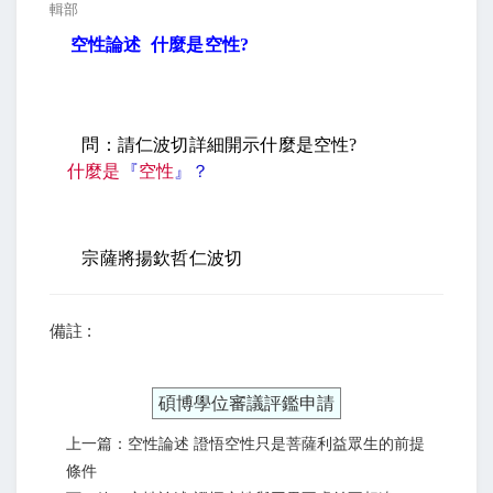
輯部
空性論述
什麼是空性
?
問：請仁波切詳細開示什麼是空性
?
什麼是
『
空性
』？
宗薩將揚欽哲仁波切
備註 :
碩博學位審議評鑑申請
上一篇：空性論述 證悟空性只是菩薩利益眾生的前提
條件