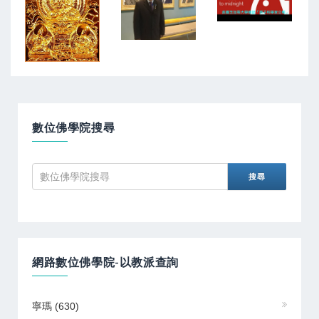
數位佛學院搜尋
網路數位佛學院-以教派查詢
寧瑪
(630)