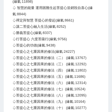
(緣氣:11898)
♤ 智慧的能量 運用困難生起菩提心並銷毀自喜心(緣
氣:8844)
♤禪定與智慧 菩提心的發起(緣氣:8661)
♤讓二菩提心融入生活(緣氣:8252)
♤勝義菩提心(緣氣:8337)
♤行菩提心 六度菩薩行(緣氣:9756)
♤菩提心的功德(緣氣:9438)
♤菩提心之七重因果的修法(緣氣:24227)
♤菩提心之七重因果的修法（二） (緣氣:13767)
♤菩提心之七重因果的修法（三） (緣氣:12292)
♤菩提心之七重因果的修法（四） (緣氣:11802)
♤菩提心之七重因果的修法（五）(緣氣:11686)
♤菩提心之七重因果的修法（六） (緣氣:12314)
♤菩提心之七重因果的修法（七）(緣氣:10524)
♤菩提心之七重因果的修法（八） (緣氣:12095)
♤菩提心之七重因果的修法（九）(緣氣:10164)
♤菩提心之七重因果的修法（十） (緣氣:10277)