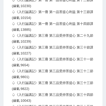
♤《入行論講記》第一冊 第一品菩提心利益 第十二節課
(緣氣:10230)
♤《入行論講記》第一冊 第一品菩提心利益 第十三節課
(緣氣:10154)
♤《入行論講記》第一冊 第一品菩提心利益 第十四節課
(緣氣:13885)
♤《入行論講記》第三冊 第三品受持菩提心 第二十九節
(緣氣:10239)
♤《入行論講記》第三冊 第三品受持菩提心 第三十節課
(緣氣:10227)
♤《入行論講記》第三冊 第三品受持菩提心 第三十一節
(緣氣:9654)
♤《入行論講記》第三冊 第三品受持菩提心 第三十二節
(緣氣:9801)
♤《入行論講記》第三冊 第三品受持菩提心 第三十三節
(緣氣:9822)
♤《入行論講記》第三冊 第三品受持菩提心 第三十四節
(緣氣:10043)