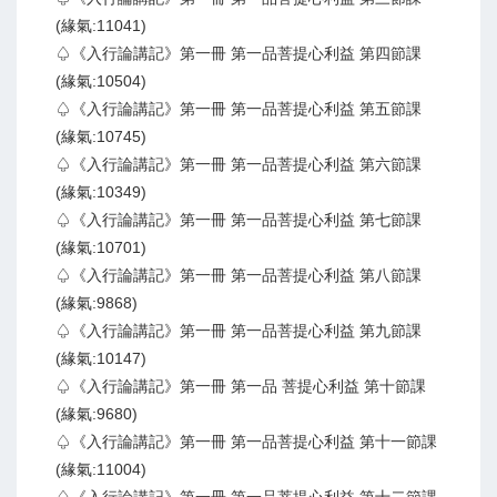
(緣氣:11041)
♤《入行論講記》第一冊 第一品菩提心利益 第四節課
(緣氣:10504)
♤《入行論講記》第一冊 第一品菩提心利益 第五節課
(緣氣:10745)
♤《入行論講記》第一冊 第一品菩提心利益 第六節課
(緣氣:10349)
♤《入行論講記》第一冊 第一品菩提心利益 第七節課
(緣氣:10701)
♤《入行論講記》第一冊 第一品菩提心利益 第八節課
(緣氣:9868)
♤《入行論講記》第一冊 第一品菩提心利益 第九節課
(緣氣:10147)
♤《入行論講記》第一冊 第一品 菩提心利益 第十節課
(緣氣:9680)
♤《入行論講記》第一冊 第一品菩提心利益 第十一節課
(緣氣:11004)