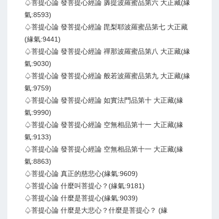
♤菩提心論 發菩提心經論 羼提波羅蜜品第六 大正藏(緣
氣:8593)
♤菩提心論 發菩提心經論 毘梨耶波羅蜜品第七 大正藏
(緣氣:9441)
♤菩提心論 發菩提心經論 禪那波羅蜜品第八 大正藏(緣
氣:9030)
♤菩提心論 發菩提心經論 般若波羅蜜品第九 大正藏(緣
氣:9759)
♤菩提心論 發菩提心經論 如實法門品第十 大正藏(緣
氣:9990)
♤菩提心論 發菩提心經論 空無相品第十一 大正藏(緣
氣:9133)
♤菩提心論 發菩提心經論 空無相品第十一 大正藏(緣
氣:8863)
♤菩提心論 真正的慈悲心(緣氣:9609)
♤菩提心論 什麼叫菩提心？(緣氣:9181)
♤菩提心論 什麼是菩提心(緣氣:9039)
♤菩提心論 什麼是大悲心？什麼是菩提心？ (緣