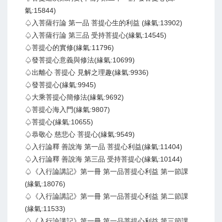
氣:15844)
♤入菩薩行論 第一品 菩提心生的利益 (緣氣:13902)
♤入菩薩行論 第三品 受持菩提心(緣氣:14545)
♤菩提心的實修(緣氣:11796)
♤發菩提心意義與修法(緣氣:10699)
♤出離心 菩提心 見解之理趣(緣氣:9936)
♤發菩提心(緣氣:9945)
♤大乘菩提心簡修法(緣氣:9692)
♤菩提心海入門(緣氣:9807)
♤菩提心(緣氣:10655)
♤恭敬心 慈悲心 菩提心(緣氣:9549)
♤入行論釋 善說海 第一品 菩提心利益(緣氣:11404)
♤入行論釋 善說海 第三品 受持菩提心(緣氣:10144)
♤《入行論講記》第一冊 第一品菩提心利益 第一節課
(緣氣:18076)
♤《入行論講記》第一冊 第一品菩提心利益 第二節課
(緣氣:11533)
♤《入行論講記》第一冊 第一品菩提心利益 第三節課