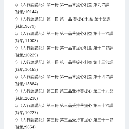
♤《入行論講記》第一冊 第一品菩提心利益 第九節課
(緣氣:10144)
♤《入行論講記》第一冊 第一品 菩提心利益 第十節課
(緣氣:9679)
♤《入行論講記》第一冊 第一品菩提心利益 第十一節課
(緣氣:11003)
♤《入行論講記》第一冊 第一品菩提心利益 第十二節課
(緣氣:10229)
♤《入行論講記》第一冊 第一品菩提心利益 第十三節課
(緣氣:10153)
♤《入行論講記》第一冊 第一品菩提心利益 第十四節課
(緣氣:13884)
♤《入行論講記》第三冊 第三品受持菩提心 第二十九節
(緣氣:10238)
♤《入行論講記》第三冊 第三品受持菩提心 第三十節課
(緣氣:10227)
♤《入行論講記》第三冊 第三品受持菩提心 第三十一節
(緣氣:9654)