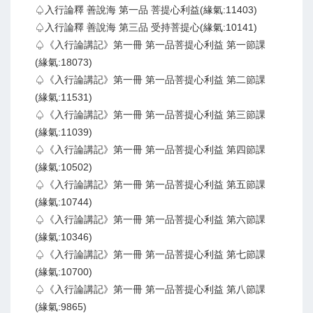
♤入行論釋 善說海 第一品 菩提心利益(緣氣:11403)
♤入行論釋 善說海 第三品 受持菩提心(緣氣:10141)
♤《入行論講記》第一冊 第一品菩提心利益 第一節課
(緣氣:18073)
♤《入行論講記》第一冊 第一品菩提心利益 第二節課
(緣氣:11531)
♤《入行論講記》第一冊 第一品菩提心利益 第三節課
(緣氣:11039)
♤《入行論講記》第一冊 第一品菩提心利益 第四節課
(緣氣:10502)
♤《入行論講記》第一冊 第一品菩提心利益 第五節課
(緣氣:10744)
♤《入行論講記》第一冊 第一品菩提心利益 第六節課
(緣氣:10346)
♤《入行論講記》第一冊 第一品菩提心利益 第七節課
(緣氣:10700)
♤《入行論講記》第一冊 第一品菩提心利益 第八節課
(緣氣:9865)