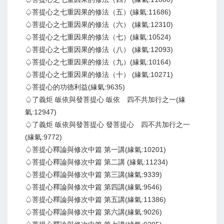
♤菩提心之七重因果的修法（五）(緣氣:11686)
♤菩提心之七重因果的修法（六） (緣氣:12310)
♤菩提心之七重因果的修法（七）(緣氣:10524)
♤菩提心之七重因果的修法（八） (緣氣:12093)
♤菩提心之七重因果的修法（九）(緣氣:10164)
♤菩提心之七重因果的修法（十） (緣氣:10271)
♤菩提心的功德利益(緣氣:9635)
♤了義炬 皈依與發菩提心 皈依 四不共加行之一(緣
氣:12947)
♤了義炬 皈依與發菩提心 發菩提心 四不共加行之一
(緣氣:9772)
♤菩提心釋論與修次中篇 第一講(緣氣:10201)
♤菩提心釋論與修次中篇 第二講 (緣氣:11234)
♤菩提心釋論與修次中篇 第三講(緣氣:9339)
♤菩提心釋論與修次中篇 第四講(緣氣:9546)
♤菩提心釋論與修次中篇 第五講(緣氣:11386)
♤菩提心釋論與修次中篇 第六講(緣氣:9026)