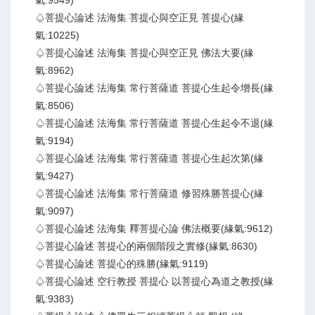
氣:9549)
♤菩提心論述 法海集 菩提心與空正見 菩提心(緣
氣:10225)
♤菩提心論述 法海集 菩提心與空正見 佛法大要(緣
氣:8962)
♤菩提心論述 法海集 常行菩薩道 菩提心生起令增長(緣
氣:8506)
♤菩提心論述 法海集 常行菩薩道 菩提心生起令不退(緣
氣:9194)
♤菩提心論述 法海集 常行菩薩道 菩提心生起次第(緣
氣:9427)
♤菩提心論述 法海集 常行菩薩道 修習殊勝菩提心(緣
氣:9097)
♤菩提心論述 法海集 釋菩提心論 佛法概要(緣氣:9612)
♤菩提心論述 菩提心的兩個階段之實修(緣氣:8630)
♤菩提心論述 菩提心的殊勝(緣氣:9119)
♤菩提心論述 空行教授 菩提心 以菩提心為道之教授(緣
氣:9383)