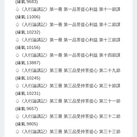
(緣氣:9683)
♤《入行論講記》第一冊 第一品菩提心利益 第十一節課
(緣氣:11006)
♤《入行論講記》第一冊 第一品菩提心利益 第十二節課
(緣氣:10232)
♤《入行論講記》第一冊 第一品菩提心利益 第十三節課
(緣氣:10156)
♤《入行論講記》第一冊 第一品菩提心利益 第十四節課
(緣氣:13887)
♤《入行論講記》第三冊 第三品受持菩提心 第二十九節
(緣氣:10245)
♤《入行論講記》第三冊 第三品受持菩提心 第三十節課
(緣氣:10231)
♤《入行論講記》第三冊 第三品受持菩提心 第三十一節
(緣氣:9657)
♤《入行論講記》第三冊 第三品受持菩提心 第三十二節
(緣氣:9805)
♤《入行論講記》第三冊 第三品受持菩提心 第三十三節