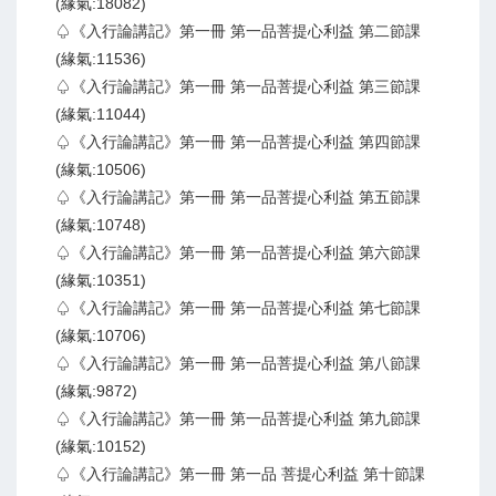
(緣氣:18082)
♤《入行論講記》第一冊 第一品菩提心利益 第二節課
(緣氣:11536)
♤《入行論講記》第一冊 第一品菩提心利益 第三節課
(緣氣:11044)
♤《入行論講記》第一冊 第一品菩提心利益 第四節課
(緣氣:10506)
♤《入行論講記》第一冊 第一品菩提心利益 第五節課
(緣氣:10748)
♤《入行論講記》第一冊 第一品菩提心利益 第六節課
(緣氣:10351)
♤《入行論講記》第一冊 第一品菩提心利益 第七節課
(緣氣:10706)
♤《入行論講記》第一冊 第一品菩提心利益 第八節課
(緣氣:9872)
♤《入行論講記》第一冊 第一品菩提心利益 第九節課
(緣氣:10152)
♤《入行論講記》第一冊 第一品 菩提心利益 第十節課