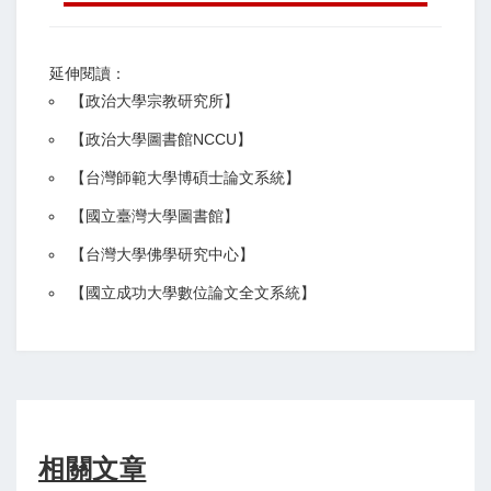
延伸閱讀：
【
政治大學宗教研究所
】
【政治大學圖書館NCCU
】
【
台灣師範大學博碩士論文系統
】
【
國立臺灣大學圖書館
】
【
台灣大學佛學研究中心
】
【
國立成功大學數位論文全文系統
】
相關文章