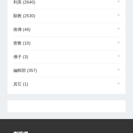
利美
(2640)
顯教
(2530)
南傳
(46)
密教
(10)
佛子
(3)
編輯部
(357)
其它
(1)