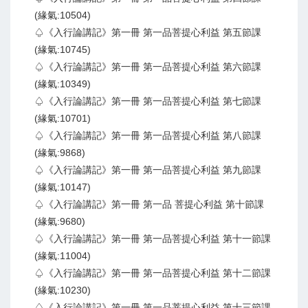
(緣氣:10504)
♤《入行論講記》第一冊 第一品菩提心利益 第五節課
(緣氣:10745)
♤《入行論講記》第一冊 第一品菩提心利益 第六節課
(緣氣:10349)
♤《入行論講記》第一冊 第一品菩提心利益 第七節課
(緣氣:10701)
♤《入行論講記》第一冊 第一品菩提心利益 第八節課
(緣氣:9868)
♤《入行論講記》第一冊 第一品菩提心利益 第九節課
(緣氣:10147)
♤《入行論講記》第一冊 第一品 菩提心利益 第十節課
(緣氣:9680)
♤《入行論講記》第一冊 第一品菩提心利益 第十一節課
(緣氣:11004)
♤《入行論講記》第一冊 第一品菩提心利益 第十二節課
(緣氣:10230)
♤《入行論講記》第一冊 第一品菩提心利益 第十三節課