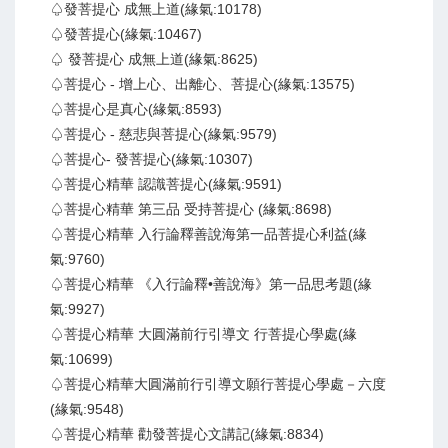
♤發菩提心 成無上道(緣氣:10178)
♤發菩提心(緣氣:10467)
♤ 發菩提心 成無上道(緣氣:8625)
♤菩提心 - 增上心、出離心、菩提心(緣氣:13575)
♤菩提心是真心(緣氣:8593)
♤菩提心 - 慈悲與菩提心(緣氣:9579)
♤菩提心- 發菩提心(緣氣:10307)
♤菩提心精華 認識菩提心(緣氣:9591)
♤菩提心精華 第三品 受持菩提心 (緣氣:8698)
♤菩提心精華 入行論釋善說海第一品菩提心利益(緣
氣:9760)
♤菩提心精華 《入行論釋•善說海》第一品思考題(緣
氣:9927)
♤菩提心精華 大圓滿前行引導文 行菩提心學處(緣
氣:10699)
♤菩提心精華大圓滿前行引導文願行菩提心學處－六度
(緣氣:9548)
♤菩提心精華 勸發菩提心文講記(緣氣:8834)