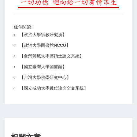
延伸閱讀：
【
政治大學宗教研究所
】
【政治大學圖書館NCCU
】
【
台灣師範大學博碩士論文系統
】
【
國立臺灣大學圖書館
】
【
台灣大學佛學研究中心
】
【
國立成功大學數位論文全文系統
】
相關文章