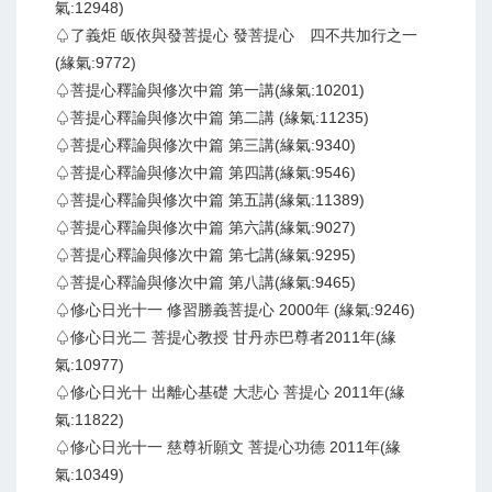
氣:12948)
♤了義炬 皈依與發菩提心 發菩提心 四不共加行之一
(緣氣:9772)
♤菩提心釋論與修次中篇 第一講(緣氣:10201)
♤菩提心釋論與修次中篇 第二講 (緣氣:11235)
♤菩提心釋論與修次中篇 第三講(緣氣:9340)
♤菩提心釋論與修次中篇 第四講(緣氣:9546)
♤菩提心釋論與修次中篇 第五講(緣氣:11389)
♤菩提心釋論與修次中篇 第六講(緣氣:9027)
♤菩提心釋論與修次中篇 第七講(緣氣:9295)
♤菩提心釋論與修次中篇 第八講(緣氣:9465)
♤修心日光十一 修習勝義菩提心 2000年 (緣氣:9246)
♤修心日光二 菩提心教授 甘丹赤巴尊者2011年(緣
氣:10977)
♤修心日光十 出離心基礎 大悲心 菩提心 2011年(緣
氣:11822)
♤修心日光十一 慈尊祈願文 菩提心功德 2011年(緣
氣:10349)