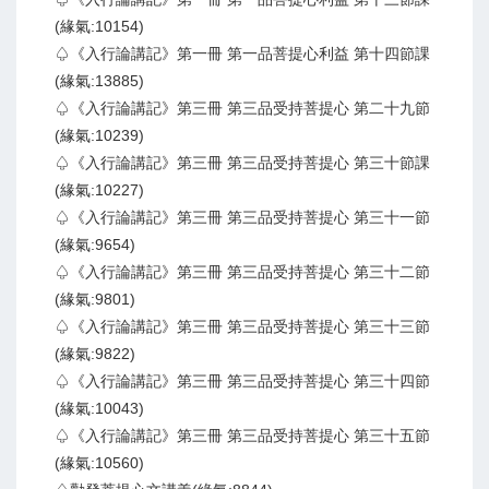
(緣氣:10154)
♤《入行論講記》第一冊 第一品菩提心利益 第十四節課
(緣氣:13885)
♤《入行論講記》第三冊 第三品受持菩提心 第二十九節
(緣氣:10239)
♤《入行論講記》第三冊 第三品受持菩提心 第三十節課
(緣氣:10227)
♤《入行論講記》第三冊 第三品受持菩提心 第三十一節
(緣氣:9654)
♤《入行論講記》第三冊 第三品受持菩提心 第三十二節
(緣氣:9801)
♤《入行論講記》第三冊 第三品受持菩提心 第三十三節
(緣氣:9822)
♤《入行論講記》第三冊 第三品受持菩提心 第三十四節
(緣氣:10043)
♤《入行論講記》第三冊 第三品受持菩提心 第三十五節
(緣氣:10560)