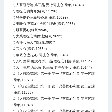
♤入菩薩行論 第三品 受持菩提心(緣氣:14545)
♤菩提心的實修(緣氣:11796)
♤發菩提心意義與修法(緣氣:10699)
♤出離心 菩提心 見解之理趣(緣氣:9936)
♤發菩提心(緣氣:9945)
♤大乘菩提心簡修法(緣氣:9692)
♤菩提心海入門(緣氣:9807)
♤菩提心(緣氣:10654)
♤恭敬心 慈悲心 菩提心(緣氣:9548)
♤入行論釋 善說海 第一品 菩提心利益(緣氣:11404)
♤入行論釋 善說海 第三品 受持菩提心(緣氣:10144)
♤《入行論講記》第一冊 第一品菩提心利益 第一節課
(緣氣:18076)
♤《入行論講記》第一冊 第一品菩提心利益 第二節課
(緣氣:11533)
♤《入行論講記》第一冊 第一品菩提心利益 第三節課
(緣氣:11040)
♤《入行論講記》第一冊 第一品菩提心利益 第四節課