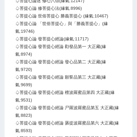
♤菩提心論述 修心八頌(緣氣:12147)
♤菩提心論 修菩提心法(緣氣:8996)
♤菩提心論 世俗菩提心 勝義菩提心 (緣氣:10467)
♤菩提心論 「世俗菩提心」與「勝義菩提心」(緣
氣:19746)
♤菩提心論 發菩提心經論(緣氣:11717)
♤菩提心論 發菩提心經論 勸發品第一 大正藏(緣
氣:8974)
♤菩提心論 發菩提心經論 發心品第二 大正藏(緣
氣:9720)
♤菩提心論 發菩提心經論 願誓品第三 大正藏(緣
氣:9699)
♤菩提心論 發菩提心經論 檀波羅蜜品第四 大正藏(緣
氣:9531)
♤菩提心論 發菩提心經論 尸羅波羅蜜品第五 大正藏(緣
氣:8823)
♤菩提心論 發菩提心經論 羼提波羅蜜品第六 大正藏(緣
氣:8593)